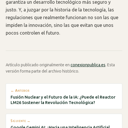
garantiza un desarrollo tecnológico más seguro y
justo. Y, a juzgar por la historia de la tecnología, las
regulaciones que realmente funcionan no son las que
impiden la innovación, sino las que evitan que unos
pocos controlen el futuro.
Artículo publicado originalmente en
conexionpublica.es
. Esta
versión forma parte del archivo histórico.
← Anterior
Fusión Nuclear y el Futuro de la IA: ¿Puede el Reactor
LM26 Sostener la Revolución Tecnológica?
Siguiente →
Google Gemini AI: ¿Hacia una Inteligencia Artificial