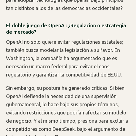
tan distintos a los de las democracias occidentales?
El doble juego de OpenAI: ¿Regulación o estrategia
de mercado?
OpenAI no solo quiere evitar regulaciones estatales;
también busca modelar la legislación a su favor. En
Washington, la compañía ha argumentado que es
necesario un marco federal para evitar el caos
regulatorio y garantizar la competitividad de EE.UU.
Sin embargo, su postura ha generado críticas. Si bien
OpenAI defiende la necesidad de una supervisión
gubernamental, lo hace bajo sus propios términos,
evitando restricciones que podrían afectar su modelo
de negocio. Y al mismo tiempo, presiona para excluir a
competidores como DeepSeek, bajo el argumento de