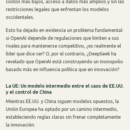
costos más bajos, acceso a datos más amplios y sin las
restricciones legales que enfrentan los modelos
occidentales.
Esto ha dejado en evidencia un problema fundamental:
si OpenAI depende de regulaciones que limiten a sus
rivales para mantenerse competitivo, ¿es realmente el
líder que dice ser? O, por el contrario, ¿DeepSeek ha
revelado que OpenAI está construyendo un monopolio
basado más en influencia política que en innovación?
La UE: Un modelo intermedio entre el caos de EE.UU.
y el control de China
Mientras EE.UU. y China siguen modelos opuestos, la
Unión Europea ha optado por un camino intermedio,
estableciendo reglas claras sin frenar completamente
la innovación.