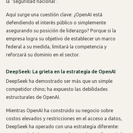
la “seguridad nacional”.
Aquí surge una cuestión clave: ¿OpenAI está
defendiendo el interés público o simplemente
asegurando su posición de liderazgo? Porque si la
empresa logra su objetivo de establecer un marco
federal a su medida, limitará la competencia y
reforzará su dominio en el sector.
DeepSeek: La grieta en la estrategia de OpenAI
DeepSeek ha demostrado ser más que un simple
competidor chino; ha expuesto las debilidades
estructurales de OpenAI.
Mientras OpenAI ha construido su negocio sobre
costos elevados y restricciones en el acceso a datos,
DeepSeek ha operado con una estrategia diferente: