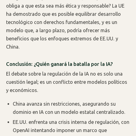
obliga a que esta sea más ética y responsable? La UE
ha demostrado que es posible equilibrar desarrollo
tecnológico con derechos fundamentales, y es un
modelo que, a largo plazo, podría ofrecer más
beneficios que los enfoques extremos de EE.UU. y
China.
Conclusión: ¿Quién ganará la batalla por la IA?
El debate sobre la regulación de la IA no es solo una
cuestión legal; es un conflicto entre modelos políticos
y económicos.
China avanza sin restricciones, asegurando su
dominio en IA con un modelo estatal centralizado.
EE.UU. enfrenta una crisis interna de regulación, con
OpenAI intentando imponer un marco que