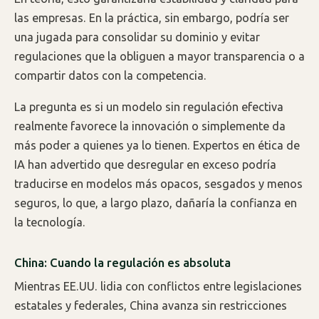
las empresas. En la práctica, sin embargo, podría ser
una jugada para consolidar su dominio y evitar
regulaciones que la obliguen a mayor transparencia o a
compartir datos con la competencia.
La pregunta es si un modelo sin regulación efectiva
realmente favorece la innovación o simplemente da
más poder a quienes ya lo tienen. Expertos en ética de
IA han advertido que desregular en exceso podría
traducirse en modelos más opacos, sesgados y menos
seguros, lo que, a largo plazo, dañaría la confianza en
la tecnología.
China: Cuando la regulación es absoluta
Mientras EE.UU. lidia con conflictos entre legislaciones
estatales y federales, China avanza sin restricciones