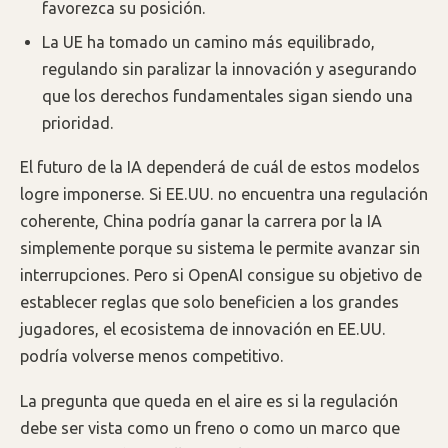
favorezca su posición.
La UE ha tomado un camino más equilibrado,
regulando sin paralizar la innovación y asegurando
que los derechos fundamentales sigan siendo una
prioridad.
El futuro de la IA dependerá de cuál de estos modelos
logre imponerse. Si EE.UU. no encuentra una regulación
coherente, China podría ganar la carrera por la IA
simplemente porque su sistema le permite avanzar sin
interrupciones. Pero si OpenAI consigue su objetivo de
establecer reglas que solo beneficien a los grandes
jugadores, el ecosistema de innovación en EE.UU.
podría volverse menos competitivo.
La pregunta que queda en el aire es si la regulación
debe ser vista como un freno o como un marco que