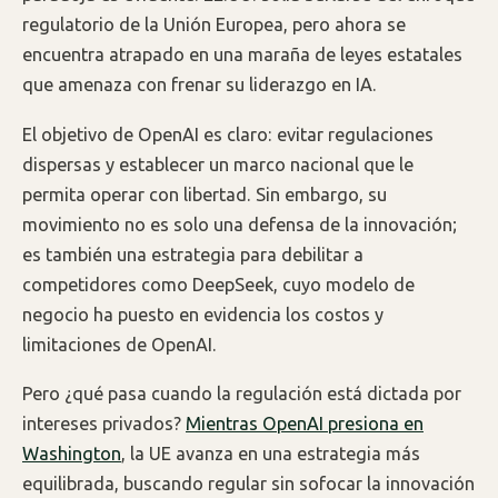
regulatorio de la Unión Europea, pero ahora se
encuentra atrapado en una maraña de leyes estatales
que amenaza con frenar su liderazgo en IA.
El objetivo de OpenAI es claro: evitar regulaciones
dispersas y establecer un marco nacional que le
permita operar con libertad. Sin embargo, su
movimiento no es solo una defensa de la innovación;
es también una estrategia para debilitar a
competidores como DeepSeek, cuyo modelo de
negocio ha puesto en evidencia los costos y
limitaciones de OpenAI.
Pero ¿qué pasa cuando la regulación está dictada por
intereses privados?
Mientras OpenAI presiona en
Washington
, la UE avanza en una estrategia más
equilibrada, buscando regular sin sofocar la innovación