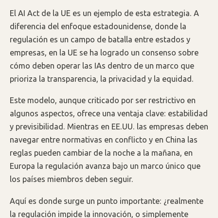
El AI Act de la UE es un ejemplo de esta estrategia. A
diferencia del enfoque estadounidense, donde la
regulación es un campo de batalla entre estados y
empresas, en la UE se ha logrado un consenso sobre
cómo deben operar las IAs dentro de un marco que
prioriza la transparencia, la privacidad y la equidad.
Este modelo, aunque criticado por ser restrictivo en
algunos aspectos, ofrece una ventaja clave: estabilidad
y previsibilidad. Mientras en EE.UU. las empresas deben
navegar entre normativas en conflicto y en China las
reglas pueden cambiar de la noche a la mañana, en
Europa la regulación avanza bajo un marco único que
los países miembros deben seguir.
Aquí es donde surge un punto importante: ¿realmente
la regulación impide la innovación, o simplemente