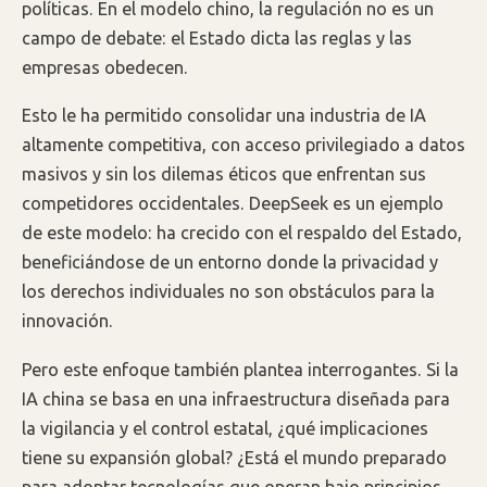
políticas. En el modelo chino, la regulación no es un
campo de debate: el Estado dicta las reglas y las
empresas obedecen.
Esto le ha permitido consolidar una industria de IA
altamente competitiva, con acceso privilegiado a datos
masivos y sin los dilemas éticos que enfrentan sus
competidores occidentales. DeepSeek es un ejemplo
de este modelo: ha crecido con el respaldo del Estado,
beneficiándose de un entorno donde la privacidad y
los derechos individuales no son obstáculos para la
innovación.
Pero este enfoque también plantea interrogantes. Si la
IA china se basa en una infraestructura diseñada para
la vigilancia y el control estatal, ¿qué implicaciones
tiene su expansión global? ¿Está el mundo preparado
para adoptar tecnologías que operan bajo principios