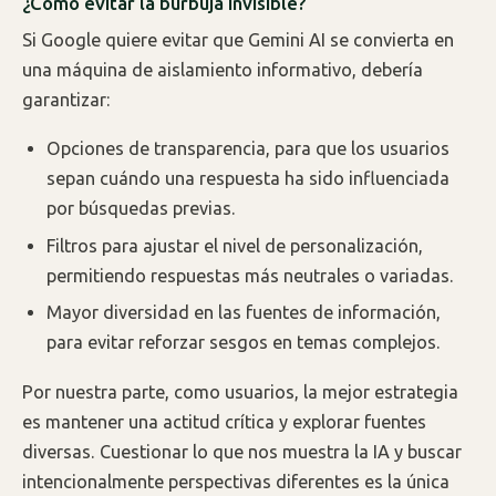
¿Cómo evitar la burbuja invisible?
Si Google quiere evitar que Gemini AI se convierta en
una máquina de aislamiento informativo, debería
garantizar:
Opciones de transparencia, para que los usuarios
sepan cuándo una respuesta ha sido influenciada
por búsquedas previas.
Filtros para ajustar el nivel de personalización,
permitiendo respuestas más neutrales o variadas.
Mayor diversidad en las fuentes de información,
para evitar reforzar sesgos en temas complejos.
Por nuestra parte, como usuarios, la mejor estrategia
es mantener una actitud crítica y explorar fuentes
diversas. Cuestionar lo que nos muestra la IA y buscar
intencionalmente perspectivas diferentes es la única