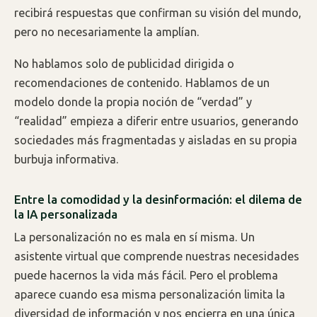
recibirá respuestas que confirman su visión del mundo,
pero no necesariamente la amplían.
No hablamos solo de publicidad dirigida o
recomendaciones de contenido. Hablamos de un
modelo donde la propia noción de “verdad” y
“realidad” empieza a diferir entre usuarios, generando
sociedades más fragmentadas y aisladas en su propia
burbuja informativa.
Entre la comodidad y la desinformación: el dilema de
la IA personalizada
La personalización no es mala en sí misma. Un
asistente virtual que comprende nuestras necesidades
puede hacernos la vida más fácil. Pero el problema
aparece cuando esa misma personalización limita la
diversidad de información y nos encierra en una única