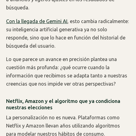
búsqueda.
Con la llegada de Gemini AI
, esto cambia radicalmente:
su inteligencia artificial generativa ya no solo
responde, sino que lo hace en función del historial de
búsqueda del usuario.
Lo que parece un avance en precisión plantea una
cuestión más profunda: ¿qué ocurre cuando la
información que recibimos se adapta tanto a nuestras
creencias que nos impide ver otras perspectivas?
Netflix, Amazon y el algoritmo que ya condiciona
nuestras elecciones
La personalización no es nueva. Plataformas como
Netflix y Amazon llevan años utilizando algoritmos
para modelar nuestros hábitos de consumo.