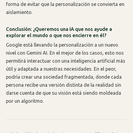
forma de evitar que la personalización se convierta en
aislamiento.
Conclusión: ¿Queremos una IA que nos ayude a
explorar el mundo o que nos encierre en él?
Google está llevando la personalización a un nuevo
nivel con Gemini AI. En el mejor de los casos, esto nos
permitirá interactuar con una inteligencia artificial más
útil y adaptada a nuestras necesidades. En el peor,
podría crear una sociedad fragmentada, donde cada
persona recibe una versión distinta de la realidad sin
darse cuenta de que su visión está siendo moldeada
por un algoritmo.