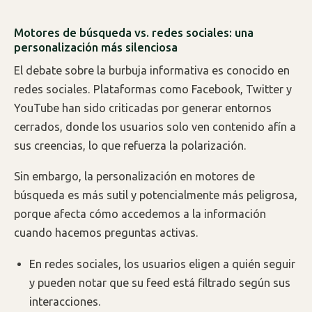
Motores de búsqueda vs. redes sociales: una
personalización más silenciosa
El debate sobre la burbuja informativa es conocido en
redes sociales. Plataformas como Facebook, Twitter y
YouTube han sido criticadas por generar entornos
cerrados, donde los usuarios solo ven contenido afín a
sus creencias, lo que refuerza la polarización.
Sin embargo, la personalización en motores de
búsqueda es más sutil y potencialmente más peligrosa,
porque afecta cómo accedemos a la información
cuando hacemos preguntas activas.
En redes sociales, los usuarios eligen a quién seguir
y pueden notar que su feed está filtrado según sus
interacciones.