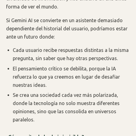
forma de ver el mundo.
Si Gemini AI se convierte en un asistente demasiado
dependiente del historial del usuario, podríamos estar
ante un futuro donde:
Cada usuario recibe respuestas distintas a la misma
pregunta, sin saber que hay otras perspectivas.
El pensamiento crítico se debilita, porque la IA
refuerza lo que ya creemos en lugar de desafiar
nuestras ideas.
Se crea una sociedad cada vez más polarizada,
donde la tecnología no solo muestra diferentes
opiniones, sino que las consolida en universos
paralelos.