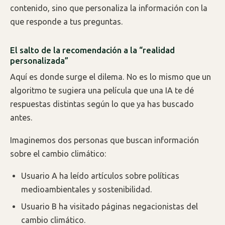
contenido, sino que personaliza la información con la
que responde a tus preguntas.
El salto de la recomendación a la “realidad
personalizada”
Aquí es donde surge el dilema. No es lo mismo que un
algoritmo te sugiera una película que una IA te dé
respuestas distintas según lo que ya has buscado
antes.
Imaginemos dos personas que buscan información
sobre el cambio climático:
Usuario A ha leído artículos sobre políticas
medioambientales y sostenibilidad.
Usuario B ha visitado páginas negacionistas del
cambio climático.