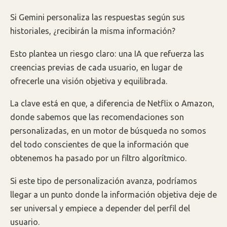
Si Gemini personaliza las respuestas según sus
historiales, ¿recibirán la misma información?
Esto plantea un riesgo claro: una IA que refuerza las
creencias previas de cada usuario, en lugar de
ofrecerle una visión objetiva y equilibrada.
La clave está en que, a diferencia de Netflix o Amazon,
donde sabemos que las recomendaciones son
personalizadas, en un motor de búsqueda no somos
del todo conscientes de que la información que
obtenemos ha pasado por un filtro algorítmico.
Si este tipo de personalización avanza, podríamos
llegar a un punto donde la información objetiva deje de
ser universal y empiece a depender del perfil del
usuario.