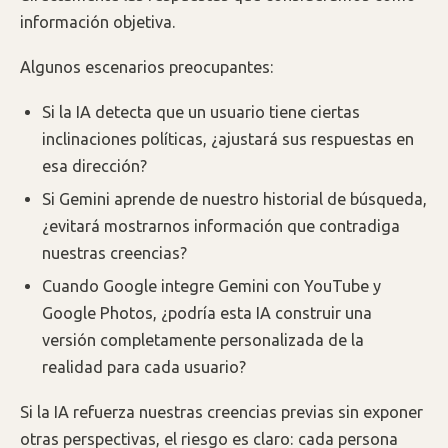
información objetiva.
Algunos escenarios preocupantes:
Si la IA detecta que un usuario tiene ciertas
inclinaciones políticas, ¿ajustará sus respuestas en
esa dirección?
Si Gemini aprende de nuestro historial de búsqueda,
¿evitará mostrarnos información que contradiga
nuestras creencias?
Cuando Google integre Gemini con YouTube y
Google Photos, ¿podría esta IA construir una
versión completamente personalizada de la
realidad para cada usuario?
Si la IA refuerza nuestras creencias previas sin exponer
otras perspectivas, el riesgo es claro: cada persona