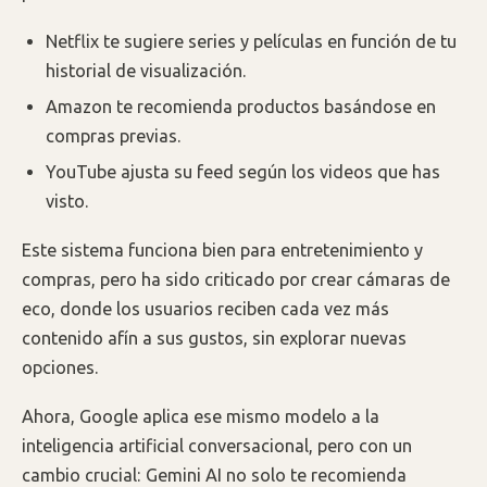
Netflix te sugiere series y películas en función de tu
historial de visualización.
Amazon te recomienda productos basándose en
compras previas.
YouTube ajusta su feed según los videos que has
visto.
Este sistema funciona bien para entretenimiento y
compras, pero ha sido criticado por crear cámaras de
eco, donde los usuarios reciben cada vez más
contenido afín a sus gustos, sin explorar nuevas
opciones.
Ahora, Google aplica ese mismo modelo a la
inteligencia artificial conversacional, pero con un
cambio crucial: Gemini AI no solo te recomienda