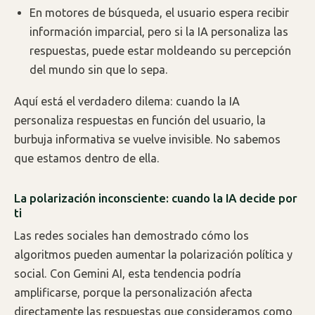
En motores de búsqueda, el usuario espera recibir
información imparcial, pero si la IA personaliza las
respuestas, puede estar moldeando su percepción
del mundo sin que lo sepa.
Aquí está el verdadero dilema: cuando la IA
personaliza respuestas en función del usuario, la
burbuja informativa se vuelve invisible. No sabemos
que estamos dentro de ella.
La polarización inconsciente: cuando la IA decide por
ti
Las redes sociales han demostrado cómo los
algoritmos pueden aumentar la polarización política y
social. Con Gemini AI, esta tendencia podría
amplificarse, porque la personalización afecta
directamente las respuestas que consideramos como