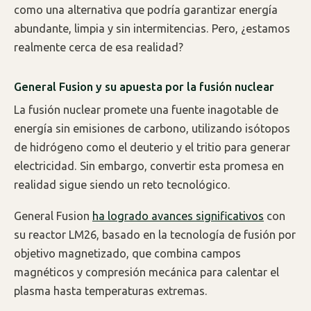
como una alternativa que podría garantizar energía
abundante, limpia y sin intermitencias. Pero, ¿estamos
realmente cerca de esa realidad?
General Fusion y su apuesta por la fusión nuclear
La fusión nuclear promete una fuente inagotable de
energía sin emisiones de carbono, utilizando isótopos
de hidrógeno como el deuterio y el tritio para generar
electricidad. Sin embargo, convertir esta promesa en
realidad sigue siendo un reto tecnológico.
General Fusion
ha logrado avances significativos
con
su reactor LM26, basado en la tecnología de fusión por
objetivo magnetizado, que combina campos
magnéticos y compresión mecánica para calentar el
plasma hasta temperaturas extremas.