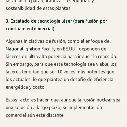
la radiación para garantizar la seguridad y
sostenibilidad de estas plantas.
3. Escalado de tecnología láser (para fusión por
confinamiento inercial)
Algunas iniciativas de fusión, como el enfoque del
National Ignition Facility
en EE.UU., dependen de
láseres de ultra alta potencia para inducir la reacción.
Sin embargo, para que esta tecnología sea viable, los
láseres tendrían que ser 10 veces más potentes que
los actuales, lo que plantea un desafío de eficiencia
energética y costo.
Estos factores hacen que, aunque la fusión nuclear sea
una solución a largo plazo, su implementación
comercial aún esté distante.