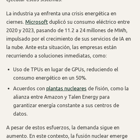
La industria ya enfrenta una crisis energética en
ciernes.
Microsoft
duplicó su consumo eléctrico entre
2020 y 2023, pasando de 11.2 a 24 millones de MWh,
impulsado por el crecimiento de sus servicios de IA en
la nube. Ante esta situación, las empresas están
recurriendo a soluciones inmediatas, como:
Uso de TPUs en lugar de GPUs, reduciendo el
consumo energético en un 50%.
Acuerdos con
plantas nucleares
de fisión, como la
alianza entre Amazon y Talen Energy para
garantizar energía constante a sus centros de
datos.
A pesar de estos esfuerzos, la demanda sigue en
aumento. En este contexto, la fusión nuclear emerge