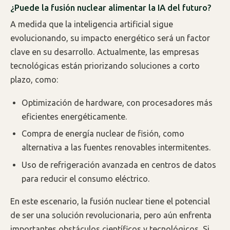
¿Puede la fusión nuclear alimentar la IA del futuro?
A medida que la inteligencia artificial sigue
evolucionando, su impacto energético será un factor
clave en su desarrollo. Actualmente, las empresas
tecnológicas están priorizando soluciones a corto
plazo, como:
Optimización de hardware, con procesadores más
eficientes energéticamente.
Compra de energía nuclear de fisión, como
alternativa a las fuentes renovables intermitentes.
Uso de refrigeración avanzada en centros de datos
para reducir el consumo eléctrico.
En este escenario, la fusión nuclear tiene el potencial
de ser una solución revolucionaria, pero aún enfrenta
importantes obstáculos científicos y tecnológicos. Si