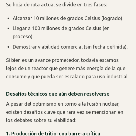
Su hoja de ruta actual se divide en tres fases:
Alcanzar 10 millones de grados Celsius (logrado).
Llegar a 100 millones de grados Celsius (en
proceso).
Demostrar viabilidad comercial (sin fecha definida).
Si bien es un avance prometedor, todavía estamos
lejos de un reactor que genere más energía de la que
consume y que pueda ser escalado para uso industrial.
Desafíos técnicos que aún deben resolverse
A pesar del optimismo en torno a la fusión nuclear,
existen desafíos clave que rara vez se mencionan en
los debates sobre su viabilidad:
1. Producción de tritio: una barrera crítica