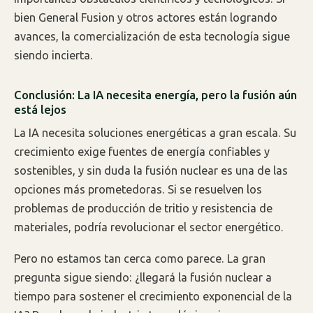
bien General Fusion y otros actores están logrando
avances, la comercialización de esta tecnología sigue
siendo incierta.
Conclusión: La IA necesita energía, pero la fusión aún
está lejos
La IA necesita soluciones energéticas a gran escala. Su
crecimiento exige fuentes de energía confiables y
sostenibles, y sin duda la fusión nuclear es una de las
opciones más prometedoras. Si se resuelven los
problemas de producción de tritio y resistencia de
materiales, podría revolucionar el sector energético.
Pero no estamos tan cerca como parece. La gran
pregunta sigue siendo: ¿llegará la fusión nuclear a
tiempo para sostener el crecimiento exponencial de la