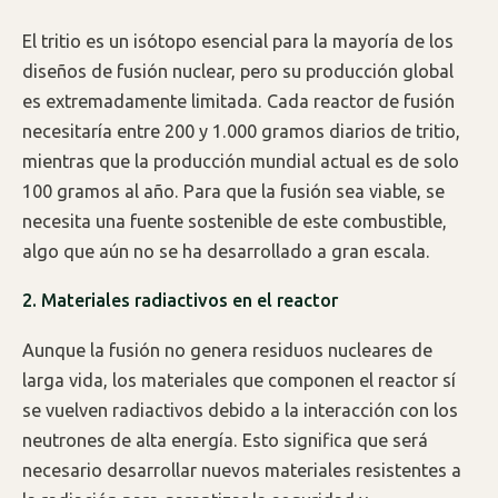
El tritio es un isótopo esencial para la mayoría de los
diseños de fusión nuclear, pero su producción global
es extremadamente limitada. Cada reactor de fusión
necesitaría entre 200 y 1.000 gramos diarios de tritio,
mientras que la producción mundial actual es de solo
100 gramos al año. Para que la fusión sea viable, se
necesita una fuente sostenible de este combustible,
algo que aún no se ha desarrollado a gran escala.
2. Materiales radiactivos en el reactor
Aunque la fusión no genera residuos nucleares de
larga vida, los materiales que componen el reactor sí
se vuelven radiactivos debido a la interacción con los
neutrones de alta energía. Esto significa que será
necesario desarrollar nuevos materiales resistentes a