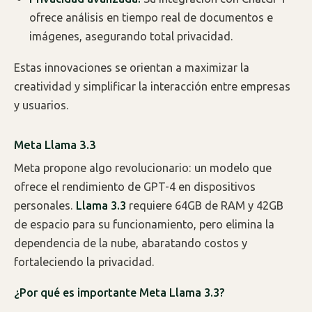
ofrece análisis en tiempo real de documentos e
imágenes, asegurando total privacidad.
Estas innovaciones se orientan a maximizar la
creatividad y simplificar la interacción entre empresas
y usuarios.
Meta Llama 3.3
Meta propone algo revolucionario: un modelo que
ofrece el rendimiento de GPT-4 en dispositivos
personales.
Llama 3.3
requiere 64GB de RAM y 42GB
de espacio para su funcionamiento, pero elimina la
dependencia de la nube, abaratando costos y
fortaleciendo la privacidad.
¿Por qué es importante Meta Llama 3.3?