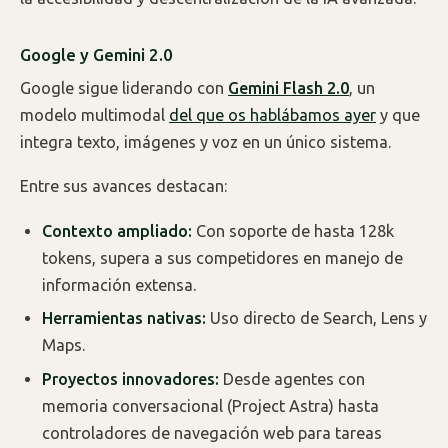
Google y Gemini 2.0
Google sigue liderando con
Gemini Flash 2.0
, un
modelo multimodal
del que os hablábamos ayer
y que
integra texto, imágenes y voz en un único sistema.
Entre sus avances destacan:
Contexto ampliado:
Con soporte de hasta 128k
tokens, supera a sus competidores en manejo de
información extensa.
Herramientas nativas:
Uso directo de Search, Lens y
Maps.
Proyectos innovadores:
Desde agentes con
memoria conversacional (Project Astra) hasta
controladores de navegación web para tareas