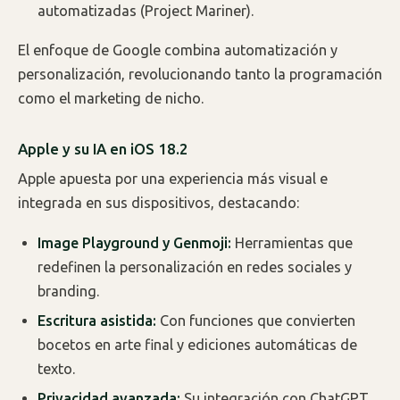
automatizadas (Project Mariner).
El enfoque de Google combina automatización y
personalización, revolucionando tanto la programación
como el marketing de nicho.
Apple y su IA en iOS 18.2
Apple apuesta por una experiencia más visual e
integrada en sus dispositivos, destacando:
Image Playground y Genmoji:
Herramientas que
redefinen la personalización en redes sociales y
branding.
Escritura asistida:
Con funciones que convierten
bocetos en arte final y ediciones automáticas de
texto.
Privacidad avanzada:
Su integración con ChatGPT