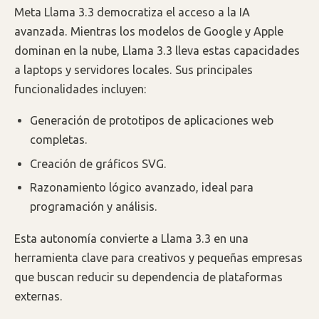
Meta Llama 3.3 democratiza el acceso a la IA
avanzada. Mientras los modelos de Google y Apple
dominan en la nube, Llama 3.3 lleva estas capacidades
a laptops y servidores locales. Sus principales
funcionalidades incluyen:
Generación de prototipos de aplicaciones web
completas.
Creación de gráficos SVG.
Razonamiento lógico avanzado, ideal para
programación y análisis.
Esta autonomía convierte a Llama 3.3 en una
herramienta clave para creativos y pequeñas empresas
que buscan reducir su dependencia de plataformas
externas.