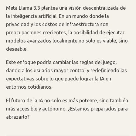
Meta Llama 3.3 plantea una visión descentralizada de
la inteligencia artificial. En un mundo donde la
privacidad y los costos de infraestructura son
preocupaciones crecientes, la posibilidad de ejecutar
modelos avanzados localmente no solo es viable, sino
deseable.
Este enfoque podría cambiar las reglas del juego,
dando a los usuarios mayor control y redefiniendo las
expectativas sobre lo que puede lograr la IA en
entornos cotidianos.
El futuro de la IA no solo es más potente, sino también
más accesible y autónomo. ¿Estamos preparados para
abrazarlo?