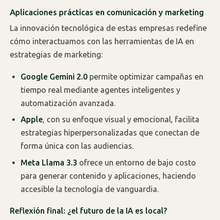
Aplicaciones prácticas en comunicación y marketing
La innovación tecnológica de estas empresas redefine
cómo interactuamos con las herramientas de IA en
estrategias de marketing:
Google Gemini 2.0
permite optimizar campañas en
tiempo real mediante agentes inteligentes y
automatización avanzada.
Apple
, con su enfoque visual y emocional, facilita
estrategias hiperpersonalizadas que conectan de
forma única con las audiencias.
Meta Llama 3.3
ofrece un entorno de bajo costo
para generar contenido y aplicaciones, haciendo
accesible la tecnología de vanguardia.
Reflexión final: ¿el futuro de la IA es local?