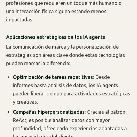
profesiones que requieren un toque más humano o
una interacción física siguen estando menos
impactadas.
Aplicaciones estratégicas de los IA agents
La comunicación de marca y la personalización de
estrategias son áreas clave donde estas tecnologías
pueden marcar la diferencia:
Optimización de tareas repetitivas
: Desde
informes hasta análisis de datos, los IA agents
pueden liberar tiempo para actividades estratégicas
y creativas.
Campañas hiperpersonalizadas
: Gracias al patrón
ReAct, es posible analizar datos con mayor
profundidad, ofreciendo experiencias adaptadas a
las necesidades del cliente.