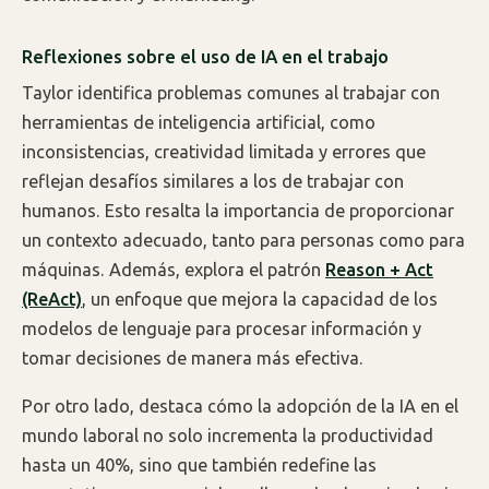
Reflexiones sobre el uso de IA en el trabajo
Taylor identifica problemas comunes al trabajar con
herramientas de inteligencia artificial, como
inconsistencias, creatividad limitada y errores que
reflejan desafíos similares a los de trabajar con
humanos. Esto resalta la importancia de proporcionar
un contexto adecuado, tanto para personas como para
máquinas. Además, explora el patrón
Reason + Act
(ReAct)
, un enfoque que mejora la capacidad de los
modelos de lenguaje para procesar información y
tomar decisiones de manera más efectiva.
Por otro lado, destaca cómo la adopción de la IA en el
mundo laboral no solo incrementa la productividad
hasta un 40%, sino que también redefine las