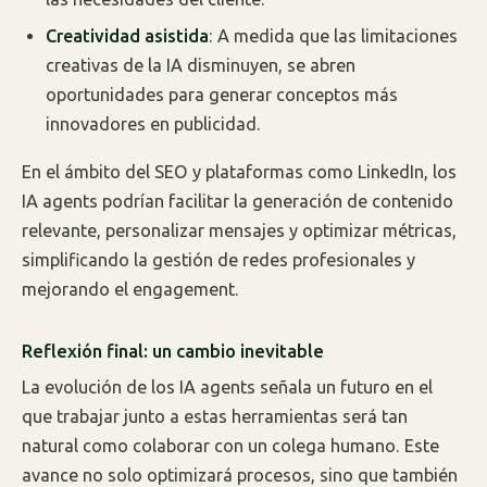
Creatividad asistida
: A medida que las limitaciones
creativas de la IA disminuyen, se abren
oportunidades para generar conceptos más
innovadores en publicidad.
En el ámbito del SEO y plataformas como LinkedIn, los
IA agents podrían facilitar la generación de contenido
relevante, personalizar mensajes y optimizar métricas,
simplificando la gestión de redes profesionales y
mejorando el engagement.
Reflexión final: un cambio inevitable
La evolución de los IA agents señala un futuro en el
que trabajar junto a estas herramientas será tan
natural como colaborar con un colega humano. Este
avance no solo optimizará procesos, sino que también