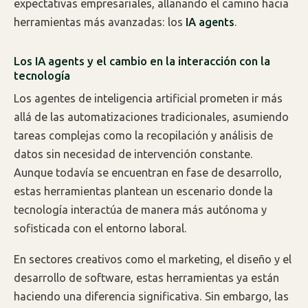
expectativas empresariales, allanando el camino hacia
herramientas más avanzadas: los
IA agents
.
Los IA agents y el cambio en la interacción con la
tecnología
Los agentes de inteligencia artificial prometen ir más
allá de las automatizaciones tradicionales, asumiendo
tareas complejas como la recopilación y análisis de
datos sin necesidad de intervención constante.
Aunque todavía se encuentran en fase de desarrollo,
estas herramientas plantean un escenario donde la
tecnología interactúa de manera más autónoma y
sofisticada con el entorno laboral.
En sectores creativos como el marketing, el diseño y el
desarrollo de software, estas herramientas ya están
haciendo una diferencia significativa. Sin embargo, las