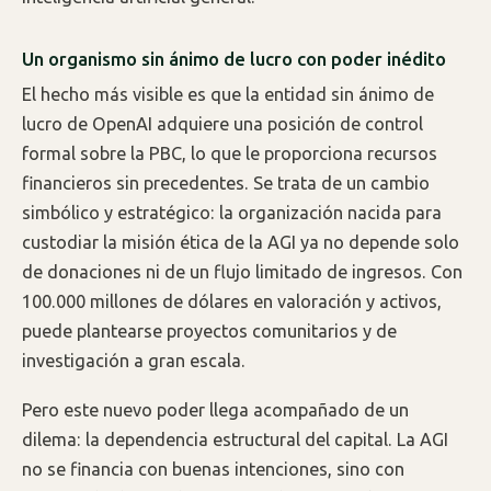
Un organismo sin ánimo de lucro con poder inédito
El hecho más visible es que la entidad sin ánimo de
lucro de OpenAI adquiere una posición de control
formal sobre la PBC, lo que le proporciona recursos
financieros sin precedentes. Se trata de un cambio
simbólico y estratégico: la organización nacida para
custodiar la misión ética de la AGI ya no depende solo
de donaciones ni de un flujo limitado de ingresos. Con
100.000 millones de dólares en valoración y activos,
puede plantearse proyectos comunitarios y de
investigación a gran escala.
Pero este nuevo poder llega acompañado de un
dilema: la dependencia estructural del capital. La AGI
no se financia con buenas intenciones, sino con