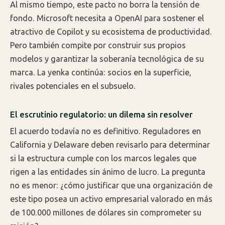
Al mismo tiempo, este pacto no borra la tensión de
fondo. Microsoft necesita a OpenAI para sostener el
atractivo de Copilot y su ecosistema de productividad.
Pero también compite por construir sus propios
modelos y garantizar la soberanía tecnológica de su
marca. La yenka continúa: socios en la superficie,
rivales potenciales en el subsuelo.
El escrutinio regulatorio: un dilema sin resolver
El acuerdo todavía no es definitivo. Reguladores en
California y Delaware deben revisarlo para determinar
si la estructura cumple con los marcos legales que
rigen a las entidades sin ánimo de lucro. La pregunta
no es menor: ¿cómo justificar que una organización de
este tipo posea un activo empresarial valorado en más
de 100.000 millones de dólares sin comprometer su