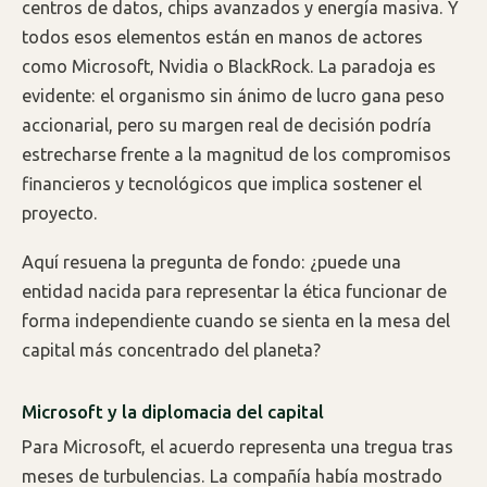
centros de datos, chips avanzados y energía masiva. Y
todos esos elementos están en manos de actores
como Microsoft, Nvidia o BlackRock. La paradoja es
evidente: el organismo sin ánimo de lucro gana peso
accionarial, pero su margen real de decisión podría
estrecharse frente a la magnitud de los compromisos
financieros y tecnológicos que implica sostener el
proyecto.
Aquí resuena la pregunta de fondo: ¿puede una
entidad nacida para representar la ética funcionar de
forma independiente cuando se sienta en la mesa del
capital más concentrado del planeta?
Microsoft y la diplomacia del capital
Para Microsoft, el acuerdo representa una tregua tras
meses de turbulencias. La compañía había mostrado