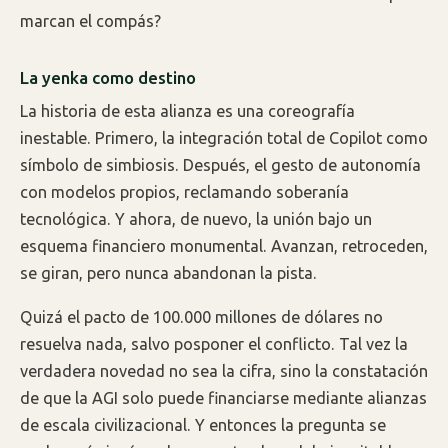
marcan el compás?
La yenka como destino
La historia de esta alianza es una coreografía
inestable. Primero, la integración total de Copilot como
símbolo de simbiosis. Después, el gesto de autonomía
con modelos propios, reclamando soberanía
tecnológica. Y ahora, de nuevo, la unión bajo un
esquema financiero monumental. Avanzan, retroceden,
se giran, pero nunca abandonan la pista.
Quizá el pacto de 100.000 millones de dólares no
resuelva nada, salvo posponer el conflicto. Tal vez la
verdadera novedad no sea la cifra, sino la constatación
de que la AGI solo puede financiarse mediante alianzas
de escala civilizacional. Y entonces la pregunta se