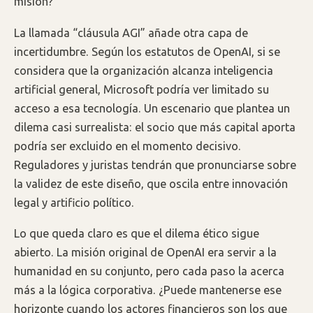
misión?
La llamada “cláusula AGI” añade otra capa de
incertidumbre. Según los estatutos de OpenAI, si se
considera que la organización alcanza inteligencia
artificial general, Microsoft podría ver limitado su
acceso a esa tecnología. Un escenario que plantea un
dilema casi surrealista: el socio que más capital aporta
podría ser excluido en el momento decisivo.
Reguladores y juristas tendrán que pronunciarse sobre
la validez de este diseño, que oscila entre innovación
legal y artificio político.
Lo que queda claro es que el dilema ético sigue
abierto. La misión original de OpenAI era servir a la
humanidad en su conjunto, pero cada paso la acerca
más a la lógica corporativa. ¿Puede mantenerse ese
horizonte cuando los actores financieros son los que