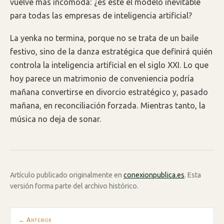
vuelve más incómoda: ¿es este el modelo inevitable
para todas las empresas de inteligencia artificial?
La yenka no termina, porque no se trata de un baile
festivo, sino de la danza estratégica que definirá quién
controla la inteligencia artificial en el siglo XXI. Lo que
hoy parece un matrimonio de conveniencia podría
mañana convertirse en divorcio estratégico y, pasado
mañana, en reconciliación forzada. Mientras tanto, la
música no deja de sonar.
Artículo publicado originalmente en
conexionpublica.es
. Esta
versión forma parte del archivo histórico.
← Anterior