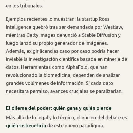
en los tribunales.
Ejemplos recientes lo muestran: la startup Ross
Intelligence quebró tras ser demandada por Westlaw,
mientras Getty Images denunció a Stable Diffusion y
luego lanzó su propio generador de imágenes.
Además, exigir licencias caso por caso podría hacer
inviable la investigación científica basada en minería de
datos. Herramientas como AlphaFold, que han
revolucionado la biomedicina, dependen de analizar
grandes volúmenes de información. Si cada dato
necesitara permiso, avances cruciales se paralizarían.
El dilema del poder: quién gana y quién pierde
Más allá de lo legal y lo técnico, el núcleo del debate es
quién se beneficia
de este nuevo paradigma.