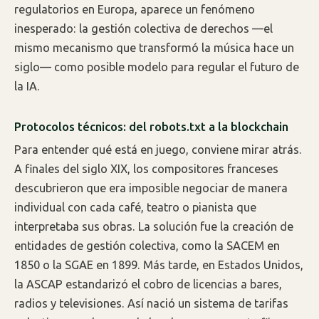
regulatorios en Europa, aparece un fenómeno
inesperado: la gestión colectiva de derechos —el
mismo mecanismo que transformó la música hace un
siglo— como posible modelo para regular el futuro de
la IA.
Protocolos técnicos: del robots.txt a la blockchain
Para entender qué está en juego, conviene mirar atrás.
A finales del siglo XIX, los compositores franceses
descubrieron que era imposible negociar de manera
individual con cada café, teatro o pianista que
interpretaba sus obras. La solución fue la creación de
entidades de gestión colectiva, como la SACEM en
1850 o la SGAE en 1899. Más tarde, en Estados Unidos,
la ASCAP estandarizó el cobro de licencias a bares,
radios y televisiones. Así nació un sistema de tarifas