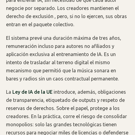
negocie por separado. Los creadores mantienen el
derecho de exclusión , pero, si no lo ejercen, sus obras
entran en el paquete colectivo.
El sistema prevé una duración máxima de tres años,
remuneración incluso para autores no afiliados y
aplicación exclusiva al entrenamiento de IA. Es un
intento de trasladar al terreno digital el mismo
mecanismo que permitió que la música sonara en
bares y radios sin un caos contractual permanente.
La
Ley de IA de la UE
introduce, además, obligaciones
de transparencia, etiquetado de outputs y respeto de
reservas de derechos. Sobre el papel, protege a los
creadores. En la práctica, corre el riesgo de consolidar
monopolios: solo las grandes tecnológicas tienen
recursos para negociar miles de licencias o defenderse