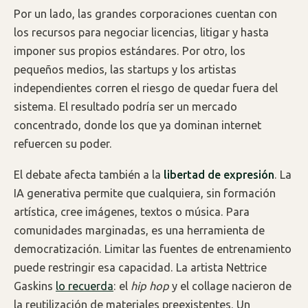
Por un lado, las grandes corporaciones cuentan con
los recursos para negociar licencias, litigar y hasta
imponer sus propios estándares. Por otro, los
pequeños medios, las startups y los artistas
independientes corren el riesgo de quedar fuera del
sistema. El resultado podría ser un mercado
concentrado, donde los que ya dominan internet
refuercen su poder.
El debate afecta también a la
libertad de expresión
. La
IA generativa permite que cualquiera, sin formación
artística, cree imágenes, textos o música. Para
comunidades marginadas, es una herramienta de
democratización. Limitar las fuentes de entrenamiento
puede restringir esa capacidad. La artista Nettrice
Gaskins
lo recuerda
: el
hip hop
y el collage nacieron de
la reutilización de materiales preexistentes. Un