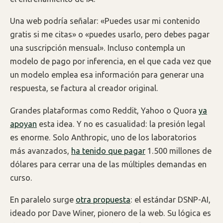
Una web podría señalar: «Puedes usar mi contenido
gratis si me citas» o «puedes usarlo, pero debes pagar
una suscripción mensual». Incluso contempla un
modelo de pago por inferencia, en el que cada vez que
un modelo emplea esa información para generar una
respuesta, se factura al creador original.
Grandes plataformas como Reddit, Yahoo o Quora
ya
apoyan
esta idea. Y no es casualidad: la presión legal
es enorme. Solo Anthropic, uno de los laboratorios
más avanzados,
ha tenido que pagar
1.500 millones de
dólares para cerrar una de las múltiples demandas en
curso.
En paralelo surge
otra propuesta
: el estándar DSNP-AI,
ideado por Dave Winer, pionero de la web. Su lógica es