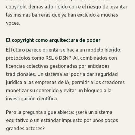
copyright demasiado rígido corre el riesgo de levantar
las mismas barreras que ya han excluido a muchas
voces.
El copyright como arquitectura de poder
El futuro parece orientarse hacia un modelo híbrido:
protocolos como RSL o DSNP-AI, combinados con
licencias colectivas gestionadas por entidades
tradicionales. Un sistema así podría dar seguridad
jurídica a las empresas de IA, permitir a los creadores
monetizar su contenido y evitar un bloqueo a la
investigación científica.
Pero la pregunta sigue abierta: ¿será un sistema
equitativo o un estándar impuesto por unos pocos
grandes actores?