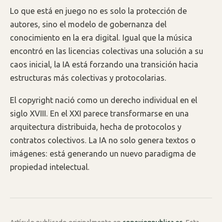
Lo que está en juego no es solo la protección de
autores, sino el modelo de gobernanza del
conocimiento en la era digital. Igual que la música
encontró en las licencias colectivas una solución a su
caos inicial, la IA está forzando una transición hacia
estructuras más colectivas y protocolarias.
El copyright nació como un derecho individual en el
siglo XVIII. En el XXI parece transformarse en una
arquitectura distribuida, hecha de protocolos y
contratos colectivos. La IA no solo genera textos o
imágenes: está generando un nuevo paradigma de
propiedad intelectual.