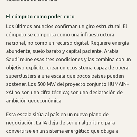
El cómputo como poder duro
Los últimos anuncios confirman un giro estructural. El
cómputo se comporta como una infraestructura
nacional, no como un recurso digital. Requiere energía
abundente, suelo barato y capital paciente. Arabia
Saudí reúne esas tres condiciones y las combina con un
objetivo explícito: crear un ecosistema capaz de operar
superclusters a una escala que pocos países pueden
sostener. Los 500 MW del proyecto conjunto HUMAIN–
xAI no son una cifra técnica; son una declaración de
ambición geoeconómica.
Esta escala sitúa al país en un nuevo plano de
negociación. La IA deja de ser un algoritmo para
convertirse en un sistema energético que obliga a