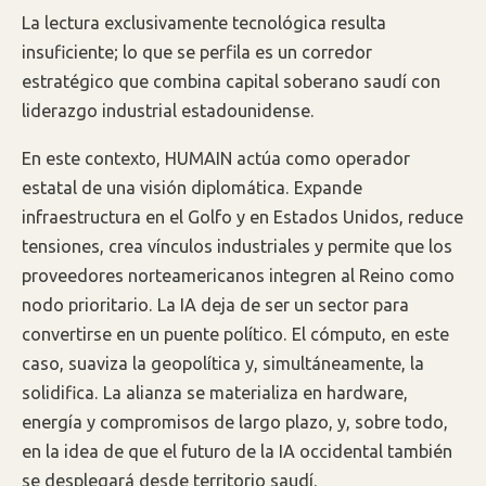
La lectura exclusivamente tecnológica resulta
insuficiente; lo que se perfila es un corredor
estratégico que combina capital soberano saudí con
liderazgo industrial estadounidense.
En este contexto, HUMAIN actúa como operador
estatal de una visión diplomática. Expande
infraestructura en el Golfo y en Estados Unidos, reduce
tensiones, crea vínculos industriales y permite que los
proveedores norteamericanos integren al Reino como
nodo prioritario. La IA deja de ser un sector para
convertirse en un puente político. El cómputo, en este
caso, suaviza la geopolítica y, simultáneamente, la
solidifica. La alianza se materializa en hardware,
energía y compromisos de largo plazo, y, sobre todo,
en la idea de que el futuro de la IA occidental también
se desplegará desde territorio saudí.