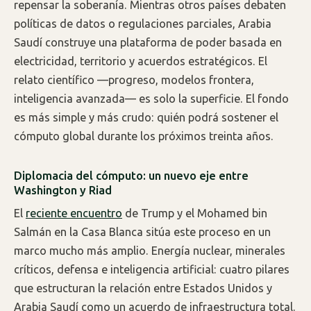
repensar la soberanía. Mientras otros países debaten
políticas de datos o regulaciones parciales, Arabia
Saudí construye una plataforma de poder basada en
electricidad, territorio y acuerdos estratégicos. El
relato científico —progreso, modelos frontera,
inteligencia avanzada— es solo la superficie. El fondo
es más simple y más crudo: quién podrá sostener el
cómputo global durante los próximos treinta años.
Diplomacia del cómputo: un nuevo eje entre
Washington y Riad
El
reciente encuentro
de Trump y el Mohamed bin
Salmán en la Casa Blanca sitúa este proceso en un
marco mucho más amplio. Energía nuclear, minerales
críticos, defensa e inteligencia artificial: cuatro pilares
que estructuran la relación entre Estados Unidos y
Arabia Saudí como un acuerdo de infraestructura total.