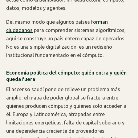
datos, modelos y agentes.
Del mismo modo que algunos países
forman
ciudadanos
para comprender sistemas algorítmicos,
aquí se construye un país entero capaz de operarlos.
No es una simple digitalización; es un rediseño
institucional fundamentado en el cómputo.
Economía política del cómputo: quién entra y quién
queda fuera
El ascenso saudí pone de relieve un problema más
amplio: el mapa de poder global se fractura entre
quienes producen cómputo y quienes solo acceden a
él. Europa y Latinoamérica, atrapadas entre
limitaciones energéticas, falta de capital soberano y
una dependencia creciente de proveedores