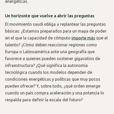
energéticas.
Un horizonte que vuelve a abrir las preguntas
El movimiento saudí obliga a replantear las preguntas
básicas. ¿Estamos preparados para un mapa de poder
en el que la capacidad de cómputo
importe más
que el
talento? ¿Cómo deben reaccionar regiones como
Europa o Latinoamérica ante una geografía que
favorece a quienes pueden sostener gigavatios de
infraestructura? ¿Qué significa la autonomía
tecnológica cuando los modelos dependen de
condiciones energéticas y políticas que muy pocos
pueden ofrecer? Y, sobre todo, ¿qué orden emerge
cuando un país compra aceleración y una potencia lo
respalda para definir la escala del futuro?