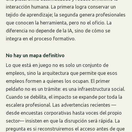
interacción humana. La primera logra conservar un
tejido de aprendizaje; la segunda genera profesionales
que conocen la herramienta, pero no el oficio. La
diferencia no depende de la IA, sino de cómo se
integra en el proceso formativo.
No hay un mapa definitivo
Lo que está en juego no es solo un conjunto de
empleos, sino la arquitectura que permite que esos
empleos formen a quienes los ocupan. El primer
peldaño no es un trámite: es una infraestructura social.
Cuando se debilita, el impacto se expande por toda la
escalera profesional. Las advertencias recientes —
desde encuestas corporativas hasta voces del propio
sector— insisten en que la disrupción será rápida. La
pregunta es si reconstruiremos el acceso antes de que