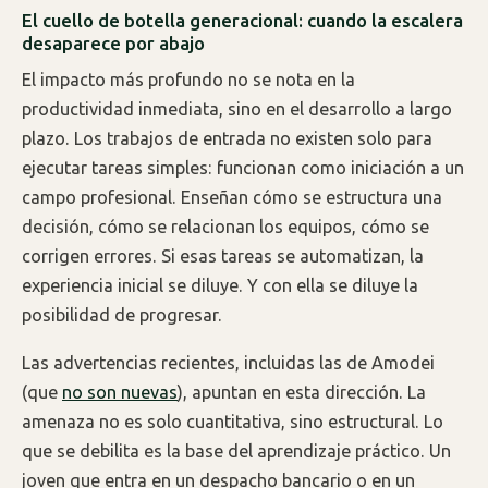
El cuello de botella generacional: cuando la escalera
desaparece por abajo
El impacto más profundo no se nota en la
productividad inmediata, sino en el desarrollo a largo
plazo. Los trabajos de entrada no existen solo para
ejecutar tareas simples: funcionan como iniciación a un
campo profesional. Enseñan cómo se estructura una
decisión, cómo se relacionan los equipos, cómo se
corrigen errores. Si esas tareas se automatizan, la
experiencia inicial se diluye. Y con ella se diluye la
posibilidad de progresar.
Las advertencias recientes, incluidas las de Amodei
(que
no son nuevas
), apuntan en esta dirección. La
amenaza no es solo cuantitativa, sino estructural. Lo
que se debilita es la base del aprendizaje práctico. Un
joven que entra en un despacho bancario o en un