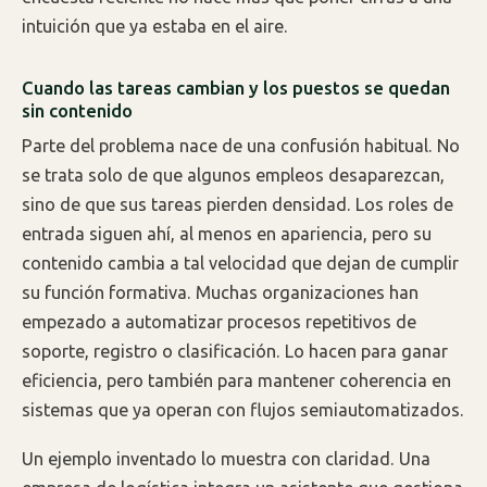
intuición que ya estaba en el aire.
Cuando las tareas cambian y los puestos se quedan
sin contenido
Parte del problema nace de una confusión habitual. No
se trata solo de que algunos empleos desaparezcan,
sino de que sus tareas pierden densidad. Los roles de
entrada siguen ahí, al menos en apariencia, pero su
contenido cambia a tal velocidad que dejan de cumplir
su función formativa. Muchas organizaciones han
empezado a automatizar procesos repetitivos de
soporte, registro o clasificación. Lo hacen para ganar
eficiencia, pero también para mantener coherencia en
sistemas que ya operan con flujos semiautomatizados.
Un ejemplo inventado lo muestra con claridad. Una