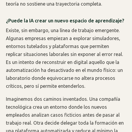
teoría no sostiene una trayectoria completa.
¿Puede la IA crear un nuevo espacio de aprendizaje?
Existe, sin embargo, una línea de trabajo emergente.
Algunas empresas empiezan a explorar simuladores,
entornos tutelados y plataformas que permiten
replicar situaciones laborales sin exponer al error real.
Es un intento de reconstruir en digital aquello que la
automatización ha desactivado en el mundo físico: un
laboratorio donde equivocarse no altera procesos
críticos, pero sí permite entenderlos.
Imaginemos dos caminos inventados. Una compañía
tecnológica crea un entorno donde los nuevos
empleados analizan casos ficticios antes de pasar al
trabajo real. Otra decide delegar toda la formación en
una plataforma automatizada y reduce al mínimo la