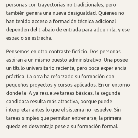
personas con trayectorias no tradicionales, pero
también genera una nueva desigualdad. Quienes no
han tenido acceso a formación técnica adicional
dependen del trabajo de entrada para adquirirla, y ese
espacio se estrecha.
Pensemos en otro contraste ficticio. Dos personas
aspiran a un mismo puesto administrativo. Una posee
un título universitario reciente, pero poca experiencia
práctica. La otra ha reforzado su formación con
pequeños proyectos y cursos aplicados. En un entorno
donde la IA ya resuelve tareas básicas, la segunda
candidata resulta más atractiva, porque puede
interpretar antes lo que el sistema no resuelve. Sin
tareas simples que permitan entrenarse, la primera
queda en desventaja pese a su formación formal.