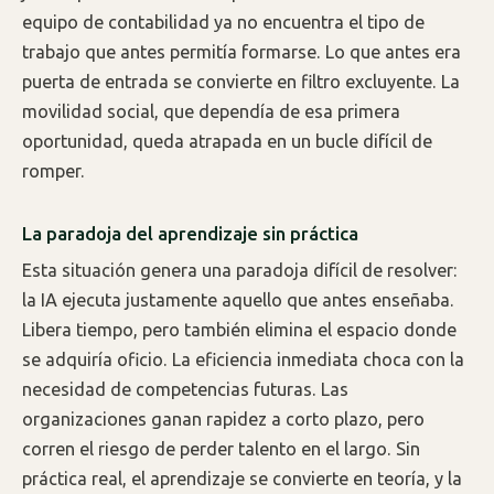
equipo de contabilidad ya no encuentra el tipo de
trabajo que antes permitía formarse. Lo que antes era
puerta de entrada se convierte en filtro excluyente. La
movilidad social, que dependía de esa primera
oportunidad, queda atrapada en un bucle difícil de
romper.
La paradoja del aprendizaje sin práctica
Esta situación genera una paradoja difícil de resolver:
la IA ejecuta justamente aquello que antes enseñaba.
Libera tiempo, pero también elimina el espacio donde
se adquiría oficio. La eficiencia inmediata choca con la
necesidad de competencias futuras. Las
organizaciones ganan rapidez a corto plazo, pero
corren el riesgo de perder talento en el largo. Sin
práctica real, el aprendizaje se convierte en teoría, y la