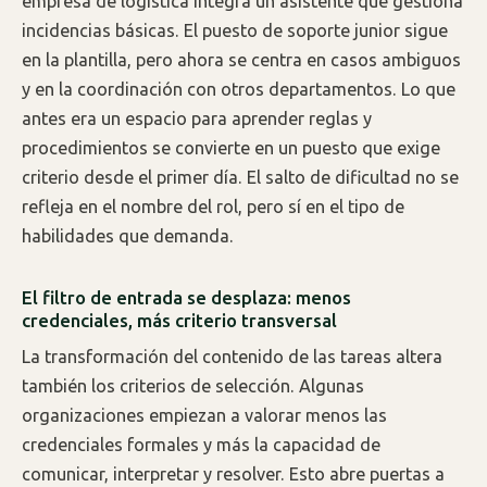
empresa de logística integra un asistente que gestiona
incidencias básicas. El puesto de soporte junior sigue
en la plantilla, pero ahora se centra en casos ambiguos
y en la coordinación con otros departamentos. Lo que
antes era un espacio para aprender reglas y
procedimientos se convierte en un puesto que exige
criterio desde el primer día. El salto de dificultad no se
refleja en el nombre del rol, pero sí en el tipo de
habilidades que demanda.
El filtro de entrada se desplaza: menos
credenciales, más criterio transversal
La transformación del contenido de las tareas altera
también los criterios de selección. Algunas
organizaciones empiezan a valorar menos las
credenciales formales y más la capacidad de
comunicar, interpretar y resolver. Esto abre puertas a