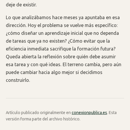
deje de existir.
Lo que analizábamos hace meses ya apuntaba en esa
dirección. Hoy el problema se vuelve más específico:
¿cómo diseñar un aprendizaje inicial que no dependa
de tareas que ya no existen? ¿Cómo evitar que la
eficiencia inmediata sacrifique la formación futura?
Queda abierta la reflexión sobre quién debe asumir
esa tarea y con qué ideas. El terreno cambia, pero aún
puede cambiar hacia algo mejor si decidimos
construirlo.
Artículo publicado originalmente en
conexionpublica.es
. Esta
versión forma parte del archivo histórico.