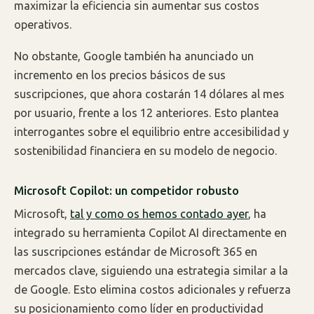
maximizar la eficiencia sin aumentar sus costos
operativos.
No obstante, Google también ha anunciado un
incremento en los precios básicos de sus
suscripciones, que ahora costarán 14 dólares al mes
por usuario, frente a los 12 anteriores. Esto plantea
interrogantes sobre el equilibrio entre accesibilidad y
sostenibilidad financiera en su modelo de negocio.
Microsoft Copilot: un competidor robusto
Microsoft,
tal y como os hemos contado ayer
, ha
integrado su herramienta Copilot AI directamente en
las suscripciones estándar de Microsoft 365 en
mercados clave, siguiendo una estrategia similar a la
de Google. Esto elimina costos adicionales y refuerza
su posicionamiento como líder en productividad