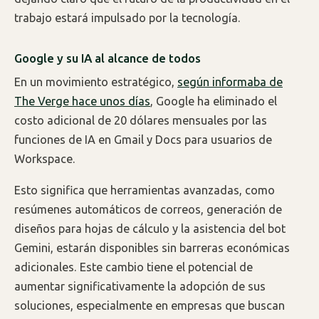
trabajo estará impulsado por la tecnología.
Google y su IA al alcance de todos
En un movimiento estratégico,
según informaba de
The Verge hace unos días
, Google ha eliminado el
costo adicional de 20 dólares mensuales por las
funciones de IA en Gmail y Docs para usuarios de
Workspace.
Esto significa que herramientas avanzadas, como
resúmenes automáticos de correos, generación de
diseños para hojas de cálculo y la asistencia del bot
Gemini, estarán disponibles sin barreras económicas
adicionales. Este cambio tiene el potencial de
aumentar significativamente la adopción de sus
soluciones, especialmente en empresas que buscan