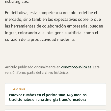
estratégicos.
En definitiva, esta competencia no solo redefine el
mercado, sino también las expectativas sobre lo que
las herramientas de colaboración empresarial pueden
lograr, colocando a la inteligencia artificial como el
corazón de la productividad moderna.
Artículo publicado originalmente en
conexionpublica.es
. Esta
versión forma parte del archivo histórico.
← Anterior
Nuevos rumbos en el periodismo: IA y medios
tradicionales en una sinergia transformadora