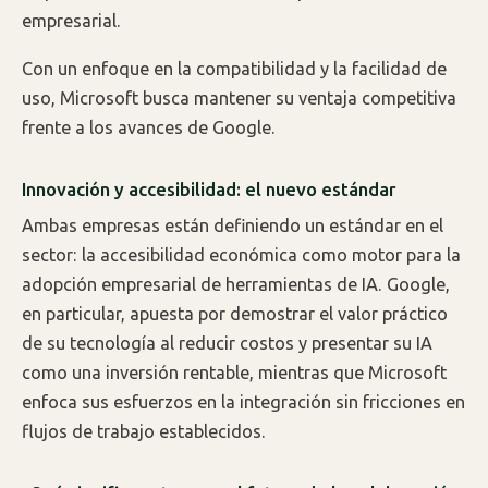
empresarial.
Con un enfoque en la compatibilidad y la facilidad de
uso, Microsoft busca mantener su ventaja competitiva
frente a los avances de Google.
Innovación y accesibilidad: el nuevo estándar
Ambas empresas están definiendo un estándar en el
sector: la accesibilidad económica como motor para la
adopción empresarial de herramientas de IA. Google,
en particular, apuesta por demostrar el valor práctico
de su tecnología al reducir costos y presentar su IA
como una inversión rentable, mientras que Microsoft
enfoca sus esfuerzos en la integración sin fricciones en
flujos de trabajo establecidos.