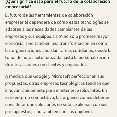
¿Qué significa esto para el futuro de la colaboración
empresarial?
El futuro de las herramientas de colaboración
empresarial dependerá de cómo estas tecnologías se
adapten a las necesidades cambiantes de las
empresas y sus equipos. La IA no solo promete mayor
eficiencia, sino también una transformación en cómo
las organizaciones abordan tareas cotidianas, desde la
toma de notas automatizada hasta la personalización
de interacciones con clientes y empleados.
A medida que Google y Microsoft perfeccionan sus
propuestas, otras empresas tecnológicas tendrán que
innovar rápidamente para mantenerse relevantes. En
este entorno competitivo, las organizaciones deberán
considerar qué soluciones no solo se alinean con sus
presupuestos, sino también con sus objetivos