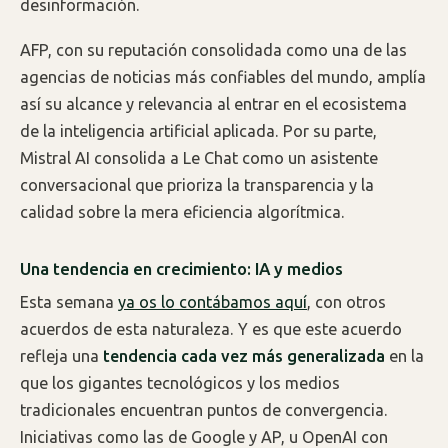
desinformación.
AFP, con su reputación consolidada como una de las
agencias de noticias más confiables del mundo, amplía
así su alcance y relevancia al entrar en el ecosistema
de la inteligencia artificial aplicada. Por su parte,
Mistral AI consolida a Le Chat como un asistente
conversacional que prioriza la transparencia y la
calidad sobre la mera eficiencia algorítmica.
Una tendencia en crecimiento: IA y medios
Esta semana
ya os lo contábamos aquí
, con otros
acuerdos de esta naturaleza. Y es que este acuerdo
refleja una
tendencia cada vez más generalizada
en la
que los gigantes tecnológicos y los medios
tradicionales encuentran puntos de convergencia.
Iniciativas como las de Google y AP, u OpenAI con