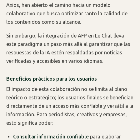
Axios, han abierto el camino hacia un modelo
colaborativo que busca optimizar tanto la calidad de
los contenidos como su alcance.
Sin embargo, la integración de AFP en Le Chat lleva
este paradigma un paso más allá al garantizar que las
respuestas de la IA estén respaldadas por noticias
verificadas y accesibles en varios idiomas.
Beneficios prácticos para los usuarios
El impacto de esta colaboración no se limita al plano
teórico o estratégico; los usuarios finales se benefician
directamente de un acceso más confiable y versátil a la
información. Para periodistas, creativos y empresas,
esto significa poder:
Consultar información confiable
para elaborar