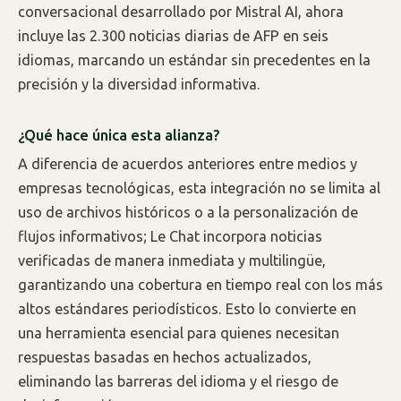
conversacional desarrollado por Mistral AI, ahora
incluye las 2.300 noticias diarias de AFP en seis
idiomas, marcando un estándar sin precedentes en la
precisión y la diversidad informativa.
¿Qué hace única esta alianza?
A diferencia de acuerdos anteriores entre medios y
empresas tecnológicas, esta integración no se limita al
uso de archivos históricos o a la personalización de
flujos informativos; Le Chat incorpora noticias
verificadas de manera inmediata y multilingüe,
garantizando una cobertura en tiempo real con los más
altos estándares periodísticos. Esto lo convierte en
una herramienta esencial para quienes necesitan
respuestas basadas en hechos actualizados,
eliminando las barreras del idioma y el riesgo de