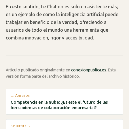
En este sentido, Le Chat no es solo un asistente más;
es un ejemplo de cómo la inteligencia artificial puede
trabajar en beneficio de la verdad, ofreciendo a
usuarios de todo el mundo una herramienta que
combina innovación, rigor y accesibilidad.
Artículo publicado originalmente en
conexionpublica.es
. Esta
versión forma parte del archivo histórico.
← Anterior
Competencia en la nube: ¿Es este el futuro de las
herramientas de colaboración empresarial?
Siguiente →