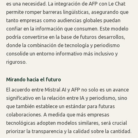
es una necesidad. La integración de AFP con Le Chat
permite romper barreras lingüísticas, asegurando que
tanto empresas como audiencias globales puedan
confiar en la información que consumen. Este modelo
podría convertirse en la base de futuros desarrollos,
donde la combinación de tecnología y periodismo
consolide un entorno informativo más inclusivo y
riguroso.
Mirando hacia el futuro
El acuerdo entre Mistral AI y AFP no solo es un avance
significativo en la relación entre IA y periodismo, sino
que también establece un estándar para futuras
colaboraciones. A medida que más empresas
tecnológicas adopten modelos similares, será crucial
priorizar la transparencia y la calidad sobre la cantidad.