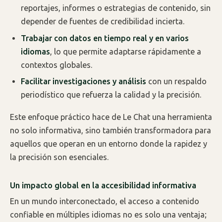
reportajes, informes o estrategias de contenido, sin
depender de fuentes de credibilidad incierta.
Trabajar con datos en tiempo real y en varios
idiomas
, lo que permite adaptarse rápidamente a
contextos globales.
Facilitar investigaciones y análisis
con un respaldo
periodístico que refuerza la calidad y la precisión.
Este enfoque práctico hace de Le Chat una herramienta
no solo informativa, sino también transformadora para
aquellos que operan en un entorno donde la rapidez y
la precisión son esenciales.
Un impacto global en la accesibilidad informativa
En un mundo interconectado, el acceso a contenido
confiable en múltiples idiomas no es solo una ventaja;