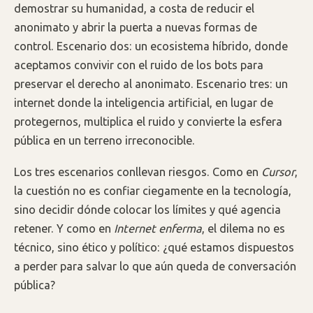
demostrar su humanidad, a costa de reducir el
anonimato y abrir la puerta a nuevas formas de
control. Escenario dos: un ecosistema híbrido, donde
aceptamos convivir con el ruido de los bots para
preservar el derecho al anonimato. Escenario tres: un
internet donde la inteligencia artificial, en lugar de
protegernos, multiplica el ruido y convierte la esfera
pública en un terreno irreconocible.
Los tres escenarios conllevan riesgos. Como en
Cursor
,
la cuestión no es confiar ciegamente en la tecnología,
sino decidir dónde colocar los límites y qué agencia
retener. Y como en
Internet enferma
, el dilema no es
técnico, sino ético y político: ¿qué estamos dispuestos
a perder para salvar lo que aún queda de conversación
pública?