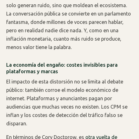
solo generan ruido, sino que moldean el ecosistema.
La conversación pública se convierte en un parlamento
fantasma, donde millones de voces parecen hablar,
pero en realidad nadie dice nada. Y, como en una
inflación monetaria, cuanto más ruido se produce,
menos valor tiene la palabra.
La economía del engaño: costes invisibles para
plataformas y marcas
El impacto de esta distorsión no se limita al debate
público: también corroe el modelo económico de
internet. Plataformas y anunciantes pagan por
audiencias que muchas veces no existen. Los CPM se
inflan y los costes de detección del tráfico falso se
disparan.
En términos de Cory Doctorow, es
otra vuelta de