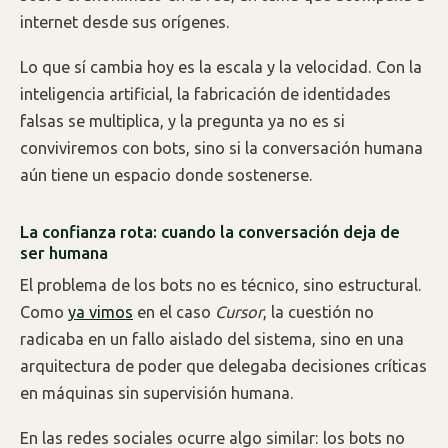
internet desde sus orígenes.
Lo que sí cambia hoy es la escala y la velocidad. Con la
inteligencia artificial, la fabricación de identidades
falsas se multiplica, y la pregunta ya no es si
conviviremos con bots, sino si la conversación humana
aún tiene un espacio donde sostenerse.
La confianza rota: cuando la conversación deja de
ser humana
El problema de los bots no es técnico, sino estructural.
Como
ya vimos
en el caso
Cursor
, la cuestión no
radicaba en un fallo aislado del sistema, sino en una
arquitectura de poder que delegaba decisiones críticas
en máquinas sin supervisión humana.
En las redes sociales ocurre algo similar: los bots no