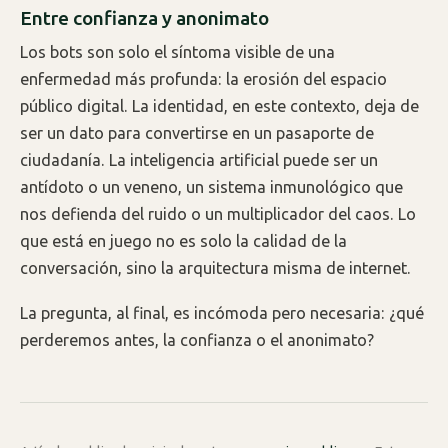
Entre confianza y anonimato
Los bots son solo el síntoma visible de una
enfermedad más profunda: la erosión del espacio
público digital. La identidad, en este contexto, deja de
ser un dato para convertirse en un pasaporte de
ciudadanía. La inteligencia artificial puede ser un
antídoto o un veneno, un sistema inmunológico que
nos defienda del ruido o un multiplicador del caos. Lo
que está en juego no es solo la calidad de la
conversación, sino la arquitectura misma de internet.
La pregunta, al final, es incómoda pero necesaria: ¿qué
perderemos antes, la confianza o el anonimato?