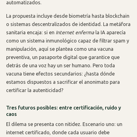
automatizados.
La propuesta incluye desde biometría hasta blockchain
o sistemas descentralizados de identidad. La metáfora
sanitaria encaja: si en
Internet enferma
la IA aparecía
como un sistema inmunológico capaz de filtrar spam y
manipulación, aquí se plantea como una vacuna
preventiva, un pasaporte digital que garantice que
detrás de una voz hay un ser humano. Pero toda
vacuna tiene efectos secundarios: ¿hasta dónde
estamos dispuestos a sacrificar el anonimato para
certificar la autenticidad?
Tres futuros posibles: entre certificación, ruido y
caos
El dilema se presenta con nitidez. Escenario uno: un
internet certificado, donde cada usuario debe