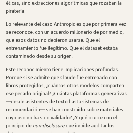
éticas, sino extracciones algorítmicas que rozaban la
piratería.
Lo relevante del caso Anthropic es que por primera vez
se reconoce, con un acuerdo millonario de por medio,
que esos datos no debieron usarse. Que el
entrenamiento fue ilegítimo. Que el dataset estaba
contaminado desde su origen.
Este reconocimiento tiene implicaciones profundas.
Porque si se admite que Claude fue entrenado con
libros protegidos, ¿cuántos otros modelos comparten
ese pecado original? ¿Cuántas plataformas generativas
—desde asistentes de texto hasta sistemas de
recomendación— se han construido sobre materiales
cuyo uso no ha sido validado? ¿Y qué ocurre con el
principio de
non-disclosure
que impide auditar los