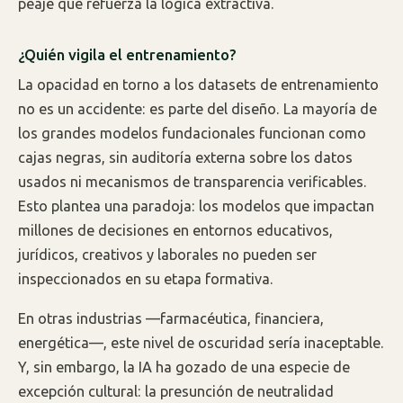
peaje que refuerza la lógica extractiva.
¿Quién vigila el entrenamiento?
La opacidad en torno a los datasets de entrenamiento
no es un accidente: es parte del diseño. La mayoría de
los grandes modelos fundacionales funcionan como
cajas negras, sin auditoría externa sobre los datos
usados ni mecanismos de transparencia verificables.
Esto plantea una paradoja: los modelos que impactan
millones de decisiones en entornos educativos,
jurídicos, creativos y laborales no pueden ser
inspeccionados en su etapa formativa.
En otras industrias —farmacéutica, financiera,
energética—, este nivel de oscuridad sería inaceptable.
Y, sin embargo, la IA ha gozado de una especie de
excepción cultural: la presunción de neutralidad