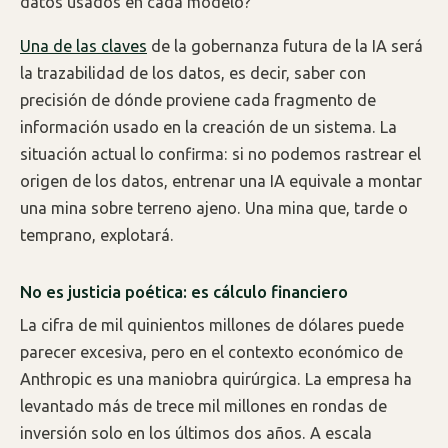
datos usados en cada modelo?
Una de las claves
de la gobernanza futura de la IA será
la trazabilidad de los datos, es decir, saber con
precisión de dónde proviene cada fragmento de
información usado en la creación de un sistema. La
situación actual lo confirma: si no podemos rastrear el
origen de los datos, entrenar una IA equivale a montar
una mina sobre terreno ajeno. Una mina que, tarde o
temprano, explotará.
No es justicia poética: es cálculo financiero
La cifra de mil quinientos millones de dólares puede
parecer excesiva, pero en el contexto económico de
Anthropic es una maniobra quirúrgica. La empresa ha
levantado más de trece mil millones en rondas de
inversión solo en los últimos dos años. A escala