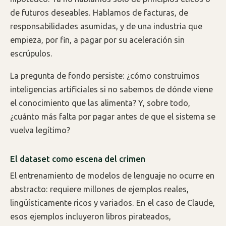
de futuros deseables. Hablamos de facturas, de
responsabilidades asumidas, y de una industria que
empieza, por fin, a pagar por su aceleración sin
escrúpulos.
La pregunta de fondo persiste: ¿cómo construimos
inteligencias artificiales si no sabemos de dónde viene
el conocimiento que las alimenta? Y, sobre todo,
¿cuánto más falta por pagar antes de que el sistema se
vuelva legítimo?
El dataset como escena del crimen
El entrenamiento de modelos de lenguaje no ocurre en
abstracto: requiere millones de ejemplos reales,
lingüísticamente ricos y variados. En el caso de Claude,
esos ejemplos incluyeron libros pirateados,