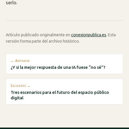
serlo.
Artículo publicado originalmente en
conexionpublica.es
. Esta
versión forma parte del archivo histórico.
← Anterior
¿Y si la mejor respuesta de una IA fuese “no sé”?
Siguiente →
Tres escenarios para el futuro del espacio público
digital