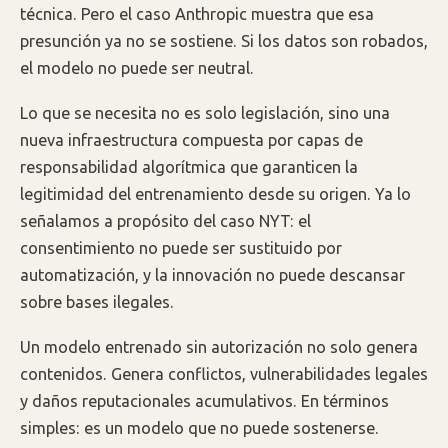
técnica. Pero el caso Anthropic muestra que esa
presunción ya no se sostiene. Si los datos son robados,
el modelo no puede ser neutral.
Lo que se necesita no es solo legislación, sino una
nueva infraestructura compuesta por capas de
responsabilidad algorítmica que garanticen la
legitimidad del entrenamiento desde su origen. Ya lo
señalamos a propósito del caso NYT: el
consentimiento no puede ser sustituido por
automatización, y la innovación no puede descansar
sobre bases ilegales.
Un modelo entrenado sin autorización no solo genera
contenidos. Genera conflictos, vulnerabilidades legales
y daños reputacionales acumulativos. En términos
simples: es un modelo que no puede sostenerse.