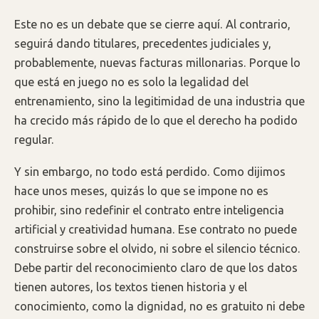
Este no es un debate que se cierre aquí. Al contrario,
seguirá dando titulares, precedentes judiciales y,
probablemente, nuevas facturas millonarias. Porque lo
que está en juego no es solo la legalidad del
entrenamiento, sino la legitimidad de una industria que
ha crecido más rápido de lo que el derecho ha podido
regular.
Y sin embargo, no todo está perdido. Como dijimos
hace unos meses, quizás lo que se impone no es
prohibir, sino redefinir el contrato entre inteligencia
artificial y creatividad humana. Ese contrato no puede
construirse sobre el olvido, ni sobre el silencio técnico.
Debe partir del reconocimiento claro de que los datos
tienen autores, los textos tienen historia y el
conocimiento, como la dignidad, no es gratuito ni debe