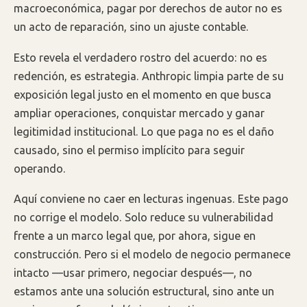
macroeconómica, pagar por derechos de autor no es
un acto de reparación, sino un ajuste contable.
Esto revela el verdadero rostro del acuerdo: no es
redención, es estrategia. Anthropic limpia parte de su
exposición legal justo en el momento en que busca
ampliar operaciones, conquistar mercado y ganar
legitimidad institucional. Lo que paga no es el daño
causado, sino el permiso implícito para seguir
operando.
Aquí conviene no caer en lecturas ingenuas. Este pago
no corrige el modelo. Solo reduce su vulnerabilidad
frente a un marco legal que, por ahora, sigue en
construcción. Pero si el modelo de negocio permanece
intacto —usar primero, negociar después—, no
estamos ante una solución estructural, sino ante un