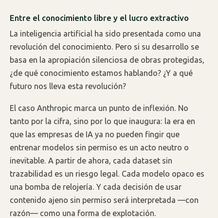
Entre el conocimiento libre y el lucro extractivo
La inteligencia artificial ha sido presentada como una
revolución del conocimiento. Pero si su desarrollo se
basa en la apropiación silenciosa de obras protegidas,
¿de qué conocimiento estamos hablando? ¿Y a qué
futuro nos lleva esta revolución?
El caso Anthropic marca un punto de inflexión. No
tanto por la cifra, sino por lo que inaugura: la era en
que las empresas de IA ya no pueden fingir que
entrenar modelos sin permiso es un acto neutro o
inevitable. A partir de ahora, cada dataset sin
trazabilidad es un riesgo legal. Cada modelo opaco es
una bomba de relojería. Y cada decisión de usar
contenido ajeno sin permiso será interpretada —con
razón— como una forma de explotación.