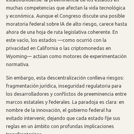
muchas competencias que afectan la vida tecnológica
y económica. Aunque el Congreso discute una posible
moratoria federal sobre IA de alto riesgo, carece hasta
ahora de una hoja de ruta legislativa coherente. En
este vacío, los estados —como ocurrió con la
privacidad en California o las criptomonedas en
Wyoming— actúan como motores de experimentación
normativa.
Sin embargo, esta descentralización conlleva riesgos:
fragmentación jurídica, inseguridad regulatoria para
los desarrolladores y conflictos de preeminencia entre
marcos estatales y federales. La paradoja es clara: en
nombre de la innovación, el gobierno federal ha
evitado intervenir, dejando que cada estado fije sus
reglas en un ámbito con profundas implicaciones