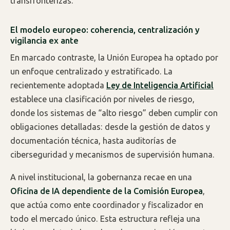
transfronterizas.
El modelo europeo: coherencia, centralización y
vigilancia ex ante
En marcado contraste, la Unión Europea ha optado por
un enfoque centralizado y estratificado. La
recientemente adoptada
Ley de Inteligencia Artificial
establece una clasificación por niveles de riesgo,
donde los sistemas de “alto riesgo” deben cumplir con
obligaciones detalladas: desde la gestión de datos y
documentación técnica, hasta auditorías de
ciberseguridad y mecanismos de supervisión humana.
A nivel institucional, la gobernanza recae en una
Oficina de IA dependiente de la Comisión Europea
,
que actúa como ente coordinador y fiscalizador en
todo el mercado único. Esta estructura refleja una