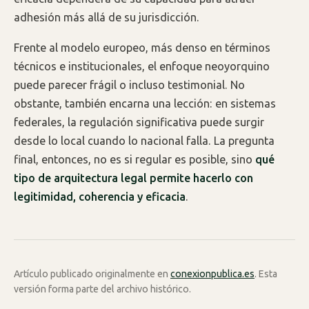
adhesión más allá de su jurisdicción.
Frente al modelo europeo, más denso en términos
técnicos e institucionales, el enfoque neoyorquino
puede parecer frágil o incluso testimonial. No
obstante, también encarna una lección: en sistemas
federales, la regulación significativa puede surgir
desde lo local cuando lo nacional falla. La pregunta
final, entonces, no es si regular es posible, sino
qué
tipo de arquitectura legal permite hacerlo con
legitimidad, coherencia y eficacia
.
Artículo publicado originalmente en
conexionpublica.es
. Esta
versión forma parte del archivo histórico.