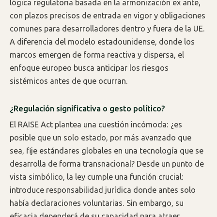
lógica regulatoria basada en la armonización ex ante,
con plazos precisos de entrada en vigor y obligaciones
comunes para desarrolladores dentro y fuera de la UE.
A diferencia del modelo estadounidense, donde los
marcos emergen de forma reactiva y dispersa, el
enfoque europeo busca anticipar los riesgos
sistémicos antes de que ocurran.
¿Regulación significativa o gesto político?
El RAISE Act plantea una cuestión incómoda: ¿es
posible que un solo estado, por más avanzado que
sea, fije estándares globales en una tecnología que se
desarrolla de forma transnacional? Desde un punto de
vista simbólico, la ley cumple una función crucial:
introduce responsabilidad jurídica donde antes solo
había declaraciones voluntarias. Sin embargo, su
eficacia dependerá de su capacidad para atraer