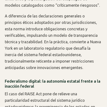
modelos catalogados como “críticamente riesgosos”.
A diferencia de las declaraciones generales o
principios éticos adoptados por otras jurisdicciones,
esta norma introduce obligaciones concretas y
verificables, impulsando un modelo de transparencia
técnica y trazabilidad. En la práctica, convierte a Nueva
York en un laboratorio regulatorio que desafía la
inercia del sistema federal estadounidense,
tradicionalmente reticente a imponer restricciones
anticipadas sobre innovaciones emergentes.
Federalismo digital: la autonomía estatal frente a la
inacción federal
El caso del RAISE Act pone de relieve una
particularidad estructural del sistema jurídico
estadounidense: la preeminencia de los estados en