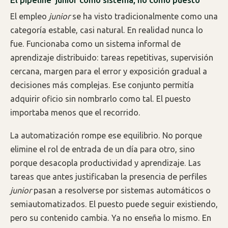
El empleo
junior
se ha visto tradicionalmente como una
categoría estable, casi natural. En realidad nunca lo
fue. Funcionaba como un sistema informal de
aprendizaje distribuido: tareas repetitivas, supervisión
cercana, margen para el error y exposición gradual a
decisiones más complejas. Ese conjunto permitía
adquirir oficio sin nombrarlo como tal. El puesto
importaba menos que el recorrido.
La automatización rompe ese equilibrio. No porque
elimine el rol de entrada de un día para otro, sino
porque desacopla productividad y aprendizaje. Las
tareas que antes justificaban la presencia de perfiles
junior
pasan a resolverse por sistemas automáticos o
semiautomatizados. El puesto puede seguir existiendo,
pero su contenido cambia. Ya no enseña lo mismo. En