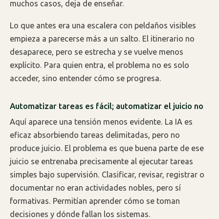
muchos casos, deja de enseñar.
Lo que antes era una escalera con peldaños visibles
empieza a parecerse más a un salto. El itinerario no
desaparece, pero se estrecha y se vuelve menos
explícito. Para quien entra, el problema no es solo
acceder, sino entender cómo se progresa.
Automatizar tareas es fácil; automatizar el juicio no
Aquí aparece una tensión menos evidente. La IA es
eficaz absorbiendo tareas delimitadas, pero no
produce juicio. El problema es que buena parte de ese
juicio se entrenaba precisamente al ejecutar tareas
simples bajo supervisión. Clasificar, revisar, registrar o
documentar no eran actividades nobles, pero sí
formativas. Permitían aprender cómo se toman
decisiones y dónde fallan los sistemas.