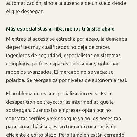
automatización, sino a la ausencia de un suelo desde
el que despegar.
Más especialistas arriba, menos tránsito abajo
Mientras el acceso se estrecha por abajo, la demanda
de perfiles muy cualificados no deja de crecer.
Ingenieros de seguridad, especialistas en sistemas
complejos, perfiles capaces de evaluar y gobernar
modelos avanzados. El mercado no se vacía; se
polariza. Se reorganiza por niveles de autonomía real.
El problema no es la especialización en sí. Es la
desaparición de trayectorias intermedias que la
sostengan. Cuando las empresas optan por no
contratar perfiles
junior
porque ya no los necesitan
para tareas básicas, están tomando una decisión
eficiente a corto plazo. Pero también están cerrando