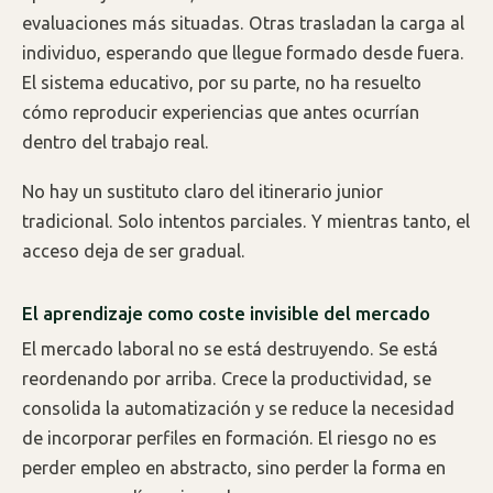
evaluaciones más situadas. Otras trasladan la carga al
individuo, esperando que llegue formado desde fuera.
El sistema educativo, por su parte, no ha resuelto
cómo reproducir experiencias que antes ocurrían
dentro del trabajo real.
No hay un sustituto claro del itinerario junior
tradicional. Solo intentos parciales. Y mientras tanto, el
acceso deja de ser gradual.
El aprendizaje como coste invisible del mercado
El mercado laboral no se está destruyendo. Se está
reordenando por arriba. Crece la productividad, se
consolida la automatización y se reduce la necesidad
de incorporar perfiles en formación. El riesgo no es
perder empleo en abstracto, sino perder la forma en