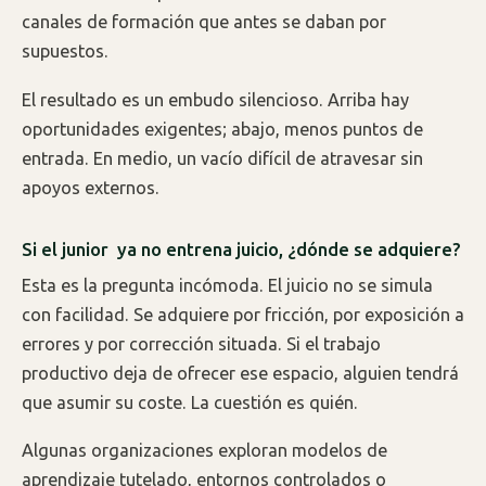
canales de formación que antes se daban por
supuestos.
El resultado es un embudo silencioso. Arriba hay
oportunidades exigentes; abajo, menos puntos de
entrada. En medio, un vacío difícil de atravesar sin
apoyos externos.
Si el junior
ya no entrena juicio, ¿dónde se adquiere?
Esta es la pregunta incómoda. El juicio no se simula
con facilidad. Se adquiere por fricción, por exposición a
errores y por corrección situada. Si el trabajo
productivo deja de ofrecer ese espacio, alguien tendrá
que asumir su coste. La cuestión es quién.
Algunas organizaciones exploran modelos de
aprendizaje tutelado, entornos controlados o