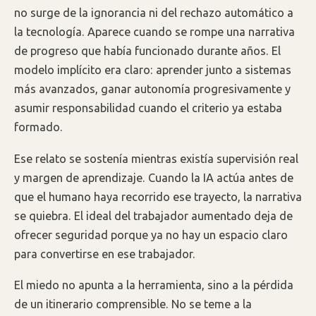
no surge de la ignorancia ni del rechazo automático a
la tecnología. Aparece cuando se rompe una narrativa
de progreso que había funcionado durante años. El
modelo implícito era claro: aprender junto a sistemas
más avanzados, ganar autonomía progresivamente y
asumir responsabilidad cuando el criterio ya estaba
formado.
Ese relato se sostenía mientras existía supervisión real
y margen de aprendizaje. Cuando la IA actúa antes de
que el humano haya recorrido ese trayecto, la narrativa
se quiebra. El ideal del trabajador aumentado deja de
ofrecer seguridad porque ya no hay un espacio claro
para convertirse en ese trabajador.
El miedo no apunta a la herramienta, sino a la pérdida
de un itinerario comprensible. No se teme a la