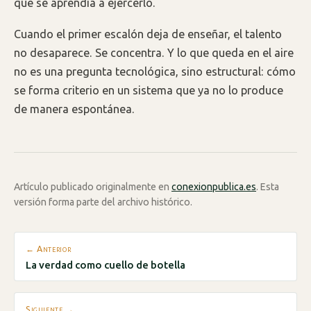
que se aprendía a ejercerlo.
Cuando el primer escalón deja de enseñar, el talento
no desaparece. Se concentra. Y lo que queda en el aire
no es una pregunta tecnológica, sino estructural: cómo
se forma criterio en un sistema que ya no lo produce
de manera espontánea.
Artículo publicado originalmente en
conexionpublica.es
. Esta
versión forma parte del archivo histórico.
← Anterior
La verdad como cuello de botella
Siguiente →