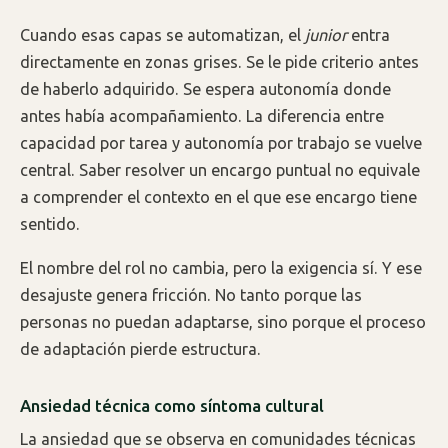
Cuando esas capas se automatizan, el
junior
entra
directamente en zonas grises. Se le pide criterio antes
de haberlo adquirido. Se espera autonomía donde
antes había acompañamiento. La diferencia entre
capacidad por tarea y autonomía por trabajo se vuelve
central. Saber resolver un encargo puntual no equivale
a comprender el contexto en el que ese encargo tiene
sentido.
El nombre del rol no cambia, pero la exigencia sí. Y ese
desajuste genera fricción. No tanto porque las
personas no puedan adaptarse, sino porque el proceso
de adaptación pierde estructura.
Ansiedad técnica como síntoma cultural
La ansiedad que se observa en comunidades técnicas