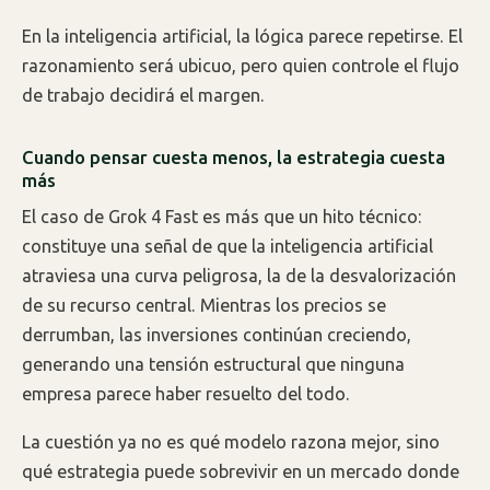
En la inteligencia artificial, la lógica parece repetirse. El
razonamiento será ubicuo, pero quien controle el flujo
de trabajo decidirá el margen.
Cuando pensar cuesta menos, la estrategia cuesta
más
El caso de Grok 4 Fast es más que un hito técnico:
constituye una señal de que la inteligencia artificial
atraviesa una curva peligrosa, la de la desvalorización
de su recurso central. Mientras los precios se
derrumban, las inversiones continúan creciendo,
generando una tensión estructural que ninguna
empresa parece haber resuelto del todo.
La cuestión ya no es qué modelo razona mejor, sino
qué estrategia puede sobrevivir en un mercado donde