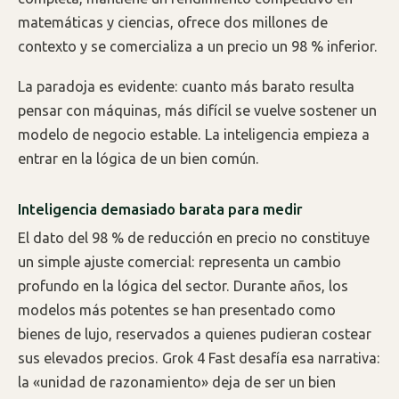
matemáticas y ciencias, ofrece dos millones de
contexto y se comercializa a un precio un 98 % inferior.
La paradoja es evidente: cuanto más barato resulta
pensar con máquinas, más difícil se vuelve sostener un
modelo de negocio estable. La inteligencia empieza a
entrar en la lógica de un bien común.
Inteligencia demasiado barata para medir
El dato del 98 % de reducción en precio no constituye
un simple ajuste comercial: representa un cambio
profundo en la lógica del sector. Durante años, los
modelos más potentes se han presentado como
bienes de lujo, reservados a quienes pudieran costear
sus elevados precios. Grok 4 Fast desafía esa narrativa:
la «unidad de razonamiento» deja de ser un bien