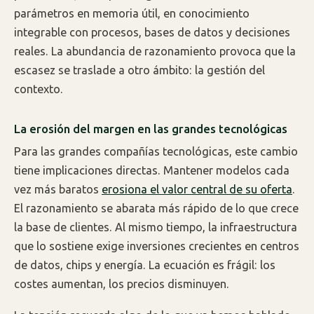
parámetros en memoria útil, en conocimiento
integrable con procesos, bases de datos y decisiones
reales. La abundancia de razonamiento provoca que la
escasez se traslade a otro ámbito: la gestión del
contexto.
La erosión del margen en las grandes tecnológicas
Para las grandes compañías tecnológicas, este cambio
tiene implicaciones directas. Mantener modelos cada
vez más baratos
erosiona el valor central de su oferta
.
El razonamiento se abarata más rápido de lo que crece
la base de clientes. Al mismo tiempo, la infraestructura
que lo sostiene exige inversiones crecientes en centros
de datos, chips y energía. La ecuación es frágil: los
costes aumentan, los precios disminuyen.