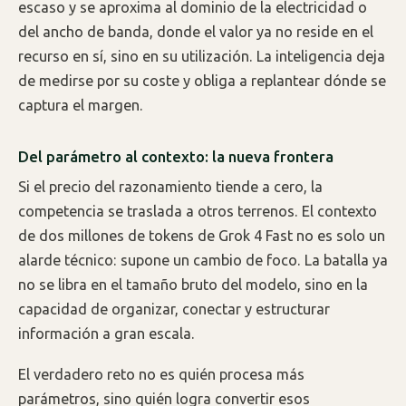
escaso y se aproxima al dominio de la electricidad o
del ancho de banda, donde el valor ya no reside en el
recurso en sí, sino en su utilización. La inteligencia deja
de medirse por su coste y obliga a replantear dónde se
captura el margen.
Del parámetro al contexto: la nueva frontera
Si el precio del razonamiento tiende a cero, la
competencia se traslada a otros terrenos. El contexto
de dos millones de tokens de Grok 4 Fast no es solo un
alarde técnico: supone un cambio de foco. La batalla ya
no se libra en el tamaño bruto del modelo, sino en la
capacidad de organizar, conectar y estructurar
información a gran escala.
El verdadero reto no es quién procesa más
parámetros, sino quién logra convertir esos