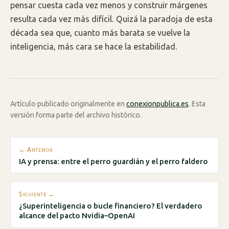
pensar cuesta cada vez menos y construir márgenes
resulta cada vez más difícil. Quizá la paradoja de esta
década sea que, cuanto más barata se vuelve la
inteligencia, más cara se hace la estabilidad.
Artículo publicado originalmente en
conexionpublica.es
. Esta
versión forma parte del archivo histórico.
← Anterior
IA y prensa: entre el perro guardián y el perro faldero
Siguiente →
¿Superinteligencia o bucle financiero? El verdadero
alcance del pacto Nvidia–OpenAI