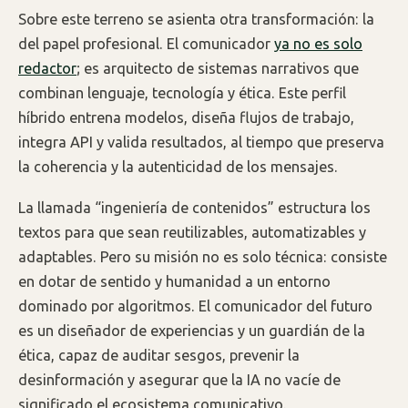
Sobre este terreno se asienta otra transformación: la
del papel profesional. El comunicador
ya no es solo
redactor
; es arquitecto de sistemas narrativos que
combinan lenguaje, tecnología y ética. Este perfil
híbrido entrena modelos, diseña flujos de trabajo,
integra API y valida resultados, al tiempo que preserva
la coherencia y la autenticidad de los mensajes.
La llamada “ingeniería de contenidos” estructura los
textos para que sean reutilizables, automatizables y
adaptables. Pero su misión no es solo técnica: consiste
en dotar de sentido y humanidad a un entorno
dominado por algoritmos. El comunicador del futuro
es un diseñador de experiencias y un guardián de la
ética, capaz de auditar sesgos, prevenir la
desinformación y asegurar que la IA no vacíe de
significado el ecosistema comunicativo.