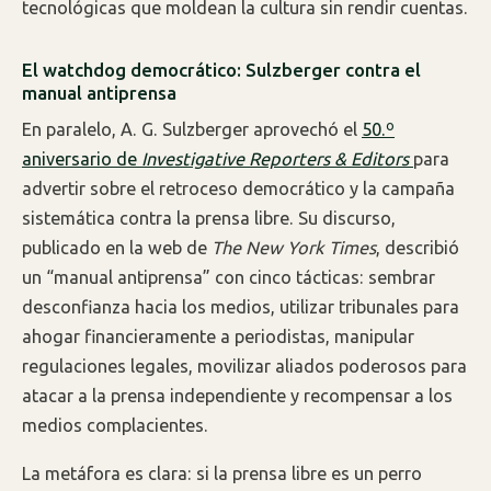
tecnológicas que moldean la cultura sin rendir cuentas.
El watchdog democrático: Sulzberger contra el
manual antiprensa
En paralelo, A. G. Sulzberger aprovechó el
50.º
aniversario de
Investigative Reporters & Editors
para
advertir sobre el retroceso democrático y la campaña
sistemática contra la prensa libre. Su discurso,
publicado en la web de
The New York Times
, describió
un “manual antiprensa” con cinco tácticas: sembrar
desconfianza hacia los medios, utilizar tribunales para
ahogar financieramente a periodistas, manipular
regulaciones legales, movilizar aliados poderosos para
atacar a la prensa independiente y recompensar a los
medios complacientes.
La metáfora es clara: si la prensa libre es un perro