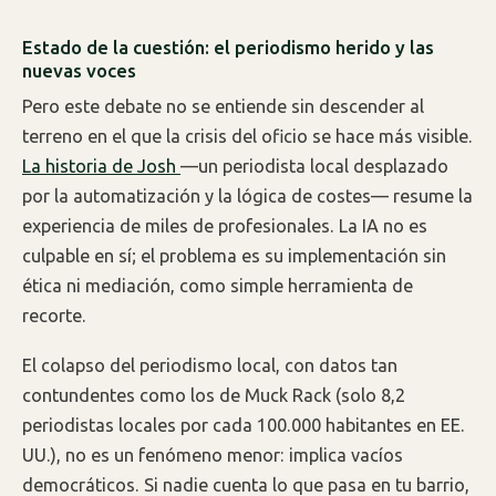
Estado de la cuestión: el periodismo herido y las
nuevas voces
Pero este debate no se entiende sin descender al
terreno en el que la crisis del oficio se hace más visible.
La historia de Josh
—un periodista local desplazado
por la automatización y la lógica de costes— resume la
experiencia de miles de profesionales. La IA no es
culpable en sí; el problema es su implementación sin
ética ni mediación, como simple herramienta de
recorte.
El colapso del periodismo local, con datos tan
contundentes como los de Muck Rack (solo 8,2
periodistas locales por cada 100.000 habitantes en EE.
UU.), no es un fenómeno menor: implica vacíos
democráticos. Si nadie cuenta lo que pasa en tu barrio,