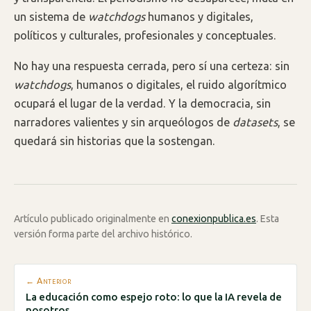
un sistema de
watchdogs
humanos y digitales,
políticos y culturales, profesionales y conceptuales.
No hay una respuesta cerrada, pero sí una certeza: sin
watchdogs
, humanos o digitales, el ruido algorítmico
ocupará el lugar de la verdad. Y la democracia, sin
narradores valientes y sin arqueólogos de
datasets
, se
quedará sin historias que la sostengan.
Artículo publicado originalmente en
conexionpublica.es
. Esta
versión forma parte del archivo histórico.
← Anterior
La educación como espejo roto: lo que la IA revela de
nosotros