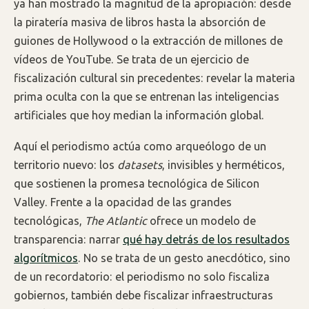
ya han mostrado la magnitud de la apropiación: desde
la piratería masiva de libros hasta la absorción de
guiones de Hollywood o la extracción de millones de
vídeos de YouTube. Se trata de un ejercicio de
fiscalización cultural sin precedentes: revelar la materia
prima oculta con la que se entrenan las inteligencias
artificiales que hoy median la información global.
Aquí el periodismo actúa como arqueólogo de un
territorio nuevo: los
datasets
, invisibles y herméticos,
que sostienen la promesa tecnológica de Silicon
Valley. Frente a la opacidad de las grandes
tecnológicas,
The Atlantic
ofrece un modelo de
transparencia: narrar
qué hay detrás de los resultados
algorítmicos
. No se trata de un gesto anecdótico, sino
de un recordatorio: el periodismo no solo fiscaliza
gobiernos, también debe fiscalizar infraestructuras