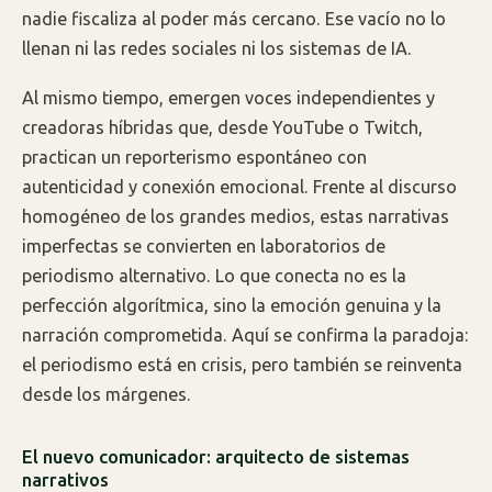
nadie fiscaliza al poder más cercano. Ese vacío no lo
llenan ni las redes sociales ni los sistemas de IA.
Al mismo tiempo, emergen voces independientes y
creadoras híbridas que, desde YouTube o Twitch,
practican un reporterismo espontáneo con
autenticidad y conexión emocional. Frente al discurso
homogéneo de los grandes medios, estas narrativas
imperfectas se convierten en laboratorios de
periodismo alternativo. Lo que conecta no es la
perfección algorítmica, sino la emoción genuina y la
narración comprometida. Aquí se confirma la paradoja:
el periodismo está en crisis, pero también se reinventa
desde los márgenes.
El nuevo comunicador: arquitecto de sistemas
narrativos