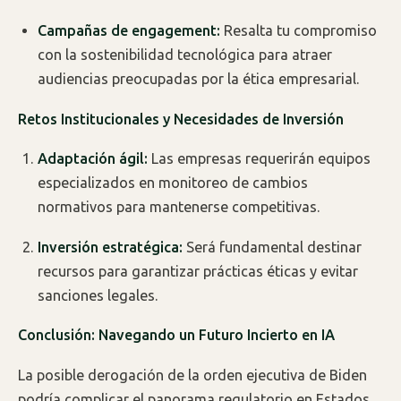
Campañas de engagement:
Resalta tu compromiso
con la sostenibilidad tecnológica para atraer
audiencias preocupadas por la ética empresarial.
Retos Institucionales y Necesidades de Inversión
Adaptación ágil:
Las empresas requerirán equipos
especializados en monitoreo de cambios
normativos para mantenerse competitivas.
Inversión estratégica:
Será fundamental destinar
recursos para garantizar prácticas éticas y evitar
sanciones legales.
Conclusión: Navegando un Futuro Incierto en IA
La posible derogación de la orden ejecutiva de Biden
podría complicar el panorama regulatorio en Estados