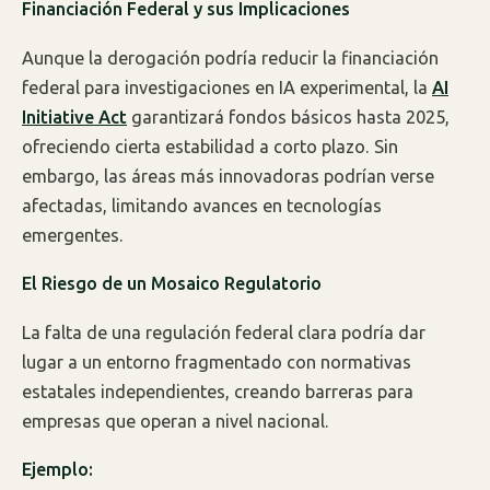
Financiación Federal y sus Implicaciones
Aunque la derogación podría reducir la financiación
federal para investigaciones en IA experimental, la
AI
Initiative Act
garantizará fondos básicos hasta 2025,
ofreciendo cierta estabilidad a corto plazo. Sin
embargo, las áreas más innovadoras podrían verse
afectadas, limitando avances en tecnologías
emergentes.
El Riesgo de un Mosaico Regulatorio
La falta de una regulación federal clara podría dar
lugar a un entorno fragmentado con normativas
estatales independientes, creando barreras para
empresas que operan a nivel nacional.
Ejemplo: