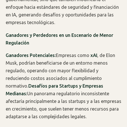
enfoque hacia estándares de seguridad y financiación
en IA, generando desafíos y oportunidades para las
empresas tecnológicas.
Ganadores y Perdedores en un Escenario de Menor
Regulación
Ganadores Potenciales:
Empresas como
xAI
, de Elon
Musk, podrían beneficiarse de un entorno menos
regulado, operando con mayor flexibilidad y
reduciendo costos asociados al cumplimiento
normativo.
Desafíos para Startups y Empresas
Medianas:
Un panorama regulatorio inconsistente
afectaría principalmente a las startups y a las empresas
en crecimiento, que suelen tener menos recursos para
adaptarse a las complejidades legales.