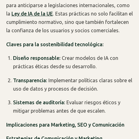
para anticiparse a legislaciones internacionales, como
la
Ley de IA de la UE
. Estas prácticas no solo facilitan el
cumplimiento normativo, sino que también fortalecen
la confianza de los usuarios y socios comerciales.
Claves para la sostenibilidad tecnológica:
Diseño responsable:
Crear modelos de IA con
prácticas éticas desde su desarrollo.
Transparencia:
Implementar políticas claras sobre el
uso de datos y procesos de decisión.
Sistemas de auditoría:
Evaluar riesgos éticos y
mitigar problemas antes de que escalen.
Implicaciones para Marketing, SEO y Comunicación
Estrategias de Comunicación y Marketing