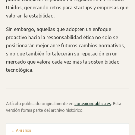
Unidos, generando retos para startups y empresas que
valoran la estabilidad.
Sin embargo, aquellas que adopten un enfoque
proactivo hacia la responsabilidad ética no solo se
posicionarán mejor ante futuros cambios normativos,
sino que también fortalecerán su reputación en un
mercado que valora cada vez más la sostenibilidad
tecnológica.
Artículo publicado originalmente en
conexionpublica.es
. Esta
versión forma parte del archivo histórico.
← Anterior