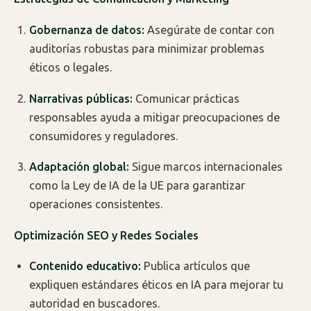
Gobernanza de datos:
Asegúrate de contar con
auditorías robustas para minimizar problemas
éticos o legales.
Narrativas públicas:
Comunicar prácticas
responsables ayuda a mitigar preocupaciones de
consumidores y reguladores.
Adaptación global:
Sigue marcos internacionales
como la Ley de IA de la UE para garantizar
operaciones consistentes.
Optimización SEO y Redes Sociales
Contenido educativo:
Publica artículos que
expliquen estándares éticos en IA para mejorar tu
autoridad en buscadores.