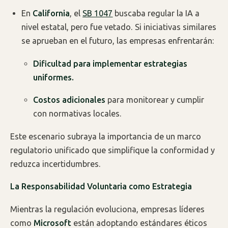
En
California
, el
SB 1047
buscaba regular la IA a
nivel estatal, pero fue vetado. Si iniciativas similares
se aprueban en el futuro, las empresas enfrentarán:
Dificultad para implementar estrategias
uniformes.
Costos adicionales
para monitorear y cumplir
con normativas locales.
Este escenario subraya la importancia de un marco
regulatorio unificado que simplifique la conformidad y
reduzca incertidumbres.
La Responsabilidad Voluntaria como Estrategia
Mientras la regulación evoluciona, empresas líderes
como
Microsoft
están adoptando estándares éticos