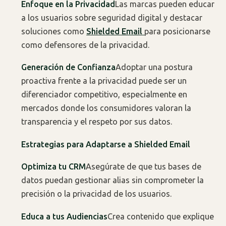
Enfoque en la Privacidad
Las marcas pueden educar
a los usuarios sobre seguridad digital y destacar
soluciones como
Shielded Email
para posicionarse
como defensores de la privacidad.
Generación de Confianza
Adoptar una postura
proactiva frente a la privacidad puede ser un
diferenciador competitivo, especialmente en
mercados donde los consumidores valoran la
transparencia y el respeto por sus datos.
Estrategias para Adaptarse a Shielded Email
Optimiza tu CRM
Asegúrate de que tus bases de
datos puedan gestionar alias sin comprometer la
precisión o la privacidad de los usuarios.
Educa a tus Audiencias
Crea contenido que explique