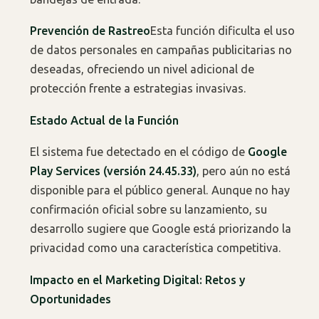
Prevención de Rastreo
Esta función dificulta el uso
de datos personales en campañas publicitarias no
deseadas, ofreciendo un nivel adicional de
protección frente a estrategias invasivas.
Estado Actual de la Función
El sistema fue detectado en el código de
Google
Play Services (versión 24.45.33)
, pero aún no está
disponible para el público general. Aunque no hay
confirmación oficial sobre su lanzamiento, su
desarrollo sugiere que Google está priorizando la
privacidad como una característica competitiva.
Impacto en el Marketing Digital: Retos y
Oportunidades