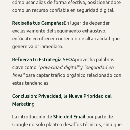
cómo usar alias de forma efectiva, posicionándote
como un recurso confiable en seguridad digital.
Rediseña tus Campañas
En lugar de depender
exclusivamente del seguimiento exhaustivo,
enfócate en ofrecer contenido de alta calidad que
genere valor inmediato.
Refuerza tu Estrategia SEO
Aprovecha palabras
clave como
"privacidad digital"
y
"seguridad en
línea"
para captar tráfico orgánico relacionado con
estas tendencias.
Conclusión: Privacidad, la Nueva Prioridad del
Marketing
La introducción de
Shielded Email
por parte de
Google no solo plantea desafíos técnicos, sino que