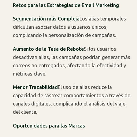
Retos para las Estrategias de Email Marketing
Segmentación más Compleja
Los alias temporales
dificultan asociar datos a usuarios únicos,
complicando la personalización de campañas.
Aumento de la Tasa de Rebote
Si los usuarios
desactivan alias, las campañas podrían generar más
correos no entregados, afectando la efectividad y
métricas clave.
Menor Trazabilidad
El uso de alias reduce la
capacidad de rastrear comportamientos a través de
canales digitales, complicando el análisis del viaje
del cliente.
Oportunidades para las Marcas