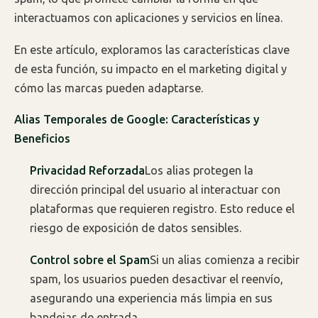
interactuamos con aplicaciones y servicios en línea.
En este artículo, exploramos las características clave
de esta función, su impacto en el marketing digital y
cómo las marcas pueden adaptarse.
Alias Temporales de Google: Características y
Beneficios
Privacidad Reforzada
Los alias protegen la
dirección principal del usuario al interactuar con
plataformas que requieren registro. Esto reduce el
riesgo de exposición de datos sensibles.
Control sobre el Spam
Si un alias comienza a recibir
spam, los usuarios pueden desactivar el reenvío,
asegurando una experiencia más limpia en sus
bandejas de entrada.