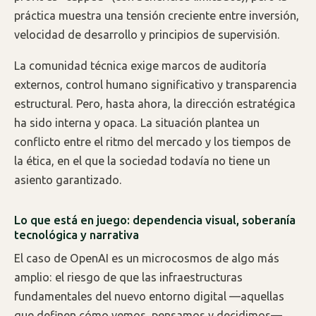
práctica muestra una tensión creciente entre inversión,
velocidad de desarrollo y principios de supervisión.
La comunidad técnica exige marcos de auditoría
externos, control humano significativo y transparencia
estructural. Pero, hasta ahora, la dirección estratégica
ha sido interna y opaca. La situación plantea un
conflicto entre el ritmo del mercado y los tiempos de
la ética, en el que la sociedad todavía no tiene un
asiento garantizado.
Lo que está en juego: dependencia visual, soberanía
tecnológica y narrativa
El caso de OpenAI es un microcosmos de algo más
amplio: el riesgo de que las infraestructuras
fundamentales del nuevo entorno digital —aquellas
que definen cómo vemos, pensamos y decidimos—