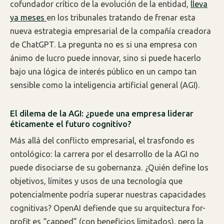
cofundador crítico de la evolución de la entidad,
lleva
ya meses
en los tribunales tratando de frenar esta
nueva estrategia empresarial de la compañía creadora
de ChatGPT. La pregunta no es si una empresa con
ánimo de lucro puede innovar, sino si puede hacerlo
bajo una lógica de interés público en un campo tan
sensible como la inteligencia artificial general (AGI).
El dilema de la AGI: ¿puede una empresa liderar
éticamente el futuro cognitivo?
Más allá del conflicto empresarial, el trasfondo es
ontológico: la carrera por el desarrollo de la AGI no
puede disociarse de su gobernanza. ¿Quién define los
objetivos, límites y usos de una tecnología que
potencialmente podría superar nuestras capacidades
cognitivas? OpenAI defiende que su arquitectura for-
profit es “capped” (con beneficios limitados), pero la