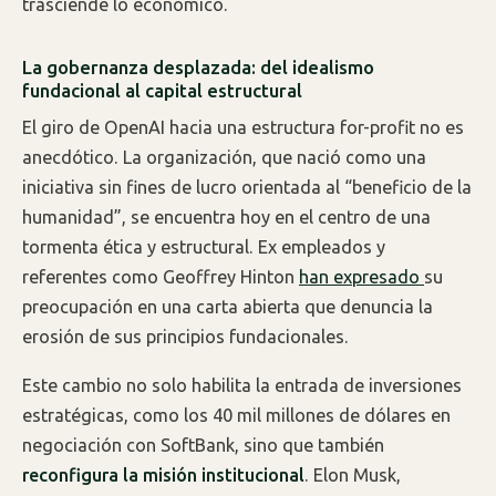
trasciende lo económico.
La gobernanza desplazada: del idealismo
fundacional al capital estructural
El giro de OpenAI hacia una estructura for-profit no es
anecdótico. La organización, que nació como una
iniciativa sin fines de lucro orientada al “beneficio de la
humanidad”, se encuentra hoy en el centro de una
tormenta ética y estructural. Ex empleados y
referentes como Geoffrey Hinton
han expresado
su
preocupación en una carta abierta que denuncia la
erosión de sus principios fundacionales.
Este cambio no solo habilita la entrada de inversiones
estratégicas, como los 40 mil millones de dólares en
negociación con SoftBank, sino que también
reconfigura la misión institucional
. Elon Musk,