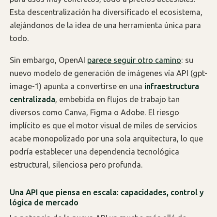
Esta descentralización ha diversificado el ecosistema,
alejándonos de la idea de una herramienta única para
todo.
Sin embargo, OpenAI
parece seguir otro camino
: su
nuevo modelo de generación de imágenes vía API (gpt-
image-1) apunta a convertirse en una
infraestructura
centralizada
, embebida en flujos de trabajo tan
diversos como Canva, Figma o Adobe. El riesgo
implícito es que el motor visual de miles de servicios
acabe monopolizado por una sola arquitectura, lo que
podría establecer una dependencia tecnológica
estructural, silenciosa pero profunda.
Una API que piensa en escala: capacidades, control y
lógica de mercado