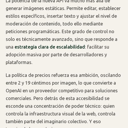
La potencia de la nueva API va mucho más allá de
generar imágenes estáticas. Permite editar, establecer
estilos específicos, insertar texto y ajustar el nivel de
moderación de contenido, todo ello mediante
peticiones programáticas. Este grado de control no
solo es técnicamente avanzado, sino que responde a
una
estrategia clara de escalabilidad
: facilitar su
adopción masiva por parte de desarrolladores y
plataformas.
La política de precios refuerza esa ambición, oscilando
entre 2 y 19 céntimos por imagen, lo que convierte a
OpenAI en un proveedor competitivo para soluciones
comerciales. Pero detrás de esta accesibilidad se
esconde una concentración de poder técnico: quien
controla la infraestructura visual de la web, controla
también parte del imaginario colectivo. Y eso