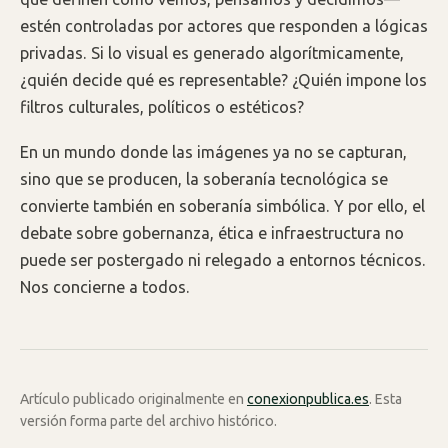
estén controladas por actores que responden a lógicas
privadas. Si lo visual es generado algorítmicamente,
¿quién decide qué es representable? ¿Quién impone los
filtros culturales, políticos o estéticos?
En un mundo donde las imágenes ya no se capturan,
sino que se producen, la soberanía tecnológica se
convierte también en soberanía simbólica. Y por ello, el
debate sobre gobernanza, ética e infraestructura no
puede ser postergado ni relegado a entornos técnicos.
Nos concierne a todos.
Artículo publicado originalmente en
conexionpublica.es
. Esta
versión forma parte del archivo histórico.