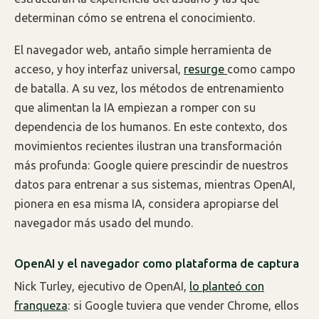
determinan cómo se entrena el conocimiento.
El navegador web, antaño simple herramienta de
acceso, y hoy interfaz universal,
resurge
como campo
de batalla. A su vez, los métodos de entrenamiento
que alimentan la IA empiezan a romper con su
dependencia de los humanos. En este contexto, dos
movimientos recientes ilustran una transformación
más profunda: Google quiere prescindir de nuestros
datos para entrenar a sus sistemas, mientras OpenAI,
pionera en esa misma IA, considera apropiarse del
navegador más usado del mundo.
OpenAI y el navegador como plataforma de captura
Nick Turley, ejecutivo de OpenAI,
lo planteó con
franqueza
: si Google tuviera que vender Chrome, ellos