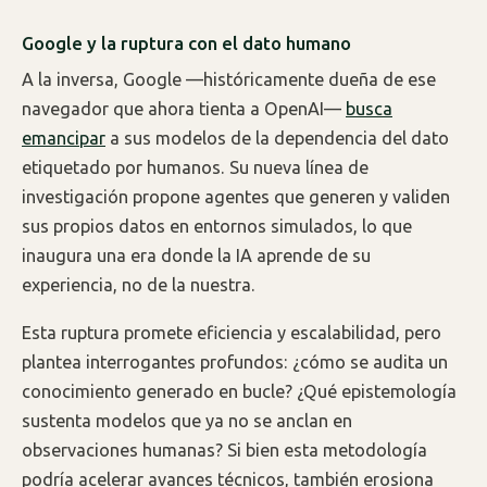
Google y la ruptura con el dato humano
A la inversa, Google —históricamente dueña de ese
navegador que ahora tienta a OpenAI—
busca
emancipar
a sus modelos de la dependencia del dato
etiquetado por humanos. Su nueva línea de
investigación propone agentes que generen y validen
sus propios datos en entornos simulados, lo que
inaugura una era donde la IA aprende de su
experiencia, no de la nuestra.
Esta ruptura promete eficiencia y escalabilidad, pero
plantea interrogantes profundos: ¿cómo se audita un
conocimiento generado en bucle? ¿Qué epistemología
sustenta modelos que ya no se anclan en
observaciones humanas? Si bien esta metodología
podría acelerar avances técnicos, también erosiona