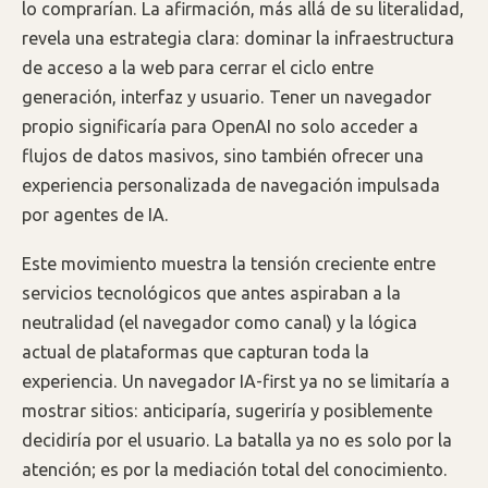
lo comprarían. La afirmación, más allá de su literalidad,
revela una estrategia clara: dominar la infraestructura
de acceso a la web para cerrar el ciclo entre
generación, interfaz y usuario. Tener un navegador
propio significaría para OpenAI no solo acceder a
flujos de datos masivos, sino también ofrecer una
experiencia personalizada de navegación impulsada
por agentes de IA.
Este movimiento muestra la tensión creciente entre
servicios tecnológicos que antes aspiraban a la
neutralidad (el navegador como canal) y la lógica
actual de plataformas que capturan toda la
experiencia. Un navegador IA-first ya no se limitaría a
mostrar sitios: anticiparía, sugeriría y posiblemente
decidiría por el usuario. La batalla ya no es solo por la
atención; es por la mediación total del conocimiento.