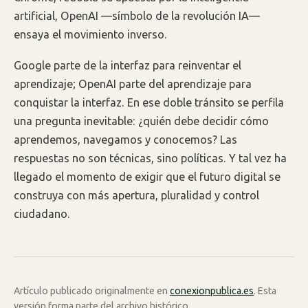
artificial, OpenAI —símbolo de la revolución IA—
ensaya el movimiento inverso.
Google parte de la interfaz para reinventar el
aprendizaje; OpenAI parte del aprendizaje para
conquistar la interfaz. En ese doble tránsito se perfila
una pregunta inevitable: ¿quién debe decidir cómo
aprendemos, navegamos y conocemos? Las
respuestas no son técnicas, sino políticas. Y tal vez ha
llegado el momento de exigir que el futuro digital se
construya con más apertura, pluralidad y control
ciudadano.
Artículo publicado originalmente en
conexionpublica.es
. Esta
versión forma parte del archivo histórico.