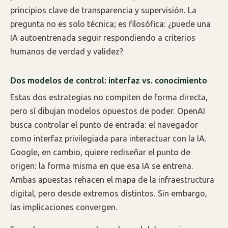
principios clave de transparencia y supervisión. La
pregunta no es solo técnica; es filosófica: ¿puede una
IA autoentrenada seguir respondiendo a criterios
humanos de verdad y validez?
Dos modelos de control: interfaz vs. conocimiento
Estas dos estrategias no compiten de forma directa,
pero sí dibujan modelos opuestos de poder. OpenAI
busca controlar el punto de entrada: el navegador
como interfaz privilegiada para interactuar con la IA.
Google, en cambio, quiere rediseñar el punto de
origen: la forma misma en que esa IA se entrena.
Ambas apuestas rehacen el mapa de la infraestructura
digital, pero desde extremos distintos. Sin embargo,
las implicaciones convergen.