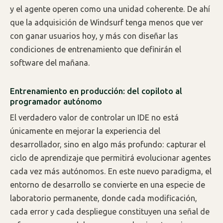
y el agente operen como una unidad coherente. De ahí
que la adquisición de Windsurf tenga menos que ver
con ganar usuarios hoy, y más con diseñar las
condiciones de entrenamiento que definirán el
software del mañana.
Entrenamiento en producción: del copiloto al
programador autónomo
El verdadero valor de controlar un IDE no está
únicamente en mejorar la experiencia del
desarrollador, sino en algo más profundo: capturar el
ciclo de aprendizaje que permitirá evolucionar agentes
cada vez más autónomos. En este nuevo paradigma, el
entorno de desarrollo se convierte en una especie de
laboratorio permanente, donde cada modificación,
cada error y cada despliegue constituyen una señal de