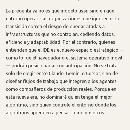
La pregunta ya no es qué modelo usar, sino en qué
entorno operar. Las organizaciones que ignoren esta
transición corren el riesgo de quedar atadas a
infraestructuras que no controlan, cediendo datos,
eficiencia y adaptabilidad. Por el contrario, quienes
entiendan que el IDE es el nuevo espacio estratégico —
como lo fue el navegador o el sistema operativo móvil
— podrán posicionarse con anticipación. No se trata
solo de elegir entre Claude, Gemini o Cursor, sino de
diseñar flujos de trabajo que integren a los agentes
como compañeros de producción reales. Porque en
esta nueva era, no dominará quien tenga el mejor
algoritmo, sino quien controle el entorno donde los
algoritmos aprenden a pensar como nosotros.