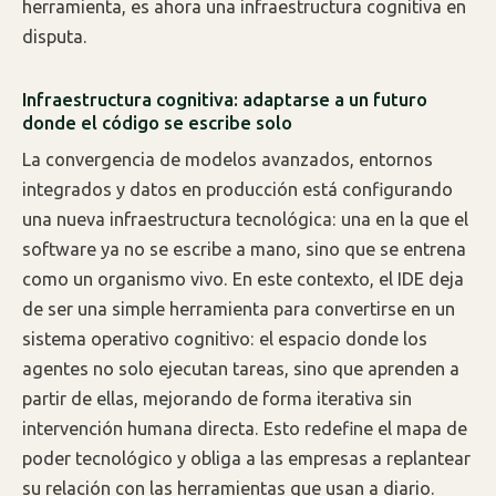
herramienta, es ahora una infraestructura cognitiva en
disputa.
Infraestructura cognitiva: adaptarse a un futuro
donde el código se escribe solo
La convergencia de modelos avanzados, entornos
integrados y datos en producción está configurando
una nueva infraestructura tecnológica: una en la que el
software ya no se escribe a mano, sino que se entrena
como un organismo vivo. En este contexto, el IDE deja
de ser una simple herramienta para convertirse en un
sistema operativo cognitivo: el espacio donde los
agentes no solo ejecutan tareas, sino que aprenden a
partir de ellas, mejorando de forma iterativa sin
intervención humana directa. Esto redefine el mapa de
poder tecnológico y obliga a las empresas a replantear
su relación con las herramientas que usan a diario.