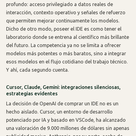
profundo: acceso privilegiado a datos reales de
interacción, contexto operativo y señales de refuerzo
que permiten mejorar continuamente los modelos.
Dicho de otro modo, poseer el IDE es como tener el
laboratorio donde se entrena al científico más brillante
del futuro. La competencia ya no se limita a ofrecer
modelos más potentes o más baratos, sino a integrar
esos modelos en el flujo cotidiano del trabajo técnico.
Y ahí, cada segundo cuenta.
Cursor, Claude, Gemini: integraciones silenciosas,
estrategias evidentes
La decisión de OpenAI de comprar un IDE no es un
hecho aislado. Cursor, un entorno de desarrollo
potenciado por IA y basado en VSCode, ha alcanzado
una valoración de 9.000 millones de dólares sin apenas