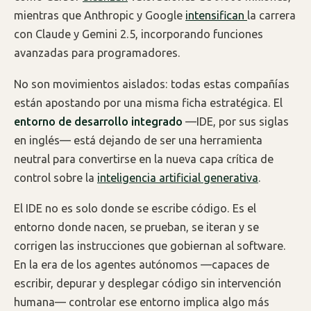
mientras que Anthropic y Google
intensifican
la carrera
con Claude y Gemini 2.5, incorporando funciones
avanzadas para programadores.
No son movimientos aislados: todas estas compañías
están apostando por una misma ficha estratégica. El
entorno de desarrollo integrado
—IDE, por sus siglas
en inglés— está dejando de ser una herramienta
neutral para convertirse en la nueva capa crítica de
control sobre la
inteligencia artificial generativa
.
El IDE no es solo donde se escribe código. Es el
entorno donde nacen, se prueban, se iteran y se
corrigen las instrucciones que gobiernan al software.
En la era de los agentes autónomos —capaces de
escribir, depurar y desplegar código sin intervención
humana— controlar ese entorno implica algo más