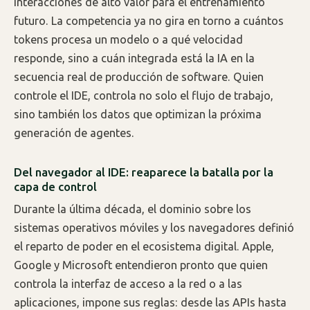
interacciones de alto valor para el entrenamiento
futuro. La competencia ya no gira en torno a cuántos
tokens procesa un modelo o a qué velocidad
responde, sino a cuán integrada está la IA en la
secuencia real de producción de software. Quien
controle el IDE, controla no solo el flujo de trabajo,
sino también los datos que optimizan la próxima
generación de agentes.
Del navegador al IDE: reaparece la batalla por la
capa de control
Durante la última década, el dominio sobre los
sistemas operativos móviles y los navegadores definió
el reparto de poder en el ecosistema digital. Apple,
Google y Microsoft entendieron pronto que quien
controla la interfaz de acceso a la red o a las
aplicaciones, impone sus reglas: desde las APIs hasta