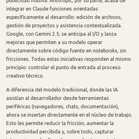
publicidad masiva. Anthropic, por su parte, acaba de
integrar en Claude funciones orientadas
específicamente al desarrollo: edición de archivos,
gestión de proyectos y asistencia contextualizada.
Google, con Gemini 2.5, se anticipa al I/O y lanza
mejoras que permiten a su modelo operar
directamente sobre código fuente en notebooks, sin
fricciones. Todas estas iniciativas responden al mismo
principio: controlar el punto de entrada al proceso
creativo técnico.
A diferencia del modelo tradicional, donde las IA
asistían al desarrollador desde herramientas
periféricas (navegadores, chats, documentación),
ahora se insertan directamente en el núcleo de trabajo.
Esto les permite reducir la fricción, aumentar la
productividad percibida y, sobre todo, capturar