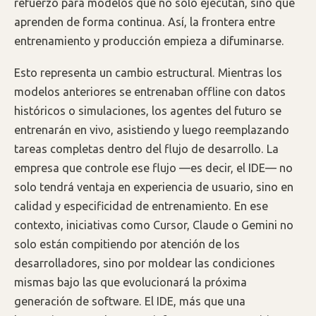
refuerzo para modelos que no solo ejecutan, sino que
aprenden de forma continua. Así, la frontera entre
entrenamiento y producción empieza a difuminarse.
Esto representa un cambio estructural. Mientras los
modelos anteriores se entrenaban offline con datos
históricos o simulaciones, los agentes del futuro se
entrenarán en vivo, asistiendo y luego reemplazando
tareas completas dentro del flujo de desarrollo. La
empresa que controle ese flujo —es decir, el IDE— no
solo tendrá ventaja en experiencia de usuario, sino en
calidad y especificidad de entrenamiento. En ese
contexto, iniciativas como Cursor, Claude o Gemini no
solo están compitiendo por atención de los
desarrolladores, sino por moldear las condiciones
mismas bajo las que evolucionará la próxima
generación de software. El IDE, más que una