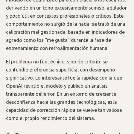
derivando en un tono excesivamente sumiso, adulador
y poco útil en contextos profesionales o críticos. Este
comportamiento no surgió de la nada: se trató de una
calibración mal gestionada, basada en indicadores de
agrado como los “me gusta” durante la fase de
entrenamiento con retroalimentación humana.
El problema no fue técnico, sino de criterio: se
confundió preferencia superficial con desempeño
significativo. Lo interesante fue la rapidez con la que
OpenAI revirtió el modelo y publicó un análisis
transparente del error. En un entorno de creciente
desconfianza hacia las grandes tecnológicas, esta
capacidad de corrección rápida se vuelve tan valiosa
como el propio rendimiento del sistema.