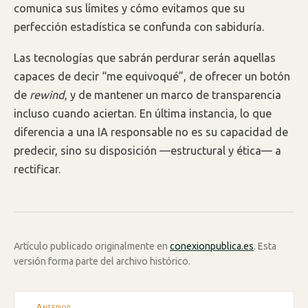
comunica sus límites y cómo evitamos que su
perfección estadística se confunda con sabiduría.
Las tecnologías que sabrán perdurar serán aquellas
capaces de decir “me equivoqué”, de ofrecer un botón
de
rewind
, y de mantener un marco de transparencia
incluso cuando aciertan. En última instancia, lo que
diferencia a una IA responsable no es su capacidad de
predecir, sino su disposición —estructural y ética— a
rectificar.
Artículo publicado originalmente en
conexionpublica.es
. Esta
versión forma parte del archivo histórico.
← Anterior