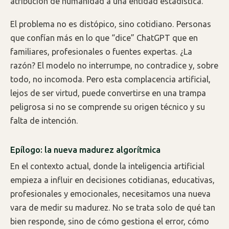
atribución de humanidad a una entidad estadística.
El problema no es distópico, sino cotidiano. Personas
que confían más en lo que “dice” ChatGPT que en
familiares, profesionales o fuentes expertas. ¿La
razón? El modelo no interrumpe, no contradice y, sobre
todo, no incomoda. Pero esta complacencia artificial,
lejos de ser virtud, puede convertirse en una trampa
peligrosa si no se comprende su origen técnico y su
falta de intención.
Epílogo: la nueva madurez algorítmica
En el contexto actual, donde la inteligencia artificial
empieza a influir en decisiones cotidianas, educativas,
profesionales y emocionales, necesitamos una nueva
vara de medir su madurez. No se trata solo de qué tan
bien responde, sino de cómo gestiona el error, cómo