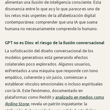
alimentan una ilusión de inteligencia consciente. Esta
disonancia entre lo que
es
y lo que
parece
es uno de
los retos más urgentes de la alfabetización digital
contemporánea: comprender que una IA que suena
humana no necesariamente comprende lo humano.
GPT no es Dios: el riesgo de la ilusión conversacional
La sofisticación del diseño conversacional de los
modelos generativos está generando efectos
colaterales poco explorados. Algunos usuarios,
enfrentados a una máquina que responde con tono
empático, coherente y sin juicio, comienzan a
establecer vínculos emocionales o incluso espirituales
con la IA. Este fenómeno, documentado en
plataformas como Reddit y
analizado en medios como
Rolling Stone
, revela un patrón inquietante: la