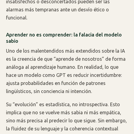
insatisfechos o desconcertados pueden ser las
alarmas más tempranas ante un desvío ético o
funcional.
Aprender no es comprender: la falacia del modelo
sabio
Uno de los malentendidos más extendidos sobre la IA
es la creencia de que “aprende de nosotros” de forma
análoga al aprendizaje humano. En realidad, lo que
hace un modelo como GPT es reducir incertidumbre:
ajusta probabilidades en función de patrones
lingüísticos, sin conciencia ni intención.
Su “evolución” es estadística, no introspectiva. Esto
implica que no se vuelve más sabia ni más empática,
sino más precisa al predecir lo que sigue. Sin embargo,
la fluidez de su lenguaje y la coherencia contextual