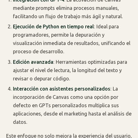
mediante prompts elimina procesos manuales,
facilitando un flujo de trabajo más ágil y natural.
Ejecución de Python en tiempo real
: Ideal para
programadores, permite la depuración y
visualización inmediata de resultados, unificando el
proceso de desarrollo.
Edición avanzada
: Herramientas optimizadas para
ajustar el nivel de lectura, la longitud del texto y
revisar o depurar código.
Interacción con asistentes personalizados
: La
incorporación de Canvas como una opción por
defecto en GPTs personalizados multiplica sus
aplicaciones, desde el marketing hasta el análisis de
datos.
Este enfoque no solo mejora la experiencia del usuario,