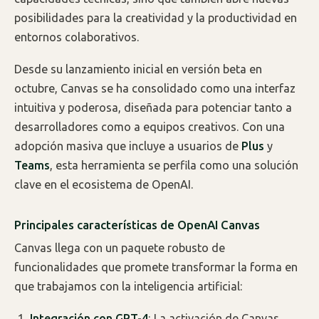
posibilidades para la creatividad y la productividad en
entornos colaborativos.
Desde su lanzamiento inicial en versión beta en
octubre, Canvas se ha consolidado como una interfaz
intuitiva y poderosa, diseñada para potenciar tanto a
desarrolladores como a equipos creativos. Con una
adopción masiva que incluye a usuarios de
Plus
y
Teams
, esta herramienta se perfila como una solución
clave en el ecosistema de OpenAI.
Principales características de OpenAI Canvas
Canvas llega con un paquete robusto de
funcionalidades que promete transformar la forma en
que trabajamos con la inteligencia artificial:
Integración con GPT-4
: La activación de Canvas