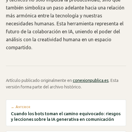
también simboliza un paso adelante hacia una relación
más armónica entre la tecnología y nuestras
necesidades humanas. Esta herramienta representa el
futuro de la colaboración en IA, uniendo el poder del
análisis con la creatividad humana en un espacio
compartido.
Artículo publicado originalmente en
conexionpublica.es
. Esta
versión forma parte del archivo histórico.
← Anterior
Cuando los bots toman el camino equivocado: riesgos
y lecciones sobre la IA generativa en comunicación