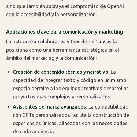
sino que también subraya el compromiso de OpenAI
con la accesibilidad y la personalización.
Aplicaciones clave para comunicación y marketing
La naturaleza colaborativa y flexible de Canvas la
posiciona como una herramienta estratégica en el
ámbito del marketing y la comunicación:
Creación de contenido técnico y narrativo
: La
capacidad de integrar texto y código en un mismo
espacio permite a los equipos creativos desarrollar
proyectos más complejos y personalizados.
Asistentes de marca avanzados
: La compatibilidad
con GPTs personalizados facilita la construcción de
experiencias únicas, alineadas con las necesidades
de cada audiencia.