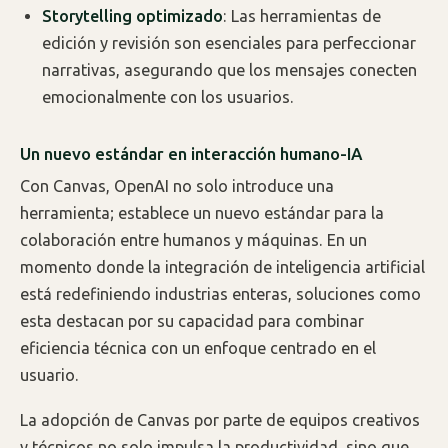
Storytelling optimizado
: Las herramientas de
edición y revisión son esenciales para perfeccionar
narrativas, asegurando que los mensajes conecten
emocionalmente con los usuarios.
Un nuevo estándar en interacción humano-IA
Con Canvas, OpenAI no solo introduce una
herramienta; establece un nuevo estándar para la
colaboración entre humanos y máquinas. En un
momento donde la integración de inteligencia artificial
está redefiniendo industrias enteras, soluciones como
esta destacan por su capacidad para combinar
eficiencia técnica con un enfoque centrado en el
usuario.
La adopción de Canvas por parte de equipos creativos
y técnicos no solo impulsa la productividad, sino que