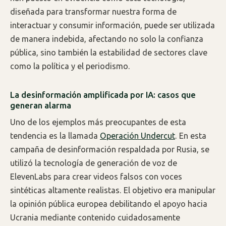
diseñada para transformar nuestra forma de
interactuar y consumir información, puede ser utilizada
de manera indebida, afectando no solo la confianza
pública, sino también la estabilidad de sectores clave
como la política y el periodismo.
La desinformación amplificada por IA: casos que
generan alarma
Uno de los ejemplos más preocupantes de esta
tendencia es la llamada
Operación Undercut
. En esta
campaña de desinformación respaldada por Rusia, se
utilizó la tecnología de generación de voz de
ElevenLabs para crear videos falsos con voces
sintéticas altamente realistas. El objetivo era manipular
la opinión pública europea debilitando el apoyo hacia
Ucrania mediante contenido cuidadosamente