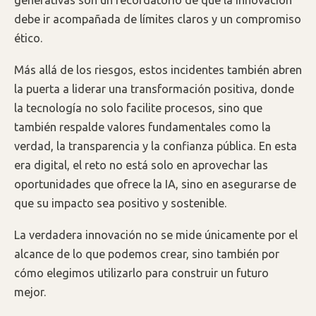
generativas son un recordatorio de que la innovación
debe ir acompañada de límites claros y un compromiso
ético.
Más allá de los riesgos, estos incidentes también abren
la puerta a liderar una transformación positiva, donde
la tecnología no solo facilite procesos, sino que
también respalde valores fundamentales como la
verdad, la transparencia y la confianza pública. En esta
era digital, el reto no está solo en aprovechar las
oportunidades que ofrece la IA, sino en asegurarse de
que su impacto sea positivo y sostenible.
La verdadera innovación no se mide únicamente por el
alcance de lo que podemos crear, sino también por
cómo elegimos utilizarlo para construir un futuro
mejor.