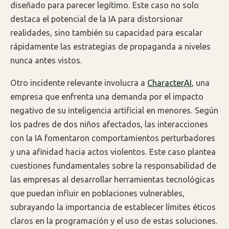
diseñado para parecer legítimo. Este caso no solo
destaca el potencial de la IA para distorsionar
realidades, sino también su capacidad para escalar
rápidamente las estrategias de propaganda a niveles
nunca antes vistos.
Otro incidente relevante involucra a
CharacterAI
, una
empresa que enfrenta una demanda por el impacto
negativo de su inteligencia artificial en menores. Según
los padres de dos niños afectados, las interacciones
con la IA fomentaron comportamientos perturbadores
y una afinidad hacia actos violentos. Este caso plantea
cuestiones fundamentales sobre la responsabilidad de
las empresas al desarrollar herramientas tecnológicas
que puedan influir en poblaciones vulnerables,
subrayando la importancia de establecer límites éticos
claros en la programación y el uso de estas soluciones.