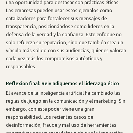
una oportunidad para destacar con prácticas éticas.
Las empresas pueden usar estos ejemplos como
catalizadores para fortalecer sus mensajes de
transparencia, posicionándose como líderes en la
defensa de la verdad y la confianza. Este enfoque no
solo refuerza su reputación, sino que también crea un
vínculo más sólido con sus audiencias, quienes valoran
cada vez más los compromisos auténticos y
responsables.
Reflexión final: Reivindiquemos el liderazgo ético
El avance de la inteligencia artificial ha cambiado las
reglas del juego en la comunicación y el marketing. Sin
embargo, con este poder viene una gran
responsabilidad. Los recientes casos de
desinformación, fraude y mal uso de herramientas