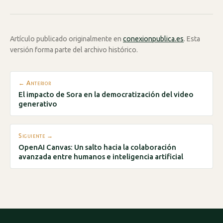
Artículo publicado originalmente en
conexionpublica.es
. Esta
versión forma parte del archivo histórico.
← Anterior
El impacto de Sora en la democratización del video
generativo
Siguiente →
OpenAI Canvas: Un salto hacia la colaboración
avanzada entre humanos e inteligencia artificial