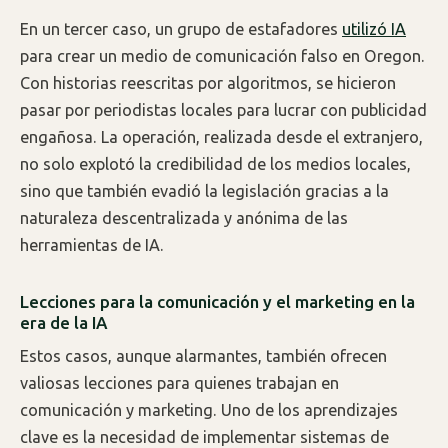
En un tercer caso, un grupo de estafadores
utilizó IA
para crear un medio de comunicación falso en Oregon.
Con historias reescritas por algoritmos, se hicieron
pasar por periodistas locales para lucrar con publicidad
engañosa. La operación, realizada desde el extranjero,
no solo explotó la credibilidad de los medios locales,
sino que también evadió la legislación gracias a la
naturaleza descentralizada y anónima de las
herramientas de IA.
Lecciones para la comunicación y el marketing en la
era de la IA
Estos casos, aunque alarmantes, también ofrecen
valiosas lecciones para quienes trabajan en
comunicación y marketing. Uno de los aprendizajes
clave es la necesidad de implementar sistemas de