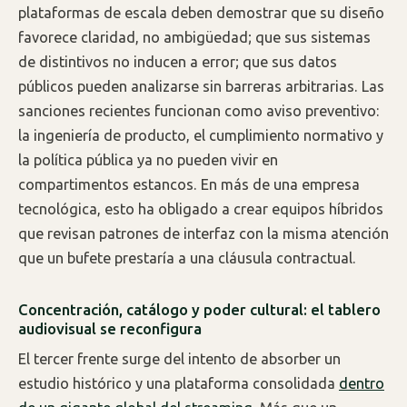
plataformas de escala deben demostrar que su diseño
favorece claridad, no ambigüedad; que sus sistemas
de distintivos no inducen a error; que sus datos
públicos pueden analizarse sin barreras arbitrarias. Las
sanciones recientes funcionan como aviso preventivo:
la ingeniería de producto, el cumplimiento normativo y
la política pública ya no pueden vivir en
compartimentos estancos. En más de una empresa
tecnológica, esto ha obligado a crear equipos híbridos
que revisan patrones de interfaz con la misma atención
que un bufete prestaría a una cláusula contractual.
Concentración, catálogo y poder cultural: el tablero
audiovisual se reconfigura
El tercer frente surge del intento de absorber un
estudio histórico y una plataforma consolidada
dentro