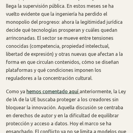
llega la supervisión pública. En estos meses se ha
vuelto evidente que la ingeniería ha perdido el
monopolio del progreso: ahora la legitimidad jurídica
decide qué tecnologías prosperan y cuáles quedan
arrinconadas. El sector se mueve entre tensiones
conocidas (competencia, propiedad intelectual,
libertad de expresión) y otras nuevas que afectan a la
forma en que circulan contenidos, cómo se diseñan
plataformas y qué condiciones imponen los
reguladores a la concentración cultural.
Como ya
hemos comentado aquí
anteriormente, la Ley
de IA de la UE buscaba proteger a los creadores sin
bloquear la innovación. Aquella discusión se centraba
en derechos de autor y en la dificultad de equilibrar
protección y acceso a datos. Hoy el marco se ha
ensanchado. El conflicto ya no se limita a modelos que