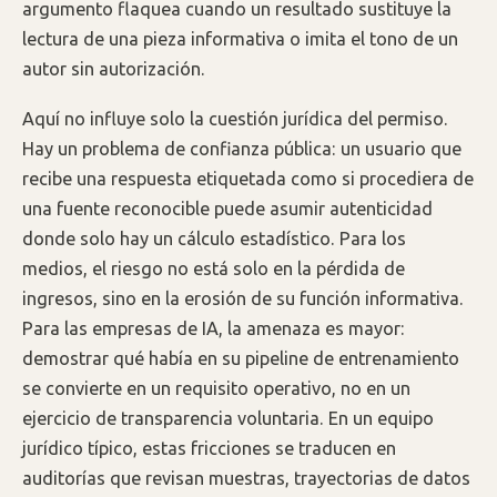
argumento flaquea cuando un resultado sustituye la
lectura de una pieza informativa o imita el tono de un
autor sin autorización.
Aquí no influye solo la cuestión jurídica del permiso.
Hay un problema de confianza pública: un usuario que
recibe una respuesta etiquetada como si procediera de
una fuente reconocible puede asumir autenticidad
donde solo hay un cálculo estadístico. Para los
medios, el riesgo no está solo en la pérdida de
ingresos, sino en la erosión de su función informativa.
Para las empresas de IA, la amenaza es mayor:
demostrar qué había en su pipeline de entrenamiento
se convierte en un requisito operativo, no en un
ejercicio de transparencia voluntaria. En un equipo
jurídico típico, estas fricciones se traducen en
auditorías que revisan muestras, trayectorias de datos