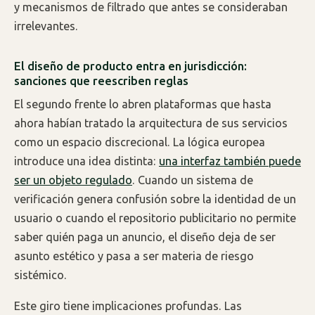
y mecanismos de filtrado que antes se consideraban
irrelevantes.
El diseño de producto entra en jurisdicción:
sanciones que reescriben reglas
El segundo frente lo abren plataformas que hasta
ahora habían tratado la arquitectura de sus servicios
como un espacio discrecional. La lógica europea
introduce una idea distinta:
una interfaz también puede
ser un objeto regulado
. Cuando un sistema de
verificación genera confusión sobre la identidad de un
usuario o cuando el repositorio publicitario no permite
saber quién paga un anuncio, el diseño deja de ser
asunto estético y pasa a ser materia de riesgo
sistémico.
Este giro tiene implicaciones profundas. Las