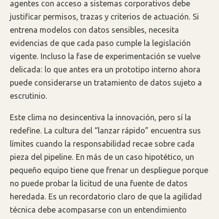
agentes con acceso a sistemas corporativos debe
justificar permisos, trazas y criterios de actuación. Si
entrena modelos con datos sensibles, necesita
evidencias de que cada paso cumple la legislación
vigente. Incluso la fase de experimentación se vuelve
delicada: lo que antes era un prototipo interno ahora
puede considerarse un tratamiento de datos sujeto a
escrutinio.
Este clima no desincentiva la innovación, pero sí la
redefine. La cultura del “lanzar rápido” encuentra sus
límites cuando la responsabilidad recae sobre cada
pieza del pipeline. En más de un caso hipotético, un
pequeño equipo tiene que frenar un despliegue porque
no puede probar la licitud de una fuente de datos
heredada. Es un recordatorio claro de que la agilidad
técnica debe acompasarse con un entendimiento