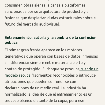
consumen obras ajenas: alcanza a plataformas
sancionadas por su arquitectura de producto y a
fusiones que despiertan dudas estructurales sobre el
futuro del mercado audiovisual.
Entrenamiento, autoría y la sombra de la confusión
pública
El primer gran frente aparece en los motores
generativos que operan con bases de datos inmensas
sin diferenciar siempre entre material abierto y
contenido protegido. El choque se produce
cuando un
modelo replica
fragmentos reconocibles o introduce
atribuciones que pueden confundirse con
declaraciones de un medio real. La industria ha
normalizado la idea de que el entrenamiento es un
proceso técnico distante de la copia, pero ese