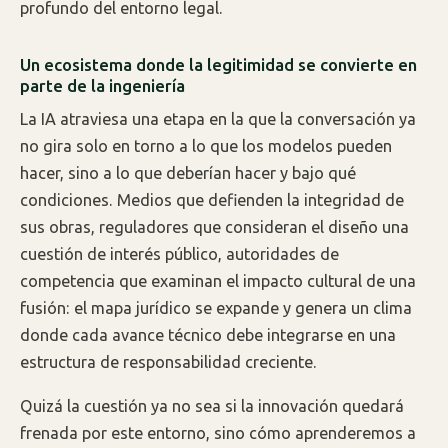
profundo del entorno legal.
Un ecosistema donde la legitimidad se convierte en
parte de la ingeniería
La IA atraviesa una etapa en la que la conversación ya
no gira solo en torno a lo que los modelos pueden
hacer, sino a lo que deberían hacer y bajo qué
condiciones. Medios que defienden la integridad de
sus obras, reguladores que consideran el diseño una
cuestión de interés público, autoridades de
competencia que examinan el impacto cultural de una
fusión: el mapa jurídico se expande y genera un clima
donde cada avance técnico debe integrarse en una
estructura de responsabilidad creciente.
Quizá la cuestión ya no sea si la innovación quedará
frenada por este entorno, sino cómo aprenderemos a