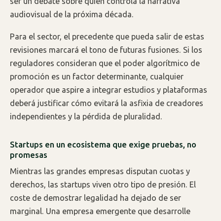
ser un debate sobre quién controla la narrativa
audiovisual de la próxima década.
Para el sector, el precedente que pueda salir de estas
revisiones marcará el tono de futuras fusiones. Si los
reguladores consideran que el poder algorítmico de
promoción es un factor determinante, cualquier
operador que aspire a integrar estudios y plataformas
deberá justificar cómo evitará la asfixia de creadores
independientes y la pérdida de pluralidad.
Startups en un ecosistema que exige pruebas, no
promesas
Mientras las grandes empresas disputan cuotas y
derechos, las startups viven otro tipo de presión. El
coste de demostrar legalidad ha dejado de ser
marginal. Una empresa emergente que desarrolle