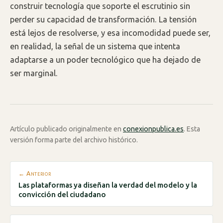
construir tecnología que soporte el escrutinio sin
perder su capacidad de transformación. La tensión
está lejos de resolverse, y esa incomodidad puede ser,
en realidad, la señal de un sistema que intenta
adaptarse a un poder tecnológico que ha dejado de
ser marginal.
Artículo publicado originalmente en
conexionpublica.es
. Esta
versión forma parte del archivo histórico.
← Anterior
Las plataformas ya diseñan la verdad del modelo y la
convicción del ciudadano