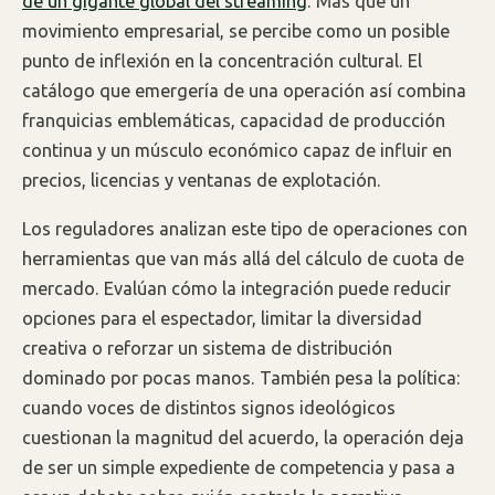
de un gigante global del streaming
. Más que un
movimiento empresarial, se percibe como un posible
punto de inflexión en la concentración cultural. El
catálogo que emergería de una operación así combina
franquicias emblemáticas, capacidad de producción
continua y un músculo económico capaz de influir en
precios, licencias y ventanas de explotación.
Los reguladores analizan este tipo de operaciones con
herramientas que van más allá del cálculo de cuota de
mercado. Evalúan cómo la integración puede reducir
opciones para el espectador, limitar la diversidad
creativa o reforzar un sistema de distribución
dominado por pocas manos. También pesa la política:
cuando voces de distintos signos ideológicos
cuestionan la magnitud del acuerdo, la operación deja
de ser un simple expediente de competencia y pasa a