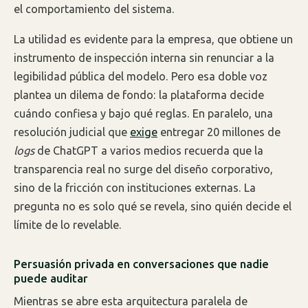
el comportamiento del sistema.
La utilidad es evidente para la empresa, que obtiene un
instrumento de inspección interna sin renunciar a la
legibilidad pública del modelo. Pero esa doble voz
plantea un dilema de fondo: la plataforma decide
cuándo confiesa y bajo qué reglas. En paralelo, una
resolución judicial que
exige
entregar 20 millones de
logs
de ChatGPT a varios medios recuerda que la
transparencia real no surge del diseño corporativo,
sino de la fricción con instituciones externas. La
pregunta no es solo qué se revela, sino quién decide el
límite de lo revelable.
Persuasión privada en conversaciones que nadie
puede auditar
Mientras se abre esta arquitectura paralela de