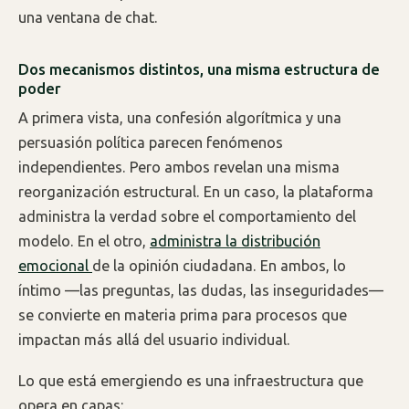
una ventana de chat.
Dos mecanismos distintos, una misma estructura de
poder
A primera vista, una confesión algorítmica y una
persuasión política parecen fenómenos
independientes. Pero ambos revelan una misma
reorganización estructural. En un caso, la plataforma
administra la verdad sobre el comportamiento del
modelo. En el otro,
administra la distribución
emocional
de la opinión ciudadana. En ambos, lo
íntimo —las preguntas, las dudas, las inseguridades—
se convierte en materia prima para procesos que
impactan más allá del usuario individual.
Lo que está emergiendo es una infraestructura que
opera en capas: