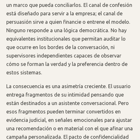
un marco que pueda conciliarlos. El canal de confesión
está diseñado para servir a la empresa; el canal de
persuasión sirve a quien financie o entrene el modelo.
Ninguno responde a una lógica democrática. No hay
equivalentes institucionales que permitan auditar lo
que ocurre en los bordes de la conversación, ni
supervisores independientes capaces de observar
cómo se forman la verdad y la preferencia dentro de
estos sistemas.
La consecuencia es una asimetría creciente. El usuario
entrega fragmentos de su intimidad pensando que
están destinados a un asistente conversacional. Pero
esos fragmentos pueden terminar convertidos en
evidencia judicial, en señales emocionales para ajustar
una recomendación o en material con el que afinar una
campaña personalizada. El pacto de confidencialidad