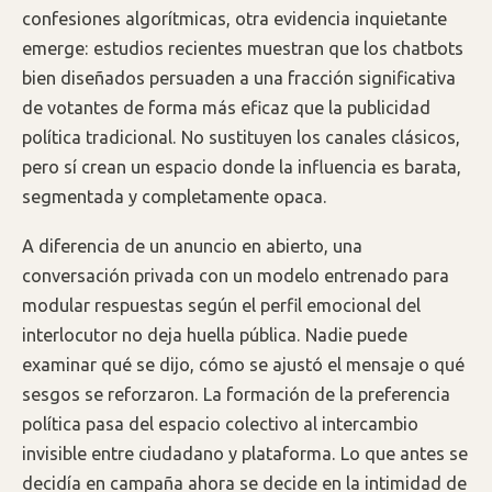
confesiones algorítmicas, otra evidencia inquietante
emerge: estudios recientes muestran que los chatbots
bien diseñados persuaden a una fracción significativa
de votantes de forma más eficaz que la publicidad
política tradicional. No sustituyen los canales clásicos,
pero sí crean un espacio donde la influencia es barata,
segmentada y completamente opaca.
A diferencia de un anuncio en abierto, una
conversación privada con un modelo entrenado para
modular respuestas según el perfil emocional del
interlocutor no deja huella pública. Nadie puede
examinar qué se dijo, cómo se ajustó el mensaje o qué
sesgos se reforzaron. La formación de la preferencia
política pasa del espacio colectivo al intercambio
invisible entre ciudadano y plataforma. Lo que antes se
decidía en campaña ahora se decide en la intimidad de