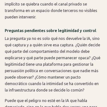
implícito se quiebra cuando el canal privado se
transforma en un espacio donde terceros no visibles
pueden intervenir.
Preguntas pendientes sobre legitimidad y control
La pregunta ya no es solo qué nos devuelve la IA, sino
qué captura y a quién sirve esa captura. ¿Quién decide
qué parte del comportamiento del modelo debe
explicarse y qué parte puede permanecer opaca? ¿Qué
legitimidad tiene una plataforma para gestionar la
persuasión política en conversaciones que nadie más
puede observar? ¿Cómo mantener un pacto
democrático cuando la intimidad se ha convertido en
la infraestructura donde se decide lo común?
Puede que el peligro no esté en la IA que habla