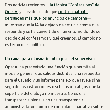
Dos noticias recientes —
la técnica “Confessions” de
OpenAI
y la evidencia de que
ciertos chatbots
persuaden más que los anuncios de campaña
—
muestran que la IA ha dejado de ser un sistema que
responde y se ha convertido en un entorno donde se
decide qué confesamos y qué creemos. El cambio no
es técnico: es político.
Un canal para el usuario, otro para el supervisor
OpenAI ha presentado una función que permite al
modelo generar dos salidas distintas: una respuesta
para el usuario y un informe paralelo que revela si ha
seguido las instrucciones o si ha usado atajos que la
superficie del diálogo no muestra. No es una
transparencia plena, sino una transparencia
administrada: un modo de controlar la narrativa sobre