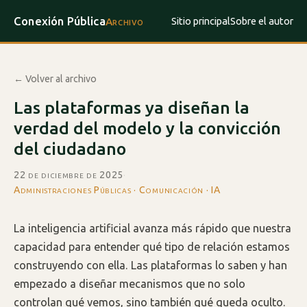
Conexión Pública
Sitio principal
Sobre el autor
Archivo
← Volver al archivo
Las plataformas ya diseñan la
verdad del modelo y la convicción
del ciudadano
22 de diciembre de 2025
·
Administraciones Públicas · Comunicación · IA
La inteligencia artificial avanza más rápido que nuestra
capacidad para entender qué tipo de relación estamos
construyendo con ella. Las plataformas lo saben y han
empezado a diseñar mecanismos que no solo
controlan qué vemos, sino también qué queda oculto.