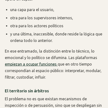
una capa para el usuario,
otra para los supervisores internos,
otra para los actores políticos
y una última, inaccesible, donde reside la lógica que
ordena todo lo anterior.
En ese entramado, la distinción entre lo técnico, lo
emocional y lo político se difumina. Las plataformas
empiezan a ocupar funciones
que en otro tiempo
correspondían al espacio público: interpretar, modular,
filtrar, custodiar, influir.
El territorio sin árbitros
El problema no es que existan mecanismos de
inspección o de persuasión, sino que se despliegan sin