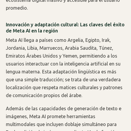
promedio.
Innovación y adaptación cultural: Las claves del éxito
de Meta AI en la región
Meta AI llega a países como Argelia, Egipto, Irak,
Jordania, Libia, Marruecos, Arabia Saudita, Túnez,
Emiratos Árabes Unidos y Yemen, permitiendo a los
usuarios interactuar con la inteligencia artificial en su
lengua materna. Esta adaptación lingüística es más
que una simple traducción; se trata de una verdadera
localización que respeta matices culturales y patrones
de comunicación propios del árabe.
Además de las capacidades de generación de texto e
imágenes, Meta AI promete herramientas
multimodales que incluyen doblaje simultáneo para