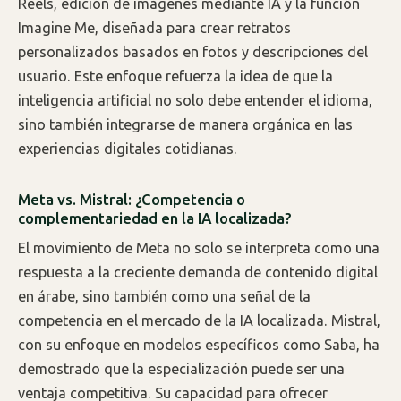
Reels, edición de imágenes mediante IA y la función
Imagine Me, diseñada para crear retratos
personalizados basados en fotos y descripciones del
usuario. Este enfoque refuerza la idea de que la
inteligencia artificial no solo debe entender el idioma,
sino también integrarse de manera orgánica en las
experiencias digitales cotidianas.
Meta vs. Mistral: ¿Competencia o
complementariedad en la IA localizada?
El movimiento de Meta no solo se interpreta como una
respuesta a la creciente demanda de contenido digital
en árabe, sino también como una señal de la
competencia en el mercado de la IA localizada. Mistral,
con su enfoque en modelos específicos como Saba, ha
demostrado que la especialización puede ser una
ventaja competitiva. Su capacidad para ofrecer