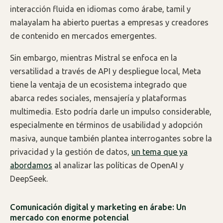
interacción fluida en idiomas como árabe, tamil y
malayalam ha abierto puertas a empresas y creadores
de contenido en mercados emergentes.
Sin embargo, mientras Mistral se enfoca en la
versatilidad a través de API y despliegue local, Meta
tiene la ventaja de un ecosistema integrado que
abarca redes sociales, mensajería y plataformas
multimedia. Esto podría darle un impulso considerable,
especialmente en términos de usabilidad y adopción
masiva, aunque también plantea interrogantes sobre la
privacidad y la gestión de datos,
un tema que ya
abordamos
al analizar las políticas de OpenAI y
DeepSeek.
Comunicación digital y marketing en árabe: Un
mercado con enorme potencial