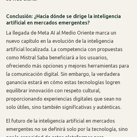
Conclusión: ¿Hacia dónde se dirige la inteligencia
artificial en mercados emergentes?
La llegada de Meta AI al Medio Oriente marca un
nuevo capítulo en la evolución de la inteligencia
artificial localizada. La competencia con propuestas
como Mistral Saba beneficiará a los usuarios,
ofreciendo más opciones y mejores herramientas para
la comunicación digital. Sin embargo, la verdadera
ganancia estará en cómo estas tecnologías logren
equilibrar innovación con respeto cultural,
proporcionando experiencias digitales que sean no
solo útiles, sino también significativas y auténticas.
El futuro de la inteligencia artificial en mercados
emergentes no se definirá solo por la tecnología, sino