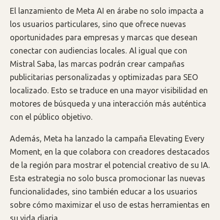
El lanzamiento de Meta AI en árabe no solo impacta a
los usuarios particulares, sino que ofrece nuevas
oportunidades para empresas y marcas que desean
conectar con audiencias locales. Al igual que con
Mistral Saba, las marcas podrán crear campañas
publicitarias personalizadas y optimizadas para SEO
localizado. Esto se traduce en una mayor visibilidad en
motores de búsqueda y una interacción más auténtica
con el público objetivo.
Además, Meta ha lanzado la campaña Elevating Every
Moment, en la que colabora con creadores destacados
de la región para mostrar el potencial creativo de su IA.
Esta estrategia no solo busca promocionar las nuevas
funcionalidades, sino también educar a los usuarios
sobre cómo maximizar el uso de estas herramientas en
su vida diaria.