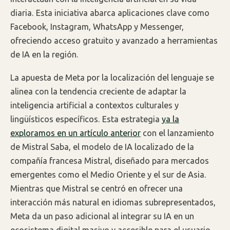
diaria. Esta iniciativa abarca aplicaciones clave como
Facebook, Instagram, WhatsApp y Messenger,
ofreciendo acceso gratuito y avanzado a herramientas
de IA en la región.
La apuesta de Meta por la localización del lenguaje se
alinea con la tendencia creciente de adaptar la
inteligencia artificial a contextos culturales y
lingüísticos específicos. Esta estrategia
ya la
exploramos en un artículo anterior
con el lanzamiento
de Mistral Saba, el modelo de IA localizado de la
compañía francesa Mistral, diseñado para mercados
emergentes como el Medio Oriente y el sur de Asia.
Mientras que Mistral se centró en ofrecer una
interacción más natural en idiomas subrepresentados,
Meta da un paso adicional al integrar su IA en un
ecosistema digital masivo y accesible para el usuario