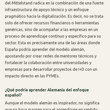
del Mittelstand radica en la combinación de una fuerte
infraestructura de apoyo técnico y un enfoque
pragmático hacia la digitalización. Es decir, no se trata
solo de ofrecer recursos financieros o herramientas
genéricas, sino de acompañar a las empresas en un
proceso de aprendizaje continuo y específico para su
sector. Esta es precisamente una de las áreas donde
España podría aprender del modelo alemán,
apostando por crear redes de mentores técnicos y
fortalecer la colaboración entre universidades y
empresas para desarrollar proyectos de I+D con un
impacto directo en las PYMEs.
¿Qué podría aprender Alemania del enfoque
español?
Aunque el modelo alemán es inspirador, no significa
que no haya margen para el aprendizaje en sentido