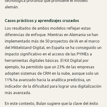
tecnológica profunda que promueve el modelo
alemán.
Casos prácticos y aprendizajes cruzados
Los resultados de ambos modelos reflejan estas
diferencias de enfoque. Mientras en Alemania se han
implementado más de 50 proyectos de IA en el marco
del Mittelstand-Digital, en España se ha conseguido un
impacto significativo en el acceso de las PYMEs a
herramientas digitales básicas. El Kit Digital por
ejemplo, ha permitido que un 23% de las empresas
adopten sistemas de CRM en la nube, aunque solo un
11% ha avanzado hacia la analítica predictiva, un
indicador de la dificultad para lograr una digitalización
más avanzada.
En este contexto, Bulan sugiere que la clave del éxito