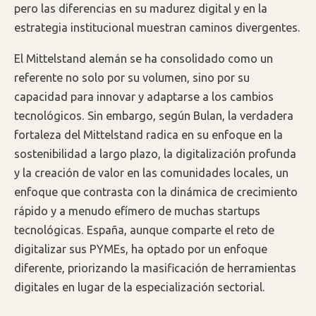
pero las diferencias en su madurez digital y en la
estrategia institucional muestran caminos divergentes.
El Mittelstand alemán se ha consolidado como un
referente no solo por su volumen, sino por su
capacidad para innovar y adaptarse a los cambios
tecnológicos. Sin embargo, según Bulan, la verdadera
fortaleza del Mittelstand radica en su enfoque en la
sostenibilidad a largo plazo, la digitalización profunda
y la creación de valor en las comunidades locales, un
enfoque que contrasta con la dinámica de crecimiento
rápido y a menudo efímero de muchas startups
tecnológicas. España, aunque comparte el reto de
digitalizar sus PYMEs, ha optado por un enfoque
diferente, priorizando la masificación de herramientas
digitales en lugar de la especialización sectorial.