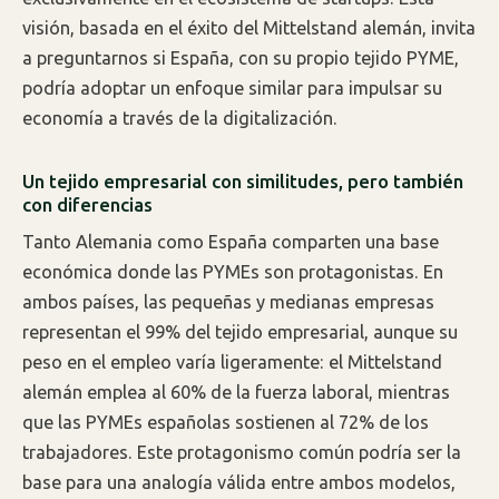
visión, basada en el éxito del Mittelstand alemán, invita
a preguntarnos si España, con su propio tejido PYME,
podría adoptar un enfoque similar para impulsar su
economía a través de la digitalización.
Un tejido empresarial con similitudes, pero también
con diferencias
Tanto Alemania como España comparten una base
económica donde las PYMEs son protagonistas. En
ambos países, las pequeñas y medianas empresas
representan el 99% del tejido empresarial, aunque su
peso en el empleo varía ligeramente: el Mittelstand
alemán emplea al 60% de la fuerza laboral, mientras
que las PYMEs españolas sostienen al 72% de los
trabajadores. Este protagonismo común podría ser la
base para una analogía válida entre ambos modelos,