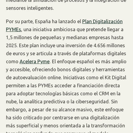
sensores inteligentes.
Por su parte, España ha lanzado el
Plan Digitalización
PYMEs
, una iniciativa ambiciosa que pretende llegar a
1,5 millones de pequeñas y medianas empresas hasta
2025. Este plan incluye una inversión de 4.656 millones
de euros y se articula a través de plataformas digitales
como
Acelera Pyme
. El enfoque español es más amplio
y accesible, ofreciendo bonos digitales y herramientas
de autoevaluación online. Iniciativas como el Kit Digital
permiten a las PYMEs acceder a financiación directa
para adoptar tecnologías básicas como el CRM en la
nube, la analítica predictiva o la ciberseguridad. Sin
embargo, a pesar de su alcance masivo, este enfoque
ha sido criticado por centrarse en una digitalización
más superficial y menos orientada a la transformación