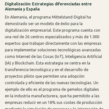
Digitalización: Estrategias diferenciadas entre
Alemania y España
En Alemania, el programa Mittelstand-Digital ha
demostrado ser un modelo de éxito para la
digitalización empresarial. Este programa cuenta con
una red de 26 centros especializados y más de 1.000
expertos que trabajan directamente con las empresas
para implementar soluciones tecnológicas avanzadas
como Internet de las Cosas (IoT), Inteligencia Artificial
(IA) y Blockchain. Esta estrategia se centra en la
transferencia tecnológica y en el desarrollo de
proyectos piloto que permiten una adopción
controlada y eficiente de las nuevas tecnologías. Un
ejemplo de ello es el programa de gemelos digitales
en la industria manufacturera, que ha permitido a las
empresas reducir en un 18% sus costes de producción
mediante la simulación de procesos y la integración de