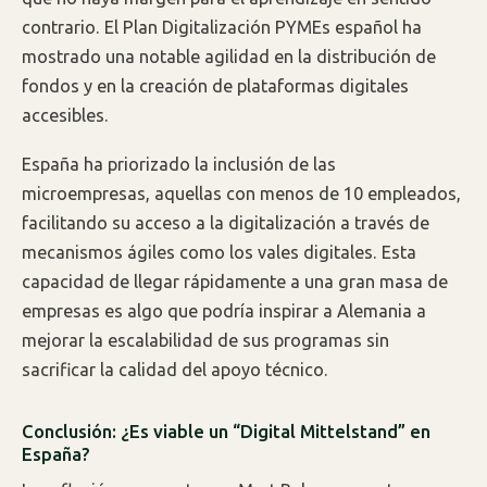
contrario. El Plan Digitalización PYMEs español ha
mostrado una notable agilidad en la distribución de
fondos y en la creación de plataformas digitales
accesibles.
España ha priorizado la inclusión de las
microempresas, aquellas con menos de 10 empleados,
facilitando su acceso a la digitalización a través de
mecanismos ágiles como los vales digitales. Esta
capacidad de llegar rápidamente a una gran masa de
empresas es algo que podría inspirar a Alemania a
mejorar la escalabilidad de sus programas sin
sacrificar la calidad del apoyo técnico.
Conclusión: ¿Es viable un “Digital Mittelstand” en
España?