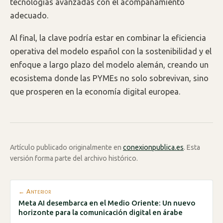
tecnologías avanzadas con el acompañamiento
adecuado.
Al final, la clave podría estar en combinar la eficiencia
operativa del modelo español con la sostenibilidad y el
enfoque a largo plazo del modelo alemán, creando un
ecosistema donde las PYMEs no solo sobrevivan, sino
que prosperen en la economía digital europea.
Artículo publicado originalmente en
conexionpublica.es
. Esta
versión forma parte del archivo histórico.
← Anterior
Meta AI desembarca en el Medio Oriente: Un nuevo
horizonte para la comunicación digital en árabe