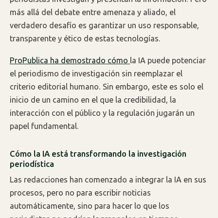
más allá del debate entre amenaza y aliado, el
verdadero desafío es garantizar un uso responsable,
transparente y ético de estas tecnologías.
ProPublica ha demostrado cómo
la IA puede potenciar
el periodismo de investigación sin reemplazar el
criterio editorial humano. Sin embargo, este es solo el
inicio de un camino en el que la credibilidad, la
interacción con el público y la regulación jugarán un
papel fundamental.
Cómo la IA está transformando la investigación
periodística
Las redacciones han comenzado a integrar la IA en sus
procesos, pero no para escribir noticias
automáticamente, sino para hacer lo que los