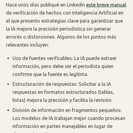
Hace unos días publiqué en Linkedin
este breve manual
de verificación de hechos con Inteligencia Artificial en
el que presento estrategias clave para garantizar que
la IA mejore la precisión periodística sin generar
errores o distorsiones. Algunos de los puntos más
relevantes incluyen:
Uso de fuentes verificables: La IA puede extraer
información, pero debe ser el periodista quien
confirme que la fuente es legítima.
Estructuración de respuestas: Solicitar a la IA
respuestas en formatos estructurados (tablas,
listas) mejora la precisión y facilita la revisión.
División de información en fragmentos pequeños:
Los modelos de IA trabajan mejor cuando procesan
información en partes manejables en lugar de