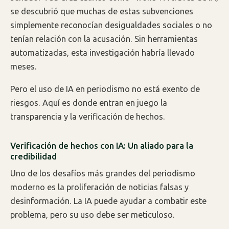
se descubrió que muchas de estas subvenciones
simplemente reconocían desigualdades sociales o no
tenían relación con la acusación. Sin herramientas
automatizadas, esta investigación habría llevado
meses.
Pero el uso de IA en periodismo no está exento de
riesgos. Aquí es donde entran en juego la
transparencia y la verificación de hechos.
Verificación de hechos con IA: Un aliado para la
credibilidad
Uno de los desafíos más grandes del periodismo
moderno es la proliferación de noticias falsas y
desinformación. La IA puede ayudar a combatir este
problema, pero su uso debe ser meticuloso.