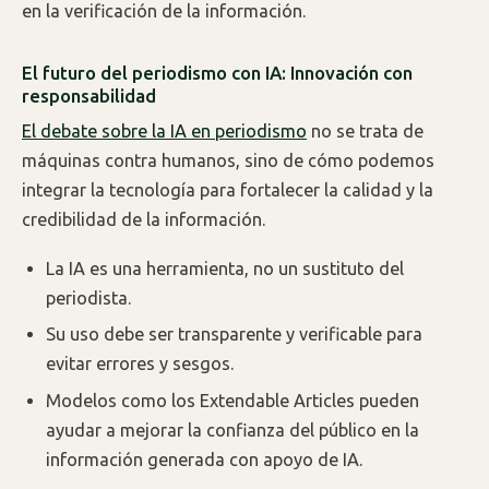
en la verificación de la información.
El futuro del periodismo con IA: Innovación con
responsabilidad
El debate sobre la IA en periodismo
no se trata de
máquinas contra humanos, sino de cómo podemos
integrar la tecnología para fortalecer la calidad y la
credibilidad de la información.
La IA es una herramienta, no un sustituto del
periodista.
Su uso debe ser transparente y verificable para
evitar errores y sesgos.
Modelos como los Extendable Articles pueden
ayudar a mejorar la confianza del público en la
información generada con apoyo de IA.