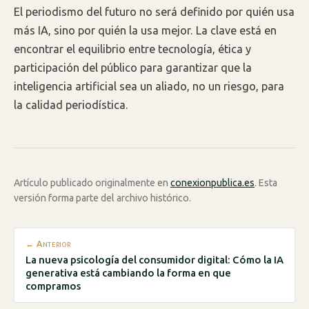
El periodismo del futuro no será definido por quién usa
más IA, sino por quién la usa mejor. La clave está en
encontrar el equilibrio entre tecnología, ética y
participación del público para garantizar que la
inteligencia artificial sea un aliado, no un riesgo, para
la calidad periodística.
Artículo publicado originalmente en
conexionpublica.es
. Esta
versión forma parte del archivo histórico.
← Anterior
La nueva psicología del consumidor digital: Cómo la IA
generativa está cambiando la forma en que
compramos