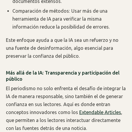
documentos extensos.
Comparación de métodos: Usar más de una
herramienta de IA para verificar la misma
información reduce la posibilidad de errores.
Este enfoque ayuda a que la IA sea un refuerzo y no
una fuente de desinformación, algo esencial para
preservar la confianza del público.
Más allá de la IA: Transparencia y participación del
público
El periodismo no solo enfrenta el desafío de integrar la
IA de manera responsable, sino también el de generar
confianza en sus lectores. Aquí es donde entran
conceptos innovadores como los
Extendable Articles
,
que permiten a los lectores interactuar directamente
con las fuentes detrás de una noticia.