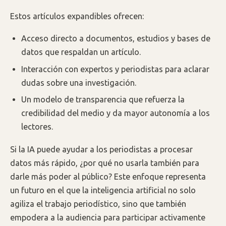
Estos artículos expandibles ofrecen:
Acceso directo a documentos, estudios y bases de
datos que respaldan un artículo.
Interacción con expertos y periodistas para aclarar
dudas sobre una investigación.
Un modelo de transparencia que refuerza la
credibilidad del medio y da mayor autonomía a los
lectores.
Si la IA puede ayudar a los periodistas a procesar
datos más rápido, ¿por qué no usarla también para
darle más poder al público? Este enfoque representa
un futuro en el que la inteligencia artificial no solo
agiliza el trabajo periodístico, sino que también
empodera a la audiencia para participar activamente