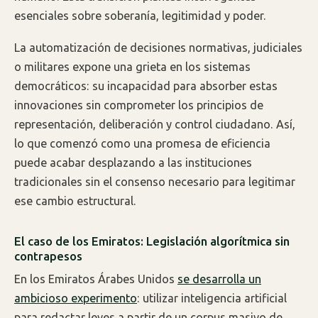
esenciales sobre soberanía, legitimidad y poder.
La automatización de decisiones normativas, judiciales
o militares expone una grieta en los sistemas
democráticos: su incapacidad para absorber estas
innovaciones sin comprometer los principios de
representación, deliberación y control ciudadano. Así,
lo que comenzó como una promesa de eficiencia
puede acabar desplazando a las instituciones
tradicionales sin el consenso necesario para legitimar
ese cambio estructural.
El caso de los Emiratos: Legislación algorítmica sin
contrapesos
En los Emiratos Árabes Unidos
se desarrolla un
ambicioso experimento
: utilizar inteligencia artificial
para redactar leyes a partir de un corpus masivo de