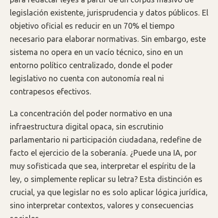
legislación existente, jurisprudencia y datos públicos. El
objetivo oficial es reducir en un 70% el tiempo
necesario para elaborar normativas. Sin embargo, este
sistema no opera en un vacío técnico, sino en un
entorno político centralizado, donde el poder
legislativo no cuenta con autonomía real ni
contrapesos efectivos.
La concentración del poder normativo en una
infraestructura digital opaca, sin escrutinio
parlamentario ni participación ciudadana, redefine de
facto el ejercicio de la soberanía. ¿Puede una IA, por
muy sofisticada que sea, interpretar el espíritu de la
ley, o simplemente replicar su letra? Esta distinción es
crucial, ya que legislar no es solo aplicar lógica jurídica,
sino interpretar contextos, valores y consecuencias