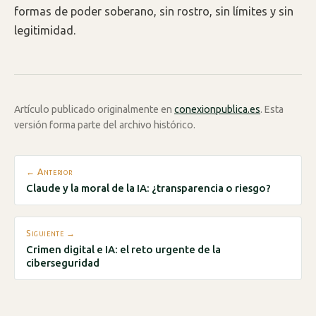
formas de poder soberano, sin rostro, sin límites y sin
legitimidad.
Artículo publicado originalmente en
conexionpublica.es
. Esta
versión forma parte del archivo histórico.
← Anterior
Claude y la moral de la IA: ¿transparencia o riesgo?
Siguiente →
Crimen digital e IA: el reto urgente de la
ciberseguridad