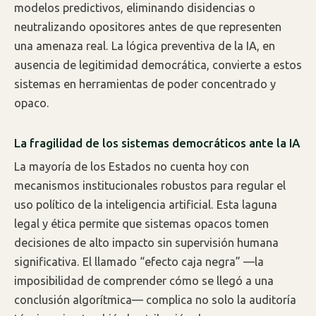
modelos predictivos, eliminando disidencias o
neutralizando opositores antes de que representen
una amenaza real. La lógica preventiva de la IA, en
ausencia de legitimidad democrática, convierte a estos
sistemas en herramientas de poder concentrado y
opaco.
La fragilidad de los sistemas democráticos ante la IA
La mayoría de los Estados no cuenta hoy con
mecanismos institucionales robustos para regular el
uso político de la inteligencia artificial. Esta laguna
legal y ética permite que sistemas opacos tomen
decisiones de alto impacto sin supervisión humana
significativa. El llamado “efecto caja negra” —la
imposibilidad de comprender cómo se llegó a una
conclusión algorítmica— complica no solo la auditoría