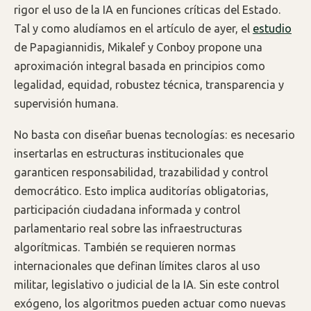
rigor el uso de la IA en funciones críticas del Estado.
Tal y como aludíamos en el artículo de ayer, el
estudio
de Papagiannidis, Mikalef y Conboy propone una
aproximación integral basada en principios como
legalidad, equidad, robustez técnica, transparencia y
supervisión humana.
No basta con diseñar buenas tecnologías: es necesario
insertarlas en estructuras institucionales que
garanticen responsabilidad, trazabilidad y control
democrático. Esto implica auditorías obligatorias,
participación ciudadana informada y control
parlamentario real sobre las infraestructuras
algorítmicas. También se requieren normas
internacionales que definan límites claros al uso
militar, legislativo o judicial de la IA. Sin este control
exógeno, los algoritmos pueden actuar como nuevas