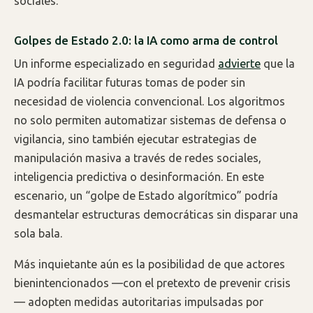
sociales.
Golpes de Estado 2.0: la IA como arma de control
Un informe especializado en seguridad
advierte
que la
IA podría facilitar futuras tomas de poder sin
necesidad de violencia convencional. Los algoritmos
no solo permiten automatizar sistemas de defensa o
vigilancia, sino también ejecutar estrategias de
manipulación masiva a través de redes sociales,
inteligencia predictiva o desinformación. En este
escenario, un “golpe de Estado algorítmico” podría
desmantelar estructuras democráticas sin disparar una
sola bala.
Más inquietante aún es la posibilidad de que actores
bienintencionados —con el pretexto de prevenir crisis
— adopten medidas autoritarias impulsadas por