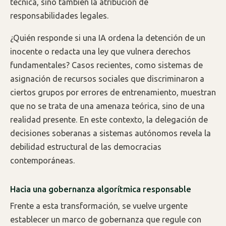
técnica, sino también la atribución de
responsabilidades legales.
¿Quién responde si una IA ordena la detención de un
inocente o redacta una ley que vulnera derechos
fundamentales? Casos recientes, como sistemas de
asignación de recursos sociales que discriminaron a
ciertos grupos por errores de entrenamiento, muestran
que no se trata de una amenaza teórica, sino de una
realidad presente. En este contexto, la delegación de
decisiones soberanas a sistemas autónomos revela la
debilidad estructural de las democracias
contemporáneas.
Hacia una gobernanza algorítmica responsable
Frente a esta transformación, se vuelve urgente
establecer un marco de gobernanza que regule con