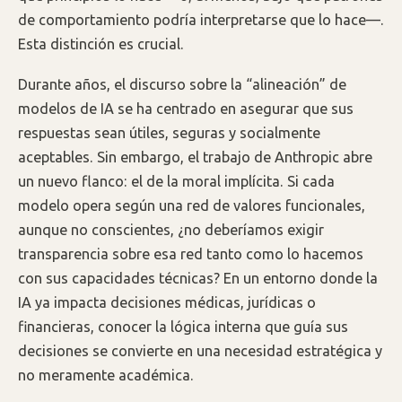
de comportamiento podría interpretarse que lo hace—.
Esta distinción es crucial.
Durante años, el discurso sobre la “alineación” de
modelos de IA se ha centrado en asegurar que sus
respuestas sean útiles, seguras y socialmente
aceptables. Sin embargo, el trabajo de Anthropic abre
un nuevo flanco: el de la moral implícita. Si cada
modelo opera según una red de valores funcionales,
aunque no conscientes, ¿no deberíamos exigir
transparencia sobre esa red tanto como lo hacemos
con sus capacidades técnicas? En un entorno donde la
IA ya impacta decisiones médicas, jurídicas o
financieras, conocer la lógica interna que guía sus
decisiones se convierte en una necesidad estratégica y
no meramente académica.