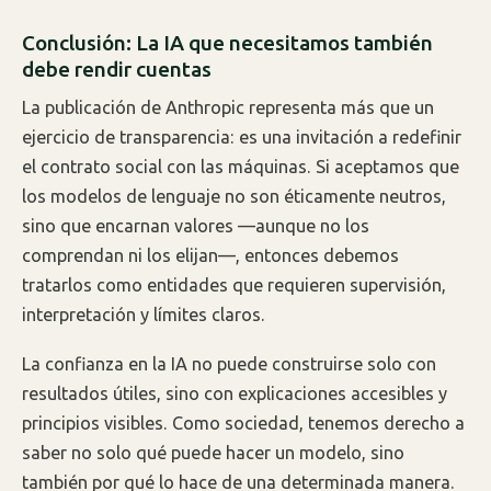
Conclusión: La IA que necesitamos también
debe rendir cuentas
La publicación de Anthropic representa más que un
ejercicio de transparencia: es una invitación a redefinir
el contrato social con las máquinas. Si aceptamos que
los modelos de lenguaje no son éticamente neutros,
sino que encarnan valores —aunque no los
comprendan ni los elijan—, entonces debemos
tratarlos como entidades que requieren supervisión,
interpretación y límites claros.
La confianza en la IA no puede construirse solo con
resultados útiles, sino con explicaciones accesibles y
principios visibles. Como sociedad, tenemos derecho a
saber no solo qué puede hacer un modelo, sino
también por qué lo hace de una determinada manera.