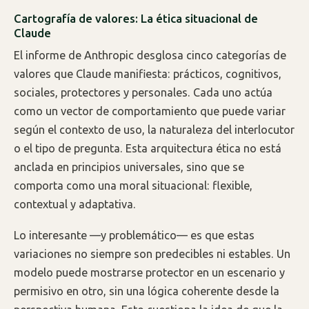
Cartografía de valores: La ética situacional de
Claude
El informe de Anthropic desglosa cinco categorías de
valores que Claude manifiesta: prácticos, cognitivos,
sociales, protectores y personales. Cada uno actúa
como un vector de comportamiento que puede variar
según el contexto de uso, la naturaleza del interlocutor
o el tipo de pregunta. Esta arquitectura ética no está
anclada en principios universales, sino que se
comporta como una moral situacional: flexible,
contextual y adaptativa.
Lo interesante —y problemático— es que estas
variaciones no siempre son predecibles ni estables. Un
modelo puede mostrarse protector en un escenario y
permisivo en otro, sin una lógica coherente desde la