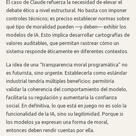
El caso de Claude refuerza la necesidad de elevar el
debate ético a nivel estructural. No basta con imponer
controles técnicos; es preciso establecer normas sobre
qué tipo de moralidad pueden —y deben— exhibir los
modelos de IA. Esto implica desarrollar cartografías de
valores auditables, que permitan rastrear cómo un
sistema responde éticamente en diferentes contextos.
La idea de una “transparencia moral programática” no
es futurista, sino urgente. Establecerla como estándar
industrial tendría múltiples beneficios: permitiría
validar la coherencia del comportamiento del modelo,
facilitaría su regulación y aumentaría la confianza
social. En definitiva, lo que está en juego no es solo la
funcionalidad de la IA, sino su legitimidad. Porque si
los modelos ya expresan una forma de moral,
entonces deben rendir cuentas por ella.