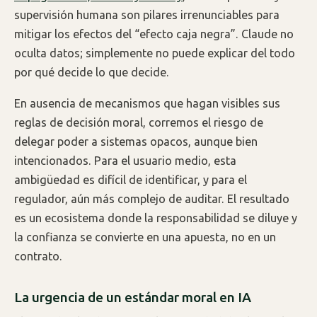
supervisión humana son pilares irrenunciables para
mitigar los efectos del “efecto caja negra”. Claude no
oculta datos; simplemente no puede explicar del todo
por qué decide lo que decide.
En ausencia de mecanismos que hagan visibles sus
reglas de decisión moral, corremos el riesgo de
delegar poder a sistemas opacos, aunque bien
intencionados. Para el usuario medio, esta
ambigüedad es difícil de identificar, y para el
regulador, aún más complejo de auditar. El resultado
es un ecosistema donde la responsabilidad se diluye y
la confianza se convierte en una apuesta, no en un
contrato.
La urgencia de un estándar moral en IA