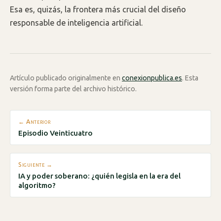
Esa es, quizás, la frontera más crucial del diseño
responsable de inteligencia artificial.
Artículo publicado originalmente en
conexionpublica.es
. Esta
versión forma parte del archivo histórico.
← Anterior
Episodio Veinticuatro
Siguiente →
IA y poder soberano: ¿quién legisla en la era del
algoritmo?