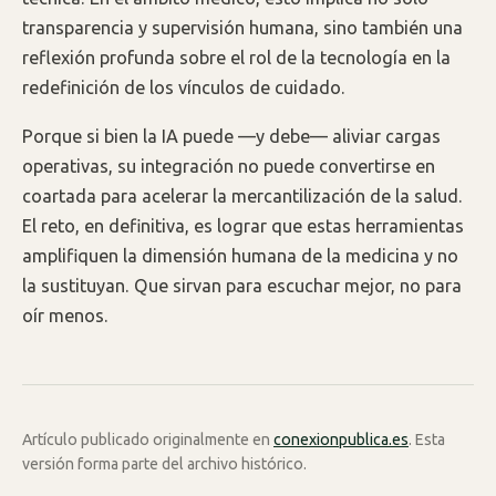
transparencia y supervisión humana, sino también una
reflexión profunda sobre el rol de la tecnología en la
redefinición de los vínculos de cuidado.
Porque si bien la IA puede —y debe— aliviar cargas
operativas, su integración no puede convertirse en
coartada para acelerar la mercantilización de la salud.
El reto, en definitiva, es lograr que estas herramientas
amplifiquen la dimensión humana de la medicina y no
la sustituyan. Que sirvan para escuchar mejor, no para
oír menos.
Artículo publicado originalmente en
conexionpublica.es
. Esta
versión forma parte del archivo histórico.