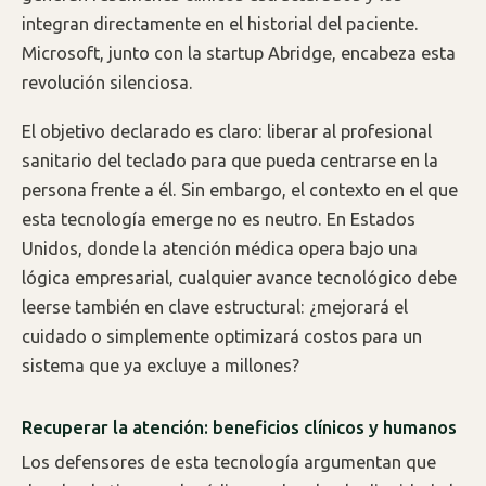
integran directamente en el historial del paciente.
Microsoft, junto con la startup Abridge, encabeza esta
revolución silenciosa.
El objetivo declarado es claro: liberar al profesional
sanitario del teclado para que pueda centrarse en la
persona frente a él. Sin embargo, el contexto en el que
esta tecnología emerge no es neutro. En Estados
Unidos, donde la atención médica opera bajo una
lógica empresarial, cualquier avance tecnológico debe
leerse también en clave estructural: ¿mejorará el
cuidado o simplemente optimizará costos para un
sistema que ya excluye a millones?
Recuperar la atención: beneficios clínicos y humanos
Los defensores de esta tecnología argumentan que