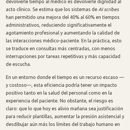
devolverle tiempo al médico es devolverle dignidad al
acto clínico. Se estima que los sistemas de
AI scribes
han permitido una mejora del 40% al 60% en tiempos
administrativos, reduciendo significativamente el
agotamiento profesional y aumentando la calidad de
las interacciones médico-paciente. En la práctica, esto
se traduce en consultas más centradas, con menos
interrupciones por tareas repetitivas y más capacidad
de escucha.
En un entorno donde el tiempo es un recurso escaso —
y costoso—, esta eficiencia podría tener un impacto
positivo tanto en la salud del personal como en la
experiencia del paciente. No obstante, el riesgo es
claro: que lo que hoy es alivio mañana sea justificación
para reducir plantillas, aumentar la presión asistencial y
desdibujar aún más los límites del trabajo humano en