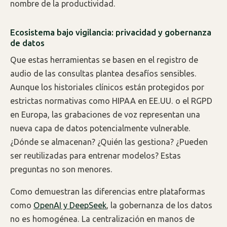
nombre de la productividad.
Ecosistema bajo vigilancia: privacidad y gobernanza
de datos
Que estas herramientas se basen en el registro de
audio de las consultas plantea desafíos sensibles.
Aunque los historiales clínicos están protegidos por
estrictas normativas como HIPAA en EE.UU. o el RGPD
en Europa, las grabaciones de voz representan una
nueva capa de datos potencialmente vulnerable.
¿Dónde se almacenan? ¿Quién las gestiona? ¿Pueden
ser reutilizadas para entrenar modelos? Estas
preguntas no son menores.
Como demuestran las diferencias entre plataformas
como
OpenAI y DeepSeek
, la gobernanza de los datos
no es homogénea. La centralización en manos de