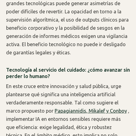
grandes tecnológicas puede generar asimetrías de
poder difíciles de revertir. La opacidad en torno a la
supervisión algorítmica, el uso de outputs clínicos para
beneficio corporativo y la posibilidad de sesgos en la
generación de informes médicos exigen una vigilancia
activa. El beneficio tecnológico no puede ir desligado
de garantías legales y éticas.
Tecnología al servicio del cuidado: ¿cómo avanzar sin
perder lo humano?
En este cruce entre innovación y salud pública, urge
plantearse qué significa una inteligencia artificial
verdaderamente responsable. Tal como sugiere el
marco propuesto por
Papagiannidis, Mikalef y Conboy
,
implementar IA en entornos sensibles requiere más
que eficiencia: exige legalidad, ética y robustez
técnica. En el ámbito médico, esto implica no solo