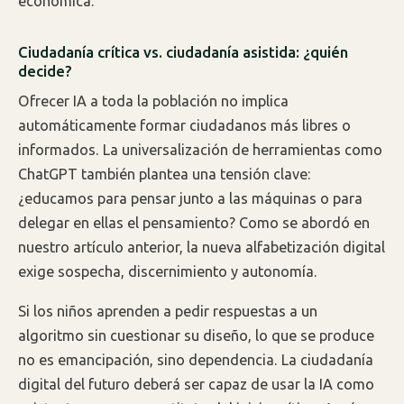
económica.
Ciudadanía crítica vs. ciudadanía asistida: ¿quién
decide?
Ofrecer IA a toda la población no implica
automáticamente formar ciudadanos más libres o
informados. La universalización de herramientas como
ChatGPT también plantea una tensión clave:
¿educamos para pensar junto a las máquinas o para
delegar en ellas el pensamiento? Como se abordó en
nuestro artículo anterior, la nueva alfabetización digital
exige sospecha, discernimiento y autonomía.
Si los niños aprenden a pedir respuestas a un
algoritmo sin cuestionar su diseño, lo que se produce
no es emancipación, sino dependencia. La ciudadanía
digital del futuro deberá ser capaz de usar la IA como