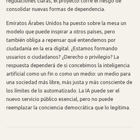
regulaciones claras, el proyecto corre el riesgo de
consolidar nuevas formas de dependencia.
Emiratos Árabes Unidos ha puesto sobre la mesa un
modelo que puede inspirar a otros países, pero
también obliga a repensar qué entendemos por
ciudadanía en la era digital. ¿Estamos formando
usuarios o ciudadanos? ¿Derecho o privilegio? La
respuesta dependerá de si concebimos la inteligencia
artificial como un fin o como un medio: un medio para
una sociedad más libre, más justa y más consciente de
los límites de lo automatizado. La IA puede ser el
nuevo servicio público esencial, pero no puede
reemplazar la conciencia democrática que lo legitima.