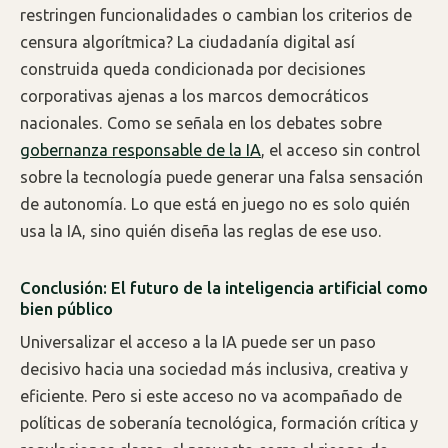
restringen funcionalidades o cambian los criterios de
censura algorítmica? La ciudadanía digital así
construida queda condicionada por decisiones
corporativas ajenas a los marcos democráticos
nacionales. Como se señala en los debates sobre
gobernanza responsable de la IA
, el acceso sin control
sobre la tecnología puede generar una falsa sensación
de autonomía. Lo que está en juego no es solo quién
usa la IA, sino quién diseña las reglas de ese uso.
Conclusión: El futuro de la inteligencia artificial como
bien público
Universalizar el acceso a la IA puede ser un paso
decisivo hacia una sociedad más inclusiva, creativa y
eficiente. Pero si este acceso no va acompañado de
políticas de soberanía tecnológica, formación crítica y