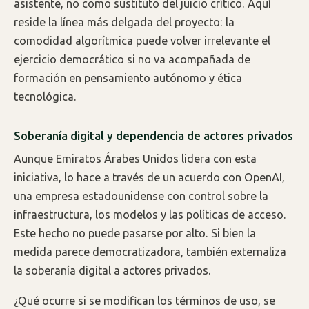
asistente, no como sustituto del juicio crítico. Aquí
reside la línea más delgada del proyecto: la
comodidad algorítmica puede volver irrelevante el
ejercicio democrático si no va acompañada de
formación en pensamiento autónomo y ética
tecnológica.
Soberanía digital y dependencia de actores privados
Aunque Emiratos Árabes Unidos lidera con esta
iniciativa, lo hace a través de un acuerdo con OpenAI,
una empresa estadounidense con control sobre la
infraestructura, los modelos y las políticas de acceso.
Este hecho no puede pasarse por alto. Si bien la
medida parece democratizadora, también externaliza
la soberanía digital a actores privados.
¿Qué ocurre si se modifican los términos de uso, se