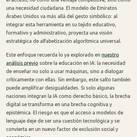
una necesidad ciudadana. El modelo de Emiratos
Árabes Unidos va más allá del gesto simbólico: al
integrar esta herramienta en su tejido educativo,
formativo y administrativo, proyecta una visión
estratégica de alfabetización algorítmica universal.
Este enfoque recuerda lo ya explorado en
nuestro
análisis previo
sobre la educación en IA: la necesidad
de enseñar no solo a usar máquinas, sino a dialogar
críticamente con ellas. Sin embargo, este salto también
puede amplificar desigualdades. Si solo algunas
naciones integran la IA como derecho básico, la brecha
digital se transforma en una brecha cognitiva y
epistémica. El riesgo es que el acceso a modelos de
lenguaje deje de ser una cuestión tecnológica y se
convierta en un nuevo factor de exclusión social y