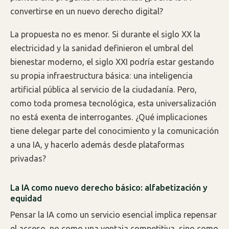
convertirse en un nuevo derecho digital?
La propuesta no es menor. Si durante el siglo XX la
electricidad y la sanidad definieron el umbral del
bienestar moderno, el siglo XXI podría estar gestando
su propia infraestructura básica: una inteligencia
artificial pública al servicio de la ciudadanía. Pero,
como toda promesa tecnológica, esta universalización
no está exenta de interrogantes. ¿Qué implicaciones
tiene delegar parte del conocimiento y la comunicación
a una IA, y hacerlo además desde plataformas
privadas?
La IA como nuevo derecho básico: alfabetización y
equidad
Pensar la IA como un servicio esencial implica repensar
el acceso, no como una ventaja competitiva, sino como