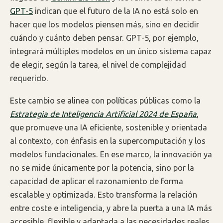
GPT-5
indican que el futuro de la IA no está solo en
hacer que los modelos piensen más, sino en decidir
cuándo y cuánto deben pensar. GPT-5, por ejemplo,
integrará múltiples modelos en un único sistema capaz
de elegir, según la tarea, el nivel de complejidad
requerido.
Este cambio se alinea con políticas públicas como la
Estrategia de Inteligencia Artificial 2024 de España
,
que promueve una IA eficiente, sostenible y orientada
al contexto, con énfasis en la supercomputación y los
modelos fundacionales. En ese marco, la innovación ya
no se mide únicamente por la potencia, sino por la
capacidad de aplicar el razonamiento de forma
escalable y optimizada. Esto transforma la relación
entre coste e inteligencia, y abre la puerta a una IA más
accesible, flexible y adaptada a las necesidades reales