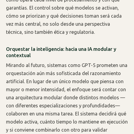
garantías. El control sobre qué modelos se activan,
cómo se priorizan y qué decisiones toman será cada
vez más central, no solo desde una perspectiva
técnica, sino también ética y regulatoria.
Orquestar la inteligencia: hacia una IA modular y
contextual
Mirando al futuro, sistemas como GPT-5 prometen una
orquestación aún más sofisticada del razonamiento
artificial. En lugar de un único modelo que piensa con
mayor o menor intensidad, el enfoque será contar con
una arquitectura modular donde distintos modelos —
con diferentes especializaciones y profundidades—
colaboren en una misma tarea. El sistema decidirá qué
modelo activa, cuánto tiempo lo mantiene en ejecución
y si conviene combinarlo con otro para validar