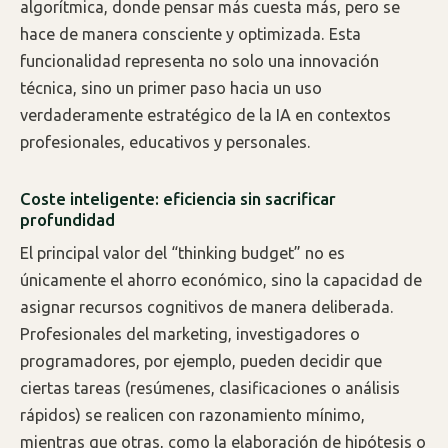
algorítmica, donde pensar más cuesta más, pero se
hace de manera consciente y optimizada. Esta
funcionalidad representa no solo una innovación
técnica, sino un primer paso hacia un uso
verdaderamente estratégico de la IA en contextos
profesionales, educativos y personales.
Coste inteligente: eficiencia sin sacrificar
profundidad
El principal valor del “thinking budget” no es
únicamente el ahorro económico, sino la capacidad de
asignar recursos cognitivos de manera deliberada.
Profesionales del marketing, investigadores o
programadores, por ejemplo, pueden decidir que
ciertas tareas (resúmenes, clasificaciones o análisis
rápidos) se realicen con razonamiento mínimo,
mientras que otras, como la elaboración de hipótesis o