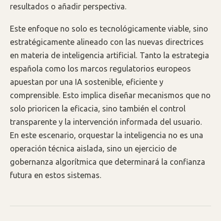
resultados o añadir perspectiva.
Este enfoque no solo es tecnológicamente viable, sino
estratégicamente alineado con las nuevas directrices
en materia de inteligencia artificial. Tanto la estrategia
española como los marcos regulatorios europeos
apuestan por una IA sostenible, eficiente y
comprensible. Esto implica diseñar mecanismos que no
solo prioricen la eficacia, sino también el control
transparente y la intervención informada del usuario.
En este escenario, orquestar la inteligencia no es una
operación técnica aislada, sino un ejercicio de
gobernanza algorítmica que determinará la confianza
futura en estos sistemas.