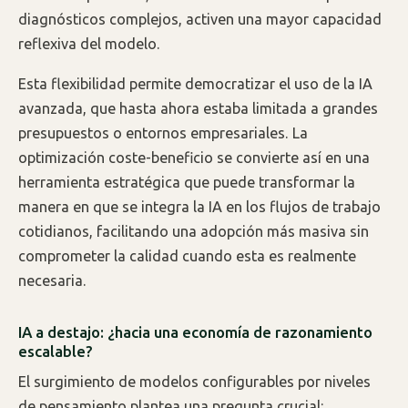
diagnósticos complejos, activen una mayor capacidad
reflexiva del modelo.
Esta flexibilidad permite democratizar el uso de la IA
avanzada, que hasta ahora estaba limitada a grandes
presupuestos o entornos empresariales. La
optimización coste-beneficio se convierte así en una
herramienta estratégica que puede transformar la
manera en que se integra la IA en los flujos de trabajo
cotidianos, facilitando una adopción más masiva sin
comprometer la calidad cuando esta es realmente
necesaria.
IA a destajo: ¿hacia una economía de razonamiento
escalable?
El surgimiento de modelos configurables por niveles
de pensamiento plantea una pregunta crucial: