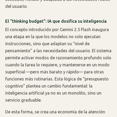
del usuario.
El “thinking budget”: IA que dosifica su inteligencia
El concepto introducido por Gemini 2.5 Flash inaugura
una etapa en la que los modelos no solo ejecutan
instrucciones, sino que adaptan su “nivel de
pensamiento” a las necesidades del usuario. El sistema
permite activar modos de razonamiento profundo solo
cuando la tarea lo requiere, y mantenerse en un modo
superficial —pero más barato y rápido— para otras
funciones más rutinarias. Esta lógica de “presupuesto
cognitivo” plantea un cambio fundamental: la
inteligencia artificial ya no es un monolito, sino un
servicio graduable.
De esta forma, se crea una economía de la atención