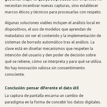
necesitan incentivar nuevas capturas, sino establecer
marcos éticos y técnicos para procesarlas con respeto.
Algunas soluciones viables incluyen el análisis local en
dispositivos, el uso de modelos que aprendan de
metadatos sin ver el contenido y la implementación de
sistemas de borrado automático tras el análisis. La
clave está en diseñar mecanismos que respeten la
intención del usuario y den poder de decisión sobre
qué se retiene, cómo se interpreta y para qué se utiliza.
No hay innovación valiosa sin consentimiento
consciente.
Conclusión: pensar diferente el dato útil
La captura de pantalla encarna un cambio de
paradigma en la forma de concebir los datos digitales.