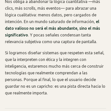
Nos obliga a abandonar la lógica cuantitativa —más
clics, más scrolls, más eventos— para abrazar una
lógica cualitativa: menos datos, pero cargados de
intención. En un mundo saturado de información,
el
dato valioso no será el más abundante, sino el más
significativo
. Y pocas señales condensan tanta
relevancia subjetiva como una captura de pantalla.
Si logramos diseñar sistemas que respeten esta señal,
que la interpreten con ética y la integren con
inteligencia, estaremos mucho más cerca de construir
tecnologías que realmente comprendan a las
personas. Porque al final, lo que el usuario decide
guardar no es un capricho: es una pista directa hacia lo
que realmente importa.