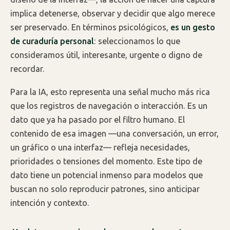
implica detenerse, observar y decidir que algo merece
ser preservado. En términos psicológicos,
es un gesto
de curaduría personal
: seleccionamos lo que
consideramos útil, interesante, urgente o digno de
recordar.
Para la IA, esto representa una señal mucho más rica
que los registros de navegación o interacción. Es un
dato que ya ha pasado por el filtro humano. El
contenido de esa imagen —una conversación, un error,
un gráfico o una interfaz— refleja necesidades,
prioridades o tensiones del momento. Este tipo de
dato tiene un potencial inmenso para modelos que
buscan no solo reproducir patrones, sino anticipar
intención y contexto.