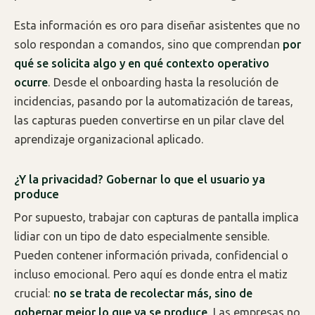
Esta información es oro para diseñar asistentes que no
solo respondan a comandos, sino que comprendan
por
qué se solicita algo y en qué contexto operativo
ocurre
. Desde el onboarding hasta la resolución de
incidencias, pasando por la automatización de tareas,
las capturas pueden convertirse en un pilar clave del
aprendizaje organizacional aplicado.
¿Y la privacidad? Gobernar lo que el usuario ya
produce
Por supuesto, trabajar con capturas de pantalla implica
lidiar con un tipo de dato especialmente sensible.
Pueden contener información privada, confidencial o
incluso emocional. Pero aquí es donde entra el matiz
crucial:
no se trata de recolectar más, sino de
gobernar mejor lo que ya se produce
. Las empresas no