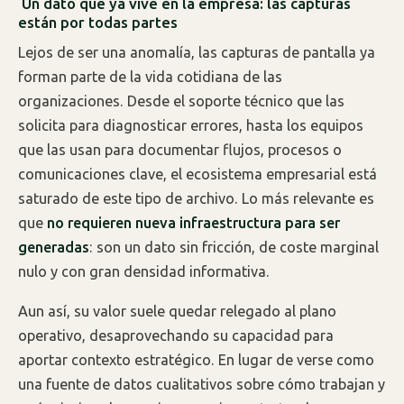
Un dato que ya vive en la empresa: las capturas
están por todas partes
Lejos de ser una anomalía, las capturas de pantalla ya
forman parte de la vida cotidiana de las
organizaciones. Desde el soporte técnico que las
solicita para diagnosticar errores, hasta los equipos
que las usan para documentar flujos, procesos o
comunicaciones clave, el ecosistema empresarial está
saturado de este tipo de archivo. Lo más relevante es
que
no requieren nueva infraestructura para ser
generadas
: son un dato sin fricción, de coste marginal
nulo y con gran densidad informativa.
Aun así, su valor suele quedar relegado al plano
operativo, desaprovechando su capacidad para
aportar contexto estratégico. En lugar de verse como
una fuente de datos cualitativos sobre cómo trabajan y