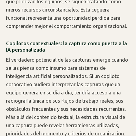
qué priorizan los equipos, se siguen tratando como
meros recursos circunstanciales. Esta ceguera
funcional representa una oportunidad perdida para
comprender mejor el comportamiento organizacional.
Copilotos contextuales: la captura como puerta a la
IA personalizada
El verdadero potencial de las capturas emerge cuando
se las piensa como insumo para sistemas de
inteligencia artificial personalizados. Si un copiloto
corporativo pudiera interpretar las capturas que un
equipo genera en su día a día, tendría acceso a una
radiografía única de sus flujos de trabajo reales, sus
obstáculos frecuentes y sus necesidades recurrentes.
Más allá del contenido textual, la estructura visual de
una captura puede revelar herramientas utilizadas,
prioridades del momento y criterios de organización.