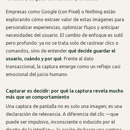
Empresas como Google (con Pixel) o Nothing están
explorando cómo extraer valor de estas imágenes para
personalizar experiencias, optimizar flujos y anticipar
necesidades del usuario. El cambio de enfoque es sutil
pero profundo: ya no se trata solo de rastrear clics o
comandos, sino de entender
qué decide guardar el
usuario, cuándo y por qué
. Frente al dato
transaccional, la captura emerge como un reflejo casi
emocional del juicio humano.
Capturar es decidir: por qué la captura revela mucho
más que un comportamiento
Una captura de pantalla no es solo una imagen; es una
declaración de relevancia. A diferencia del clic —que
puede ser impulsivo, inconsciente o inducido por el
diseño de la interfaz—, la acción de hacer una captura