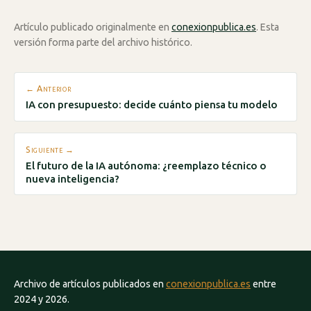
Artículo publicado originalmente en
conexionpublica.es
. Esta
versión forma parte del archivo histórico.
← Anterior
IA con presupuesto: decide cuánto piensa tu modelo
Siguiente →
El futuro de la IA autónoma: ¿reemplazo técnico o
nueva inteligencia?
Archivo de artículos publicados en
conexionpublica.es
entre
2024 y 2026.