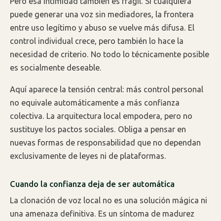
Pero esa intimidad también es frágil. Si cualquiera
puede generar una voz sin mediadores, la frontera
entre uso legítimo y abuso se vuelve más difusa. El
control individual crece, pero también lo hace la
necesidad de criterio. No todo lo técnicamente posible
es socialmente deseable.
Aquí aparece la tensión central: más control personal
no equivale automáticamente a más confianza
colectiva. La arquitectura local empodera, pero no
sustituye los pactos sociales. Obliga a pensar en
nuevas formas de responsabilidad que no dependan
exclusivamente de leyes ni de plataformas.
Cuando la confianza deja de ser automática
La clonación de voz local no es una solución mágica ni
una amenaza definitiva. Es un síntoma de madurez