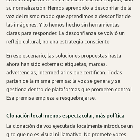
su normalización. Hemos aprendido a desconfiar de la
voz del mismo modo que aprendimos a desconfiar de
las imágenes. Y lo hemos hecho sin herramientas
claras para responder. La desconfianza se volvió un
reflejo cultural, no una estrategia consciente.
En ese escenario, las soluciones propuestas hasta
ahora han sido externas: etiquetas, marcas,
advertencias, intermediarios que certifican. Todas
parten de la misma premisa: la voz se genera y se
gestiona dentro de plataformas que prometen control.
Esa premisa empieza a resquebrajarse.
Clonación local: menos espectacular, más política
La clonación de voz ejecutada localmente introduce un
giro que no es visual ni llamativo. No promete voces