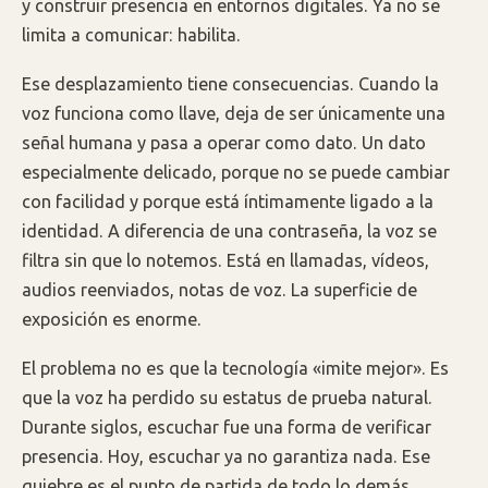
y construir presencia en entornos digitales. Ya no se
limita a comunicar: habilita.
Ese desplazamiento tiene consecuencias. Cuando la
voz funciona como llave, deja de ser únicamente una
señal humana y pasa a operar como dato. Un dato
especialmente delicado, porque no se puede cambiar
con facilidad y porque está íntimamente ligado a la
identidad. A diferencia de una contraseña, la voz se
filtra sin que lo notemos. Está en llamadas, vídeos,
audios reenviados, notas de voz. La superficie de
exposición es enorme.
El problema no es que la tecnología «imite mejor». Es
que la voz ha perdido su estatus de prueba natural.
Durante siglos, escuchar fue una forma de verificar
presencia. Hoy, escuchar ya no garantiza nada. Ese
quiebre es el punto de partida de todo lo demás.