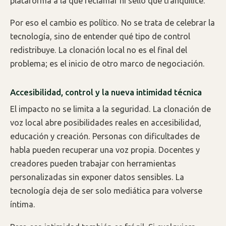
plataforma a la que reclamar ni sello que tranquilice.
Por eso el cambio es político. No se trata de celebrar la
tecnología, sino de entender qué tipo de control
redistribuye. La clonación local no es el final del
problema; es el inicio de otro marco de negociación.
Accesibilidad, control y la nueva intimidad técnica
El impacto no se limita a la seguridad. La clonación de
voz local abre posibilidades reales en accesibilidad,
educación y creación. Personas con dificultades de
habla pueden recuperar una voz propia. Docentes y
creadores pueden trabajar con herramientas
personalizadas sin exponer datos sensibles. La
tecnología deja de ser solo mediática para volverse
íntima.