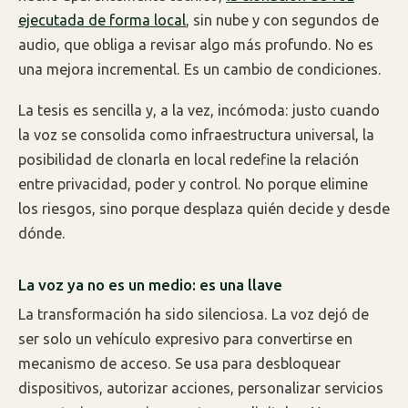
ejecutada de forma local
, sin nube y con segundos de
audio, que obliga a revisar algo más profundo. No es
una mejora incremental. Es un cambio de condiciones.
La tesis es sencilla y, a la vez, incómoda: justo cuando
la voz se consolida como infraestructura universal, la
posibilidad de clonarla en local redefine la relación
entre privacidad, poder y control. No porque elimine
los riesgos, sino porque desplaza quién decide y desde
dónde.
La voz ya no es un medio: es una llave
La transformación ha sido silenciosa. La voz dejó de
ser solo un vehículo expresivo para convertirse en
mecanismo de acceso. Se usa para desbloquear
dispositivos, autorizar acciones, personalizar servicios