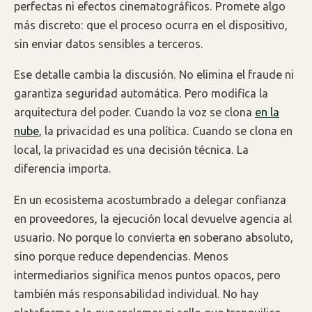
perfectas ni efectos cinematográficos. Promete algo
más discreto: que el proceso ocurra en el dispositivo,
sin enviar datos sensibles a terceros.
Ese detalle cambia la discusión. No elimina el fraude ni
garantiza seguridad automática. Pero modifica la
arquitectura del poder. Cuando la voz se clona
en la
nube
, la privacidad es una política. Cuando se clona en
local, la privacidad es una decisión técnica. La
diferencia importa.
En un ecosistema acostumbrado a delegar confianza
en proveedores, la ejecución local devuelve agencia al
usuario. No porque lo convierta en soberano absoluto,
sino porque reduce dependencias. Menos
intermediarios significa menos puntos opacos, pero
también más responsabilidad individual. No hay