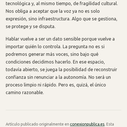
tecnológica y, al mismo tiempo, de fragilidad cultural.
Nos obliga a aceptar que la voz ya no es solo
expresión, sino infraestructura. Algo que se gestiona,
se protege y se disputa.
Hablar vuelve a ser un dato sensible porque vuelve a
importar quién lo controla. La pregunta no es si
podremos generar más voces, sino bajo qué
condiciones decidimos hacerlo. En ese espacio,
todavía abierto, se juega la posibilidad de reconstruir
confianza sin renunciar a la autonomía. No será un
proceso limpio ni rápido. Pero es, quizá, el único
camino razonable.
Artículo publicado originalmente en
conexionpublica.es
. Esta