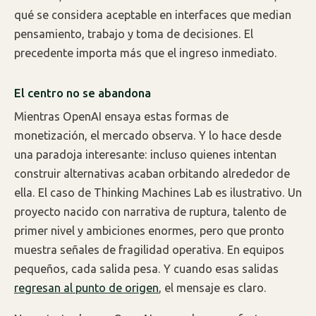
qué se considera aceptable en interfaces que median
pensamiento, trabajo y toma de decisiones. El
precedente importa más que el ingreso inmediato.
El centro no se abandona
Mientras OpenAI ensaya estas formas de
monetización, el mercado observa. Y lo hace desde
una paradoja interesante: incluso quienes intentan
construir alternativas acaban orbitando alrededor de
ella. El caso de Thinking Machines Lab es ilustrativo. Un
proyecto nacido con narrativa de ruptura, talento de
primer nivel y ambiciones enormes, pero que pronto
muestra señales de fragilidad operativa. En equipos
pequeños, cada salida pesa. Y cuando esas salidas
regresan al punto de origen
, el mensaje es claro.