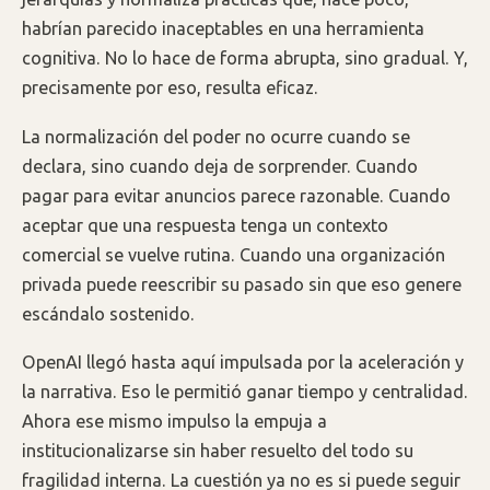
habrían parecido inaceptables en una herramienta
cognitiva. No lo hace de forma abrupta, sino gradual. Y,
precisamente por eso, resulta eficaz.
La normalización del poder no ocurre cuando se
declara, sino cuando deja de sorprender. Cuando
pagar para evitar anuncios parece razonable. Cuando
aceptar que una respuesta tenga un contexto
comercial se vuelve rutina. Cuando una organización
privada puede reescribir su pasado sin que eso genere
escándalo sostenido.
OpenAI llegó hasta aquí impulsada por la aceleración y
la narrativa. Eso le permitió ganar tiempo y centralidad.
Ahora ese mismo impulso la empuja a
institucionalizarse sin haber resuelto del todo su
fragilidad interna. La cuestión ya no es si puede seguir