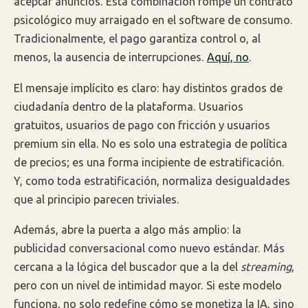
aceptar anuncios. Esta combinación rompe un contrato
psicológico muy arraigado en el software de consumo.
Tradicionalmente, el pago garantiza control o, al
menos, la ausencia de interrupciones.
Aquí, no
.
El mensaje implícito es claro: hay distintos grados de
ciudadanía dentro de la plataforma. Usuarios
gratuitos, usuarios de pago con fricción y usuarios
premium sin ella. No es solo una estrategia de política
de precios; es una forma incipiente de estratificación.
Y, como toda estratificación, normaliza desigualdades
que al principio parecen triviales.
Además, abre la puerta a algo más amplio: la
publicidad conversacional como nuevo estándar. Más
cercana a la lógica del buscador que a la del
streaming
,
pero con un nivel de intimidad mayor. Si este modelo
funciona, no solo redefine cómo se monetiza la IA, sino