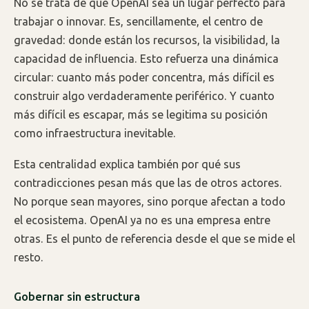
No se trata de que OpenAI sea un lugar perfecto para
trabajar o innovar. Es, sencillamente, el centro de
gravedad: donde están los recursos, la visibilidad, la
capacidad de influencia. Esto refuerza una dinámica
circular: cuanto más poder concentra, más difícil es
construir algo verdaderamente periférico. Y cuanto
más difícil es escapar, más se legitima su posición
como infraestructura inevitable.
Esta centralidad explica también por qué sus
contradicciones pesan más que las de otros actores.
No porque sean mayores, sino porque afectan a todo
el ecosistema. OpenAI ya no es una empresa entre
otras. Es el punto de referencia desde el que se mide el
resto.
Gobernar sin estructura