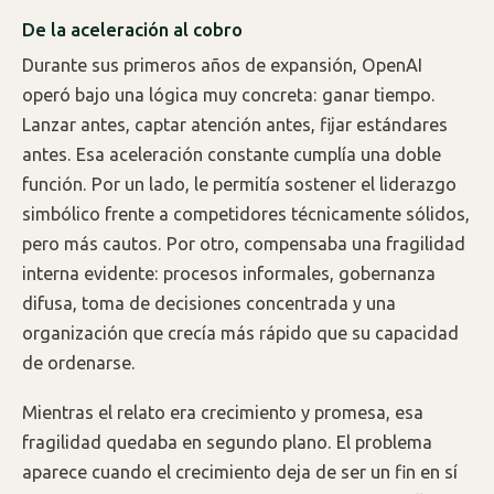
De la aceleración al cobro
Durante sus primeros años de expansión, OpenAI
operó bajo una lógica muy concreta: ganar tiempo.
Lanzar antes, captar atención antes, fijar estándares
antes. Esa aceleración constante cumplía una doble
función. Por un lado, le permitía sostener el liderazgo
simbólico frente a competidores técnicamente sólidos,
pero más cautos. Por otro, compensaba una fragilidad
interna evidente: procesos informales, gobernanza
difusa, toma de decisiones concentrada y una
organización que crecía más rápido que su capacidad
de ordenarse.
Mientras el relato era crecimiento y promesa, esa
fragilidad quedaba en segundo plano. El problema
aparece cuando el crecimiento deja de ser un fin en sí