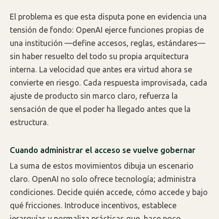
El problema es que esta disputa pone en evidencia una
tensión de fondo: OpenAI ejerce funciones propias de
una institución —define accesos, reglas, estándares—
sin haber resuelto del todo su propia arquitectura
interna. La velocidad que antes era virtud ahora se
convierte en riesgo. Cada respuesta improvisada, cada
ajuste de producto sin marco claro, refuerza la
sensación de que el poder ha llegado antes que la
estructura.
Cuando administrar el acceso se vuelve gobernar
La suma de estos movimientos dibuja un escenario
claro. OpenAI no solo ofrece tecnología; administra
condiciones. Decide quién accede, cómo accede y bajo
qué fricciones. Introduce incentivos, establece
jerarquías y normaliza prácticas que, hace poco,