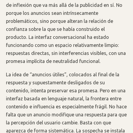
de inflexión que va más allá de la publicidad en sí. No
porque los anuncios sean intrínsecamente
problemáticos, sino porque alteran la relación de
confianza sobre la que se había construido el
producto. La interfaz conversacional ha estado
funcionando como un espacio relativamente limpio:
respuestas directas, sin interferencias visibles, con una
promesa implícita de neutralidad funcional.
La idea de “anuncios útiles”, colocados al final de la
respuesta y supuestamente desligados de su
contenido, intenta preservar esa promesa. Pero en una
interfaz basada en lenguaje natural, la frontera entre
contenido e influencia es especialmente frágil. No hace
falta que un anuncio modifique una respuesta para que
la percepción del usuario cambie. Basta con que
aparezca de forma sistemática. La sospecha se instala