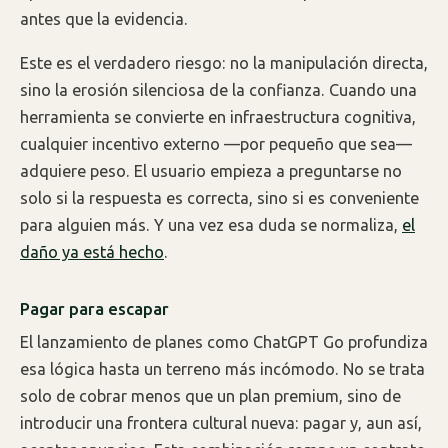
antes que la evidencia.
Este es el verdadero riesgo: no la manipulación directa,
sino la erosión silenciosa de la confianza. Cuando una
herramienta se convierte en infraestructura cognitiva,
cualquier incentivo externo —por pequeño que sea—
adquiere peso. El usuario empieza a preguntarse no
solo si la respuesta es correcta, sino si es conveniente
para alguien más. Y una vez esa duda se normaliza,
el
daño ya está hecho
.
Pagar para escapar
El lanzamiento de planes como ChatGPT Go profundiza
esa lógica hasta un terreno más incómodo. No se trata
solo de cobrar menos que un plan premium, sino de
introducir una frontera cultural nueva: pagar y, aun así,