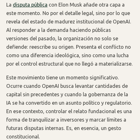
La
disputa pública
con Elon Musk añade otra capa a
este momento. No por el detalle legal, sino por lo que
revela del estado de madurez institucional de OpenAI.
Al responder a la demanda haciendo públicas
versiones del pasado, la organización no solo se
defiende: reescribe su origen. Presenta el conflicto no
como una diferencia ideológica, sino como una lucha
por el control estructural que no llegó a materializarse.
Este movimiento tiene un momento significativo.
Ocurre cuando OpenAI busca levantar cantidades de
capital sin precedentes y cuando la gobernanza de la
IA se ha convertido en un asunto político y regulatorio.
En ese contexto, controlar el relato fundacional es una
forma de tranquilizar a inversores y marcar límites a
futuras disputas internas. Es, en esencia, un gesto
constitucional.