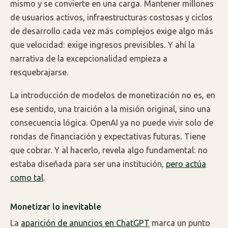
mismo y se convierte en una carga. Mantener millones
de usuarios activos, infraestructuras costosas y ciclos
de desarrollo cada vez más complejos exige algo más
que velocidad: exige ingresos previsibles. Y ahí la
narrativa de la excepcionalidad empieza a
resquebrajarse.
La introducción de modelos de monetización no es, en
ese sentido, una traición a la misión original, sino una
consecuencia lógica. OpenAI ya no puede vivir solo de
rondas de financiación y expectativas futuras. Tiene
que cobrar. Y al hacerlo, revela algo fundamental: no
estaba diseñada para ser una institución,
pero actúa
como tal
.
Monetizar lo inevitable
La
aparición de anuncios en ChatGPT
marca un punto