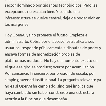
sector dominado por gigantes tecnológicos. Pero las
excepciones no escalan bien. Y cuando una
infraestructura se vuelve central, deja de poder vivir en
los márgenes.
Hoy OpenAI ya no promete el futuro. Empieza a
administrarlo. Cobra por el acceso, estratifica a sus
usuarios, responde públicamente a disputas de poder y
ensaya formas de monetización propias de
plataformas maduras. No hay un momento exacto en
el que ese giro se produce; ocurre por acumulación.
Por cansancio financiero, por presión de escala, por
simple gravedad institucional. La pregunta relevante ya
no es si OpenAI ha cambiado, sino qué implica que
haya cambiado sin haber construido una estructura
acorde a la función que desempeña.