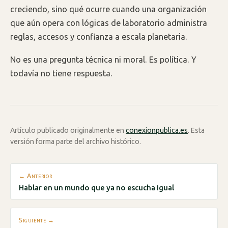
creciendo, sino qué ocurre cuando una organización
que aún opera con lógicas de laboratorio administra
reglas, accesos y confianza a escala planetaria.
No es una pregunta técnica ni moral. Es política. Y
todavía no tiene respuesta.
Artículo publicado originalmente en
conexionpublica.es
. Esta
versión forma parte del archivo histórico.
← Anterior
Hablar en un mundo que ya no escucha igual
Siguiente →