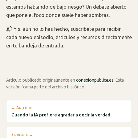
estamos hablando de bajo riesgo? Un debate abierto
que pone el foco donde suele haber sombras.
📬 Y si aún no lo has hecho, suscríbete para recibir
cada nuevo episodio, artículos y recursos directamente
en tu bandeja de entrada.
Artículo publicado originalmente en
conexionpublica.es
. Esta
versión forma parte del archivo histórico.
← Anterior
Cuando la IA prefiere agradar a decir la verdad
Siguiente →