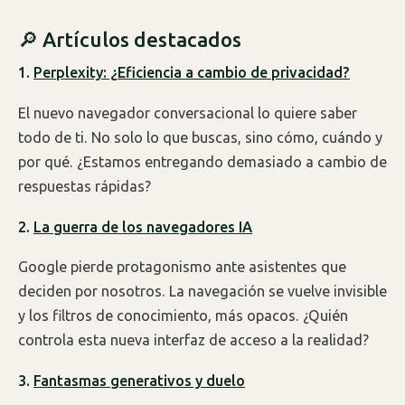
🔎 Artículos destacados
1.
Perplexity: ¿Eficiencia a cambio de privacidad?
El nuevo navegador conversacional lo quiere saber
todo de ti. No solo lo que buscas, sino cómo, cuándo y
por qué. ¿Estamos entregando demasiado a cambio de
respuestas rápidas?
2.
La guerra de los navegadores IA
Google pierde protagonismo ante asistentes que
deciden por nosotros. La navegación se vuelve invisible
y los filtros de conocimiento, más opacos. ¿Quién
controla esta nueva interfaz de acceso a la realidad?
3.
Fantasmas generativos y duelo