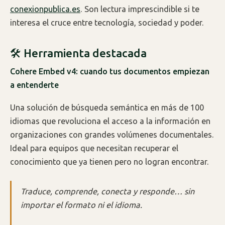
conexionpublica.es
. Son lectura imprescindible si te
interesa el cruce entre tecnología, sociedad y poder.
🛠 Herramienta destacada
Cohere Embed v4: cuando tus documentos empiezan
a entenderte
Una solución de búsqueda semántica en más de 100
idiomas que revoluciona el acceso a la información en
organizaciones con grandes volúmenes documentales.
Ideal para equipos que necesitan recuperar el
conocimiento que ya tienen pero no logran encontrar.
Traduce, comprende, conecta y responde… sin
importar el formato ni el idioma.