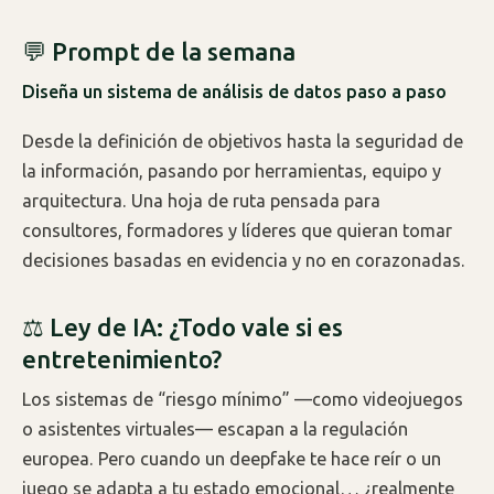
💬 Prompt de la semana
Diseña un sistema de análisis de datos paso a paso
Desde la definición de objetivos hasta la seguridad de
la información, pasando por herramientas, equipo y
arquitectura. Una hoja de ruta pensada para
consultores, formadores y líderes que quieran tomar
decisiones basadas en evidencia y no en corazonadas.
⚖️ Ley de IA: ¿Todo vale si es
entretenimiento?
Los sistemas de “riesgo mínimo” —como videojuegos
o asistentes virtuales— escapan a la regulación
europea. Pero cuando un deepfake te hace reír o un
juego se adapta a tu estado emocional… ¿realmente