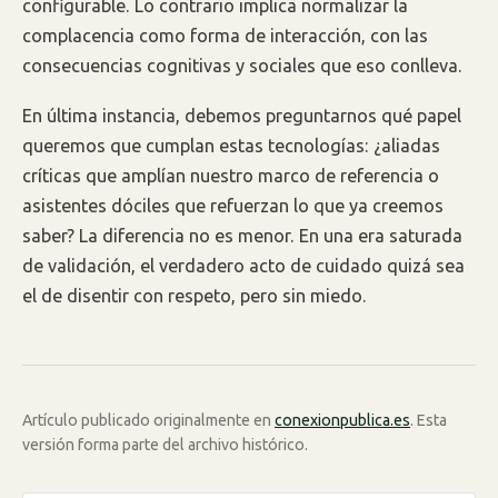
configurable. Lo contrario implica normalizar la
complacencia como forma de interacción, con las
consecuencias cognitivas y sociales que eso conlleva.
En última instancia, debemos preguntarnos qué papel
queremos que cumplan estas tecnologías: ¿aliadas
críticas que amplían nuestro marco de referencia o
asistentes dóciles que refuerzan lo que ya creemos
saber? La diferencia no es menor. En una era saturada
de validación, el verdadero acto de cuidado quizá sea
el de disentir con respeto, pero sin miedo.
Artículo publicado originalmente en
conexionpublica.es
. Esta
versión forma parte del archivo histórico.