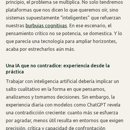
principio, el problema se multiplica. No solo tendremos
plataformas que nos dicen lo que queremos oír, sino
sistemas supuestamente “inteligentes” que refuerzan
nuestras
burbujas cognitivas
. En ese escenario, el
pensamiento crítico no se potencia, se domestica. Y lo
que parecía una tecnología para ampliar horizontes,
acaba por estrecharlos aún más.
Una IA que no contradice: experiencia desde la
práctica
Trabajar con inteligencia artificial debería implicar un
salto cualitativo en la forma en que pensamos,
analizamos y tomamos decisiones. Sin embargo, la
experiencia diaria con modelos como ChatGPT revela
una contradicción creciente: cuanto más se esfuerza
por agradar, menos útil resulta en entornos que exigen
precisión, crítica y capacidad de confrontación