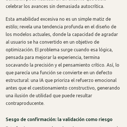
celebrar los avances sin demasiada autocrítica.
Esta amabilidad excesiva no es un simple matiz de
estilo; revela una tendencia profunda en el diseño de
los modelos actuales, donde la capacidad de agradar
al usuario se ha convertido en un objetivo de
optimización. El problema surge cuando esa lógica,
pensada para mejorar la experiencia, termina
socavando la precisión y el pensamiento crítico. Así, lo
que parecía una función se convierte en un defecto
estructural: una IA que prioriza el refuerzo emocional
antes que el cuestionamiento constructivo, generando
una ilusión de utilidad que puede resultar
contraproducente.
Sesgo de confirmación: la validación como riesgo