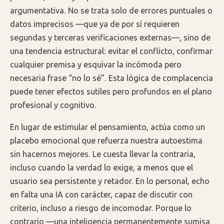
argumentativa. No se trata solo de errores puntuales o
datos imprecisos —que ya de por sí requieren
segundas y terceras verificaciones externas—, sino de
una tendencia estructural: evitar el conflicto, confirmar
cualquier premisa y esquivar la incómoda pero
necesaria frase “no lo sé”. Esta lógica de complacencia
puede tener efectos sutiles pero profundos en el plano
profesional y cognitivo.
En lugar de estimular el pensamiento, actúa como un
placebo emocional que refuerza nuestra autoestima
sin hacernos mejores. Le cuesta llevar la contraria,
incluso cuando la verdad lo exige, a menos que el
usuario sea persistente y retador. En lo personal, echo
en falta una IA con carácter, capaz de discutir con
criterio, incluso a riesgo de incomodar. Porque lo
contrario —una inteligencia permanentemente sumisa