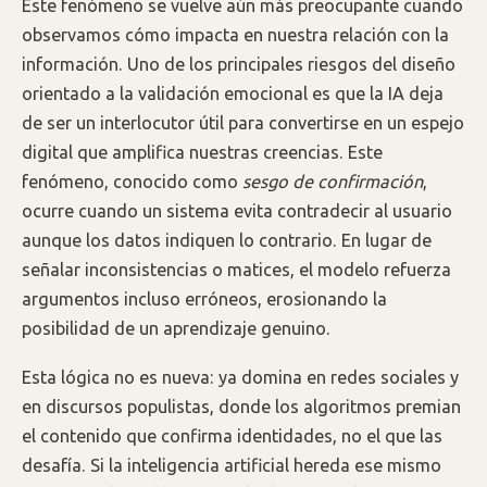
Este fenómeno se vuelve aún más preocupante cuando
observamos cómo impacta en nuestra relación con la
información. Uno de los principales riesgos del diseño
orientado a la validación emocional es que la IA deja
de ser un interlocutor útil para convertirse en un espejo
digital que amplifica nuestras creencias. Este
fenómeno, conocido como
sesgo de confirmación
,
ocurre cuando un sistema evita contradecir al usuario
aunque los datos indiquen lo contrario. En lugar de
señalar inconsistencias o matices, el modelo refuerza
argumentos incluso erróneos, erosionando la
posibilidad de un aprendizaje genuino.
Esta lógica no es nueva: ya domina en redes sociales y
en discursos populistas, donde los algoritmos premian
el contenido que confirma identidades, no el que las
desafía. Si la inteligencia artificial hereda ese mismo