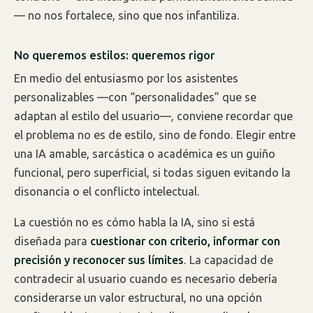
— no nos fortalece, sino que nos infantiliza.
No queremos estilos: queremos rigor
En medio del entusiasmo por los asistentes
personalizables —con “personalidades” que se
adaptan al estilo del usuario—, conviene recordar que
el problema no es de estilo, sino de fondo. Elegir entre
una IA amable, sarcástica o académica es un guiño
funcional, pero superficial, si todas siguen evitando la
disonancia o el conflicto intelectual.
La cuestión no es cómo habla la IA, sino si está
diseñada para
cuestionar con criterio, informar con
precisión y reconocer sus límites
. La capacidad de
contradecir al usuario cuando es necesario debería
considerarse un valor estructural, no una opción