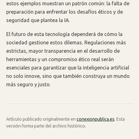
estos ejemplos muestran un patrón común: la falta de
preparación para enfrentar los desafíos éticos y de
seguridad que plantea la IA.
El futuro de esta tecnología dependerá de cómo la
sociedad gestione estos dilemas. Regulaciones más
estrictas, mayor transparencia en el desarrollo de
herramientas y un compromiso ético real serán
esenciales para garantizar que la inteligencia artificial
no solo innove, sino que también construya un mundo
más seguro y justo.
Artículo publicado originalmente en
conexionpublica.es
. Esta
versión forma parte del archivo histórico.