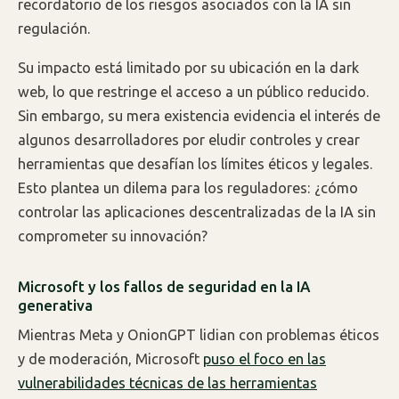
recordatorio de los riesgos asociados con la IA sin
regulación.
Su impacto está limitado por su ubicación en la dark
web, lo que restringe el acceso a un público reducido.
Sin embargo, su mera existencia evidencia el interés de
algunos desarrolladores por eludir controles y crear
herramientas que desafían los límites éticos y legales.
Esto plantea un dilema para los reguladores: ¿cómo
controlar las aplicaciones descentralizadas de la IA sin
comprometer su innovación?
Microsoft y los fallos de seguridad en la IA
generativa
Mientras Meta y OnionGPT lidian con problemas éticos
y de moderación, Microsoft
puso el foco en las
vulnerabilidades técnicas de las herramientas