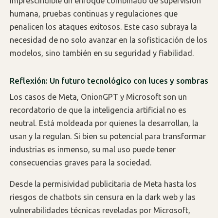
imprescindible un enfoque combinado de supervisión
humana, pruebas continuas y regulaciones que
penalicen los ataques exitosos. Este caso subraya la
necesidad de no solo avanzar en la sofisticación de los
modelos, sino también en su seguridad y fiabilidad.
Reflexión: Un futuro tecnológico con luces y sombras
Los casos de Meta, OnionGPT y Microsoft son un
recordatorio de que la inteligencia artificial no es
neutral. Está moldeada por quienes la desarrollan, la
usan y la regulan. Si bien su potencial para transformar
industrias es inmenso, su mal uso puede tener
consecuencias graves para la sociedad.
Desde la permisividad publicitaria de Meta hasta los
riesgos de chatbots sin censura en la dark web y las
vulnerabilidades técnicas reveladas por Microsoft,