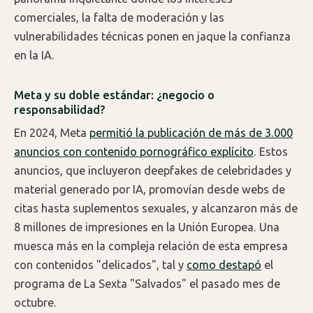
comerciales, la falta de moderación y las
vulnerabilidades técnicas ponen en jaque la confianza
en la IA.
Meta y su doble estándar: ¿negocio o
responsabilidad?
En 2024, Meta
permitió la publicación de más de 3.000
anuncios con contenido pornográfico explícito
. Estos
anuncios, que incluyeron deepfakes de celebridades y
material generado por IA, promovían desde webs de
citas hasta suplementos sexuales, y alcanzaron más de
8 millones de impresiones en la Unión Europea. Una
muesca más en la compleja relación de esta empresa
con contenidos "delicados", tal y
como destapó
el
programa de La Sexta "Salvados" el pasado mes de
octubre.