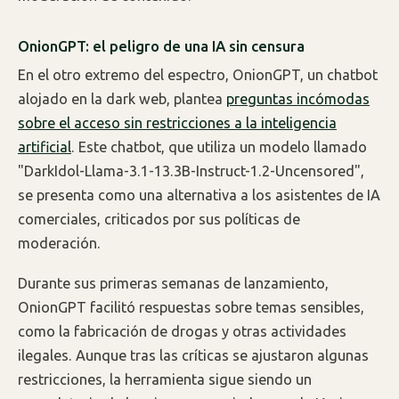
OnionGPT: el peligro de una IA sin censura
En el otro extremo del espectro, OnionGPT, un chatbot
alojado en la dark web, plantea
preguntas incómodas
sobre el acceso sin restricciones a la inteligencia
artificial
. Este chatbot, que utiliza un modelo llamado
"DarkIdol-Llama-3.1-13.3B-Instruct-1.2-Uncensored",
se presenta como una alternativa a los asistentes de IA
comerciales, criticados por sus políticas de
moderación.
Durante sus primeras semanas de lanzamiento,
OnionGPT facilitó respuestas sobre temas sensibles,
como la fabricación de drogas y otras actividades
ilegales. Aunque tras las críticas se ajustaron algunas
restricciones, la herramienta sigue siendo un