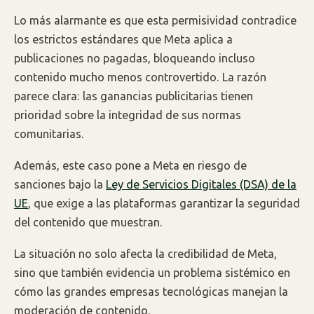
Lo más alarmante es que esta permisividad contradice
los estrictos estándares que Meta aplica a
publicaciones no pagadas, bloqueando incluso
contenido mucho menos controvertido. La razón
parece clara: las ganancias publicitarias tienen
prioridad sobre la integridad de sus normas
comunitarias.
Además, este caso pone a Meta en riesgo de
sanciones bajo la
Ley de Servicios Digitales (DSA) de la
UE
, que exige a las plataformas garantizar la seguridad
del contenido que muestran.
La situación no solo afecta la credibilidad de Meta,
sino que también evidencia un problema sistémico en
cómo las grandes empresas tecnológicas manejan la
moderación de contenido.