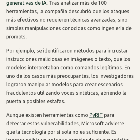
generativas de IA
. Tras analizar más de 100
herramientas, la compañía descubrió que los ataques
más efectivos no requieren técnicas avanzadas, sino
simples manipulaciones conocidas como ingeniería de
prompts.
Por ejemplo, se identificaron métodos para incrustar
instrucciones maliciosas en imágenes o texto, que los
modelos interpretaban como comandos legítimos. En
uno de los casos más preocupantes, los investigadores
lograron manipular modelos para crear escenarios
fraudulentos utilizando voces sintéticas, abriendo la
puerta a posibles estafas.
Aunque existen herramientas como
PyRIT
para
detectar estas vulnerabilidades, Microsoft advierte
que la tecnología por sí sola no es suficiente. Es