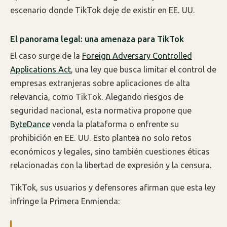
escenario donde TikTok deje de existir en EE. UU.
El panorama legal: una amenaza para TikTok
El caso surge de la
Foreign Adversary Controlled
Applications Act
, una ley que busca limitar el control de
empresas extranjeras sobre aplicaciones de alta
relevancia, como TikTok. Alegando riesgos de
seguridad nacional, esta normativa propone que
ByteDance
venda la plataforma o enfrente su
prohibición en EE. UU. Esto plantea no solo retos
económicos y legales, sino también cuestiones éticas
relacionadas con la libertad de expresión y la censura.
TikTok, sus usuarios y defensores afirman que esta ley
infringe la Primera Enmienda: