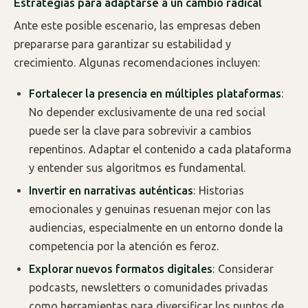
Estrategias para adaptarse a un cambio radical
Ante este posible escenario, las empresas deben
prepararse para garantizar su estabilidad y
crecimiento. Algunas recomendaciones incluyen:
Fortalecer la presencia en múltiples plataformas
:
No depender exclusivamente de una red social
puede ser la clave para sobrevivir a cambios
repentinos. Adaptar el contenido a cada plataforma
y entender sus algoritmos es fundamental.
Invertir en narrativas auténticas
: Historias
emocionales y genuinas resuenan mejor con las
audiencias, especialmente en un entorno donde la
competencia por la atención es feroz.
Explorar nuevos formatos digitales
: Considerar
podcasts, newsletters o comunidades privadas
como herramientas para diversificar los puntos de