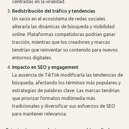
centradas en la viralidad.
Redistribución del tráfico y tendencias
Un vacío en el ecosistema de redes sociales
alteraría las dinámicas de búsqueda y visibilidad
online. Plataformas competidoras podrían ganar
tracción, mientras que los creadores y marcas
tendrían que reinventar su contenido para nuevos
entornos digitales.
Impacto en SEO y engagement
La ausencia de TikTok modificaría las tendencias de
búsqueda, afectando los términos más populares y
estrategias de palabras clave. Las marcas tendrían
que priorizar formatos multimedia más
tradicionales y diversificar sus esfuerzos de SEO
para mantener relevancia.