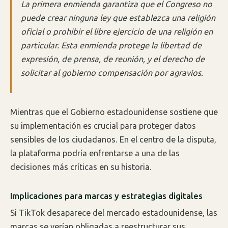
La primera enmienda garantiza que el Congreso no
puede crear ninguna ley que establezca una religión
oficial o prohibir el libre ejercicio de una religión en
particular. Esta enmienda protege la libertad de
expresión, de prensa, de reunión, y el derecho de
solicitar al gobierno compensación por agravios.
Mientras que el Gobierno estadounidense sostiene que
su implementación es crucial para proteger datos
sensibles de los ciudadanos. En el centro de la disputa,
la plataforma podría enfrentarse a una de las
decisiones más críticas en su historia.
Implicaciones para marcas y estrategias digitales
Si TikTok desaparece del mercado estadounidense, las
marcas se verían obligadas a reestructurar sus