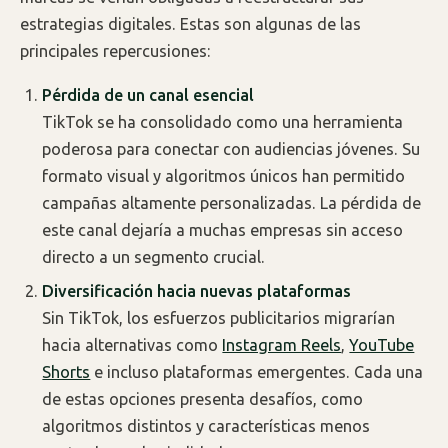
estrategias digitales. Estas son algunas de las
principales repercusiones:
Pérdida de un canal esencial
TikTok se ha consolidado como una herramienta
poderosa para conectar con audiencias jóvenes. Su
formato visual y algoritmos únicos han permitido
campañas altamente personalizadas. La pérdida de
este canal dejaría a muchas empresas sin acceso
directo a un segmento crucial.
Diversificación hacia nuevas plataformas
Sin TikTok, los esfuerzos publicitarios migrarían
hacia alternativas como
Instagram Reels
,
YouTube
Shorts
e incluso plataformas emergentes. Cada una
de estas opciones presenta desafíos, como
algoritmos distintos y características menos