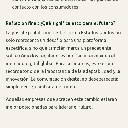
contacto con los consumidores.
Reflexión final: ¿Qué significa esto para el futuro?
La posible prohibición de TikTok en Estados Unidos no
solo representa un desafío para una plataforma
específica, sino que también marca un precedente
sobre cómo los reguladores podrían intervenir en el
mercado digital global. Para las marcas, este es un
recordatorio de la importancia de la adaptabilidad y la
innovación. La comunicación digital no desaparecerá;
simplemente, cambiará de forma.
Aquellas empresas que abracen este cambio estarán
mejor posicionadas para liderar el futuro.