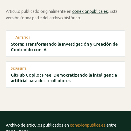
Artículo publicado originalmente en
conexionpublica.es
. Esta
versión forma parte del archivo histórico.
← Anterior
Storm: Transformando la Investigación y Creación de
Contenido con IA
Siguiente →
GitHub Copilot Free: Democratizando la inteligencia
artificial para desarrolladores
Archivo de artículos publicados en
conexionpublica.es
entre