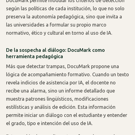
DocuMark permite modular los criterios de detección
según las políticas de cada institución, lo que no solo
preserva la autonomía pedagógica, sino que invita a
las universidades a formular su propio marco
normativo, ético y cultural en torno al uso de IA.
De la sospecha al diálogo: DocuMark como
herramienta pedagógica
Más que detectar trampas, DocuMark propone una
lógica de acompañamiento formativo. Cuando un texto
revela indicios de asistencia por IA, el docente no
recibe una alarma, sino un informe detallado que
muestra patrones lingüísticos, modificaciones
estilísticas y análisis de edición. Esta información
permite iniciar un diálogo con el estudiante y entender
el grado, tipo e intención del uso de IA.