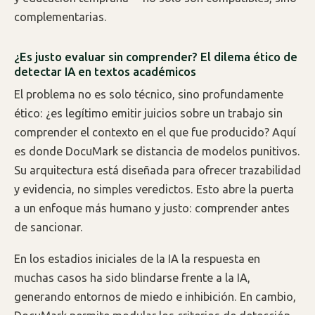
complementarias.
¿Es justo evaluar sin comprender? El dilema ético de
detectar IA en textos académicos
El problema no es solo técnico, sino profundamente
ético: ¿es legítimo emitir juicios sobre un trabajo sin
comprender el contexto en el que fue producido? Aquí
es donde DocuMark se distancia de modelos punitivos.
Su arquitectura está diseñada para ofrecer trazabilidad
y evidencia, no simples veredictos. Esto abre la puerta
a un enfoque más humano y justo: comprender antes
de sancionar.
En los estadios iniciales de la IA la respuesta en
muchas casos ha sido blindarse frente a la IA,
generando entornos de miedo e inhibición. En cambio,