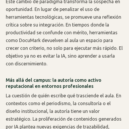
Este cambio de paradigma transforma la sospecha en
oportunidad. En lugar de penalizar el uso de
herramientas tecnológicas, se promueve una reflexión
crítica sobre su integración. En tiempos donde la
productividad se confunde con mérito, herramientas
como DocuMark devuelven al aula un espacio para
crecer con criterio, no solo para ejecutar más rápido. El
objetivo ya no es evitar la IA, sino aprender a usarla
con discernimiento.
Más allá del campus: la autoría como activo
reputacional en entornos profesionales
La cuestión de quién escribe qué trasciende el aula. En
contextos como el periodismo, la consultoría o el
diseño institucional, la autoría tiene un valor
estratégico. La proliferación de contenidos generados
por IA plantea nuevas exigencias de trazabilidad,