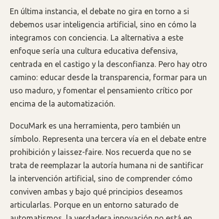
En última instancia, el debate no gira en torno a si
debemos usar inteligencia artificial, sino en cómo la
integramos con conciencia. La alternativa a este
enfoque sería una cultura educativa defensiva,
centrada en el castigo y la desconfianza. Pero hay otro
camino: educar desde la transparencia, formar para un
uso maduro, y fomentar el pensamiento crítico por
encima de la automatización.
DocuMark es una herramienta, pero también un
símbolo. Representa una tercera vía en el debate entre
prohibición y laissez-faire. Nos recuerda que no se
trata de reemplazar la autoría humana ni de santificar
la intervención artificial, sino de comprender cómo
conviven ambas y bajo qué principios deseamos
articularlas. Porque en un entorno saturado de
automatismos, la verdadera innovación no está en