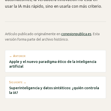
usar la IA más rápido, sino en usarla con más criterio.
Artículo publicado originalmente en
conexionpublica.es
. Esta
versión forma parte del archivo histórico.
← Anterior
Apple y el nuevo paradigma ético de la inteligencia
artificial
Siguiente →
Superinteligencia y datos sintéticos: ¿quién controla
la IA?