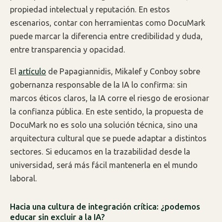
propiedad intelectual y reputación. En estos
escenarios, contar con herramientas como DocuMark
puede marcar la diferencia entre credibilidad y duda,
entre transparencia y opacidad.
El
artículo
de Papagiannidis, Mikalef y Conboy sobre
gobernanza responsable de la IA lo confirma: sin
marcos éticos claros, la IA corre el riesgo de erosionar
la confianza pública. En este sentido, la propuesta de
DocuMark no es solo una solución técnica, sino una
arquitectura cultural que se puede adaptar a distintos
sectores. Si educamos en la trazabilidad desde la
universidad, será más fácil mantenerla en el mundo
laboral.
Hacia una cultura de integración crítica: ¿podemos
educar sin excluir a la IA?