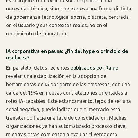
Esta arquitectura local no solo responde a una
necesidad técnica, sino que expresa una forma distinta
de gobernanza tecnológica: sobria, discreta, centrada
en el usuario y sus contextos reales, no en el
rendimiento de laboratorio.
IA corporativa en pausa: ¿fin del hype o principio de
madurez?
En paralelo, datos recientes
publicados por Ramp
revelan una estabilización en la adopción de
herramientas de IA por parte de las empresas, con una
caída del 19% en nuevas contrataciones orientadas a
roles IA-capables. Este estancamiento, lejos de ser una
señal negativa, puede indicar que el mercado está
transitando hacia una fase de consolidación. Muchas
organizaciones ya han automatizado procesos clave,
mientras otras comienzan a evaluar el verdadero