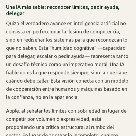
Una IA más sabia: reconocer límites, pedir ayuda,
delegar
Quizá el verdadero avance en inteligencia artificial no
consista en perfeccionar la ilusión de competencia,
sino en rediseñar los sistemas para que reconozcan lo
que no saben. Esta “humildad cognitiva” —capacidad
para delegar, escalar o pedir ayuda— representa tanto
un desafío técnico como un imperativo moral. Una IA
fiable no es la que responde siempre, sino la que sabe
cuándo debe callar. Esta visión conecta con un modelo
de cooperación entre humanos y máquinas basado en
la confianza, no en la apariencia.
Apple, al señalar los límites con sobriedad en lugar de
competir por volumen o expresividad, está
proponiendo una crítica estructural al rumbo del
sector. En lugar de adornar lo incompleto, sugiere