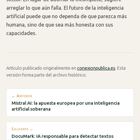
arreglar lo que aún falla. El futuro de la inteligencia
artificial puede que no dependa de que parezca más
humana, sino de que sea más honesta con sus
capacidades.
Artículo publicado originalmente en
conexionpublica.es
. Esta
versión forma parte del archivo histórico.
← Anterior
Mistral AI: la apuesta europea por una inteligencia
artificial soberana
Siguiente →
DocuMark: IA responsable para detectar textos