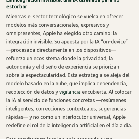
estorbar
Mientras el sector tecnológico se vuelca en ofrecer
modelos más conversacionales, expresivos y
omnipresentes, Apple ha elegido otro camino: la
integración invisible. Su apuesta por la IA “on-device”
—procesada directamente en los dispositivos—
refuerza un ecosistema donde la privacidad, la
autonomía y el diseño de experiencia se priorizan
sobre la espectacularidad. Esta estrategia se aleja del
modelo basado en la nube, que implica dependencia,
recolección de datos y
vigilancia
encubierta. Al colocar
la IA al servicio de funciones concretas —resúmenes
inteligentes, correcciones contextuales, sugerencias
rápidas— y no como un interlocutor universal, Apple
redefine el rol de la inteligencia artificial en el día a día.