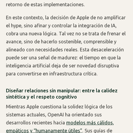
retorno de estas implementaciones.
En este contexto, la decisión de Apple de no amplificar
el hype, sino afinar y controlar la integración de IA,
cobra una nueva lógica. Tal vez no se trata de frenar el
avance, sino de hacerlo sostenible, comprensible y
alineado con necesidades reales. Esta desaceleración
puede ser una señal de madurez: el tiempo en que la
inteligencia artificial deja de ser novedad disruptiva
para convertirse en infraestructura crítica.
Diseñar relaciones sin manipular: entre la calidez
sintética y el respeto cognitivo
Mientras Apple cuestiona la solidez lógica de los
sistemas actuales, OpenAI ha orientado sus
desarrollos recientes hacia
modelos más cálidos,
empáticos y “humanamente útiles”
. Sus guías de