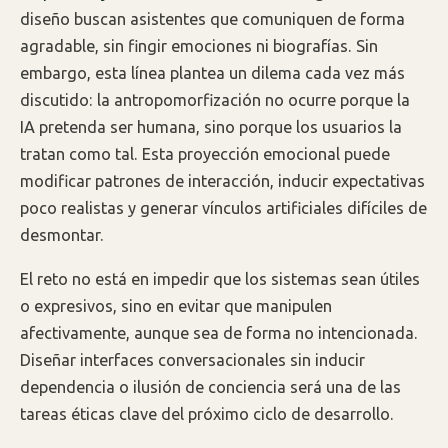
diseño buscan asistentes que comuniquen de forma
agradable, sin fingir emociones ni biografías. Sin
embargo, esta línea plantea un dilema cada vez más
discutido: la antropomorfización no ocurre porque la
IA pretenda ser humana, sino porque los usuarios la
tratan como tal. Esta proyección emocional puede
modificar patrones de interacción, inducir expectativas
poco realistas y generar vínculos artificiales difíciles de
desmontar.
El reto no está en impedir que los sistemas sean útiles
o expresivos, sino en evitar que manipulen
afectivamente, aunque sea de forma no intencionada.
Diseñar interfaces conversacionales sin inducir
dependencia o ilusión de conciencia será una de las
tareas éticas clave del próximo ciclo de desarrollo.