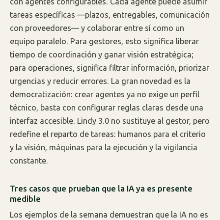
con agentes configurables. Cada agente puede asumir
tareas específicas —plazos, entregables, comunicación
con proveedores— y colaborar entre sí como un
equipo paralelo. Para gestores, esto significa liberar
tiempo de coordinación y ganar visión estratégica;
para operaciones, significa filtrar información, priorizar
urgencias y reducir errores. La gran novedad es la
democratización: crear agentes ya no exige un perfil
técnico, basta con configurar reglas claras desde una
interfaz accesible. Lindy 3.0 no sustituye al gestor, pero
redefine el reparto de tareas: humanos para el criterio
y la visión, máquinas para la ejecución y la vigilancia
constante.
Tres casos que prueban que la IA ya es presente
medible
Los ejemplos de la semana demuestran que la IA no es