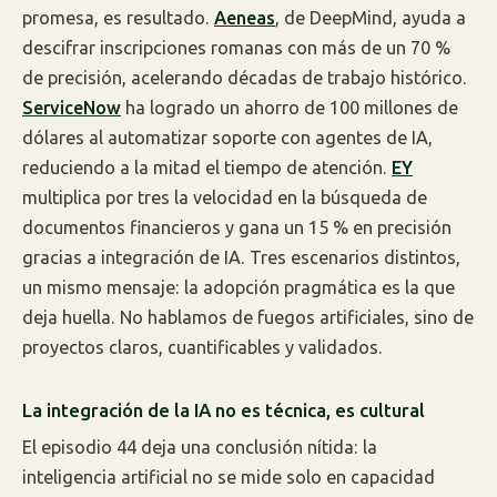
promesa, es resultado.
Aeneas
, de DeepMind, ayuda a
descifrar inscripciones romanas con más de un 70 %
de precisión, acelerando décadas de trabajo histórico.
ServiceNow
ha logrado un ahorro de 100 millones de
dólares al automatizar soporte con agentes de IA,
reduciendo a la mitad el tiempo de atención.
EY
multiplica por tres la velocidad en la búsqueda de
documentos financieros y gana un 15 % en precisión
gracias a integración de IA. Tres escenarios distintos,
un mismo mensaje: la adopción pragmática es la que
deja huella. No hablamos de fuegos artificiales, sino de
proyectos claros, cuantificables y validados.
La integración de la IA no es técnica, es cultural
El episodio 44 deja una conclusión nítida: la
inteligencia artificial no se mide solo en capacidad