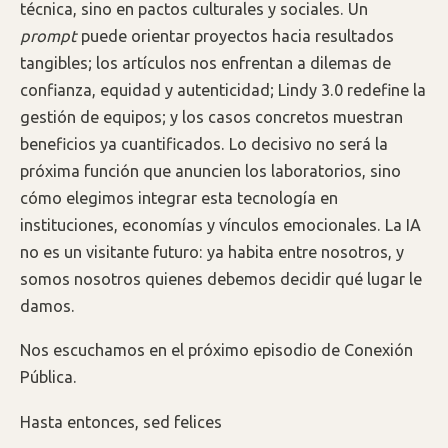
técnica, sino en pactos culturales y sociales. Un
prompt
puede orientar proyectos hacia resultados
tangibles; los artículos nos enfrentan a dilemas de
confianza, equidad y autenticidad; Lindy 3.0 redefine la
gestión de equipos; y los casos concretos muestran
beneficios ya cuantificados. Lo decisivo no será la
próxima función que anuncien los laboratorios, sino
cómo elegimos integrar esta tecnología en
instituciones, economías y vínculos emocionales. La IA
no es un visitante futuro: ya habita entre nosotros, y
somos nosotros quienes debemos decidir qué lugar le
damos.
Nos escuchamos en el próximo episodio de Conexión
Pública.
Hasta entonces, sed felices