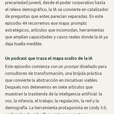
precariedad juvenil, desde el poder corporativo hasta
el relevo demográfico, la IA se convierte en catalizador
de preguntas que antes parecían separadas. En este
episodio 44 recorremos ese mapa: prompts
estratégicos, artículos que incomodan, herramientas
que amplían capacidades y casos reales donde la IA ya
deja huella medible.
Un podcast que traza el mapa oculto de la IA
Este episodio comienza con un
prompt
diseñado para
consultores de transformación, una brújula práctica
que convierte la abstracción en iniciativas viables.
Después nos detenemos en siete artículos que
muestran la trastienda de la inteligencia artificial: la
voz, la infancia, el trabajo, la regulación, la red y la
demografía. La herramienta protagonista es Lindy 3.0,