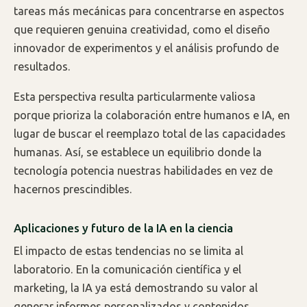
tareas más mecánicas para concentrarse en aspectos
que requieren genuina creatividad, como el diseño
innovador de experimentos y el análisis profundo de
resultados.
Esta perspectiva resulta particularmente valiosa
porque prioriza la colaboración entre humanos e IA, en
lugar de buscar el reemplazo total de las capacidades
humanas. Así, se establece un equilibrio donde la
tecnología potencia nuestras habilidades en vez de
hacernos prescindibles.
Aplicaciones y futuro de la IA en la ciencia
El impacto de estas tendencias no se limita al
laboratorio. En la comunicación científica y el
marketing, la IA ya está demostrando su valor al
generar informes personalizados y contenidos