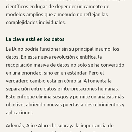
científicos en lugar de depender únicamente de
modelos amplios que a menudo no reflejan las
complejidades individuales.
La clave está en los datos
La IA no podría funcionar sin su principal insumo: los
datos. En esta nueva revolución científica, la
recopilación masiva de datos no solo se ha convertido
en una prioridad, sino en un estándar. Pero el
verdadero cambio está en cómo la IA fomenta la
separación entre datos e interpretaciones humanas.
Este enfoque elimina sesgos y permite un análisis más
objetivo, abriendo nuevas puertas a descubrimientos y
aplicaciones.
Además, Alice Albrecht subraya la importancia de