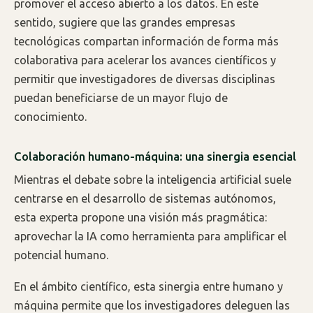
promover el acceso abierto a los datos. En este
sentido, sugiere que las grandes empresas
tecnológicas compartan información de forma más
colaborativa para acelerar los avances científicos y
permitir que investigadores de diversas disciplinas
puedan beneficiarse de un mayor flujo de
conocimiento.
Colaboración humano-máquina: una sinergia esencial
Mientras el debate sobre la inteligencia artificial suele
centrarse en el desarrollo de sistemas autónomos,
esta experta propone una visión más pragmática:
aprovechar la IA como herramienta para amplificar el
potencial humano.
En el ámbito científico, esta sinergia entre humano y
máquina permite que los investigadores deleguen las