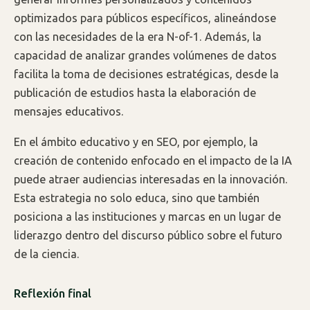
optimizados para públicos específicos, alineándose
con las necesidades de la era N-of-1. Además, la
capacidad de analizar grandes volúmenes de datos
facilita la toma de decisiones estratégicas, desde la
publicación de estudios hasta la elaboración de
mensajes educativos.
En el ámbito educativo y en SEO, por ejemplo, la
creación de contenido enfocado en el impacto de la IA
puede atraer audiencias interesadas en la innovación.
Esta estrategia no solo educa, sino que también
posiciona a las instituciones y marcas en un lugar de
liderazgo dentro del discurso público sobre el futuro
de la ciencia.
Reflexión final