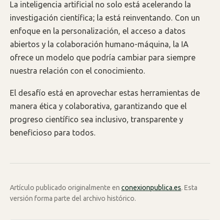
La inteligencia artificial no solo está acelerando la
investigación científica; la está reinventando. Con un
enfoque en la personalización, el acceso a datos
abiertos y la colaboración humano-máquina, la IA
ofrece un modelo que podría cambiar para siempre
nuestra relación con el conocimiento.
El desafío está en aprovechar estas herramientas de
manera ética y colaborativa, garantizando que el
progreso científico sea inclusivo, transparente y
beneficioso para todos.
Artículo publicado originalmente en
conexionpublica.es
. Esta
versión forma parte del archivo histórico.