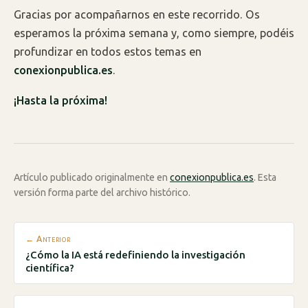
Gracias por acompañarnos en este recorrido. Os
esperamos la próxima semana y, como siempre, podéis
profundizar en todos estos temas en
conexionpublica.es
.
¡Hasta la próxima!
Artículo publicado originalmente en
conexionpublica.es
. Esta
versión forma parte del archivo histórico.
← Anterior
¿Cómo la IA está redefiniendo la investigación
científica?