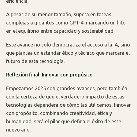
eficiencia.
A pesar de su menor tamaño, supera en tareas
complejas a gigantes como GPT-4, marcando un hito
en el equilibrio entre capacidad y sostenibilidad.
Este avance no solo democratiza el acceso a la IA, sino
que plantea un estándar ético y técnico que marcará el
futuro de esta tecnología.
Reflexión final: Innovar con propósito
Empezamos 2025 con grandes avances, pero también
con la certeza de que el verdadero impacto de estas
tecnologías dependerá de cómo las utilicemos. Innovar
con propósito, combinando creatividad, ética y
humanidad, será el pilar que defina el éxito de este
nuevo año.