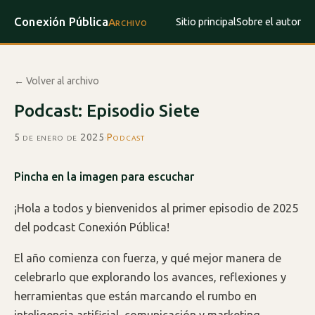
Conexión Pública
Sitio principal
Sobre el autor
Archivo
← Volver al archivo
Podcast: Episodio Siete
5 de enero de 2025
·
Podcast
Pincha en la imagen para escuchar
¡Hola a todos y bienvenidos al primer episodio de 2025
del podcast Conexión Pública!
El año comienza con fuerza, y qué mejor manera de
celebrarlo que explorando los avances, reflexiones y
herramientas que están marcando el rumbo en