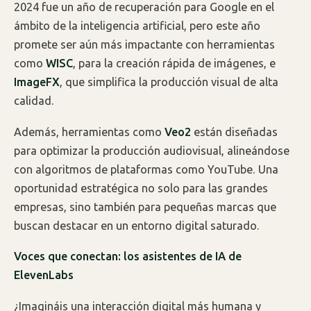
2024 fue un año de recuperación para Google en el
ámbito de la inteligencia artificial, pero este año
promete ser aún más impactante con herramientas
como
WISC
, para la creación rápida de imágenes, e
ImageFX
, que simplifica la producción visual de alta
calidad.
Además, herramientas como
Veo2
están diseñadas
para optimizar la producción audiovisual, alineándose
con algoritmos de plataformas como YouTube. Una
oportunidad estratégica no solo para las grandes
empresas, sino también para pequeñas marcas que
buscan destacar en un entorno digital saturado.
Voces que conectan: los asistentes de IA de
ElevenLabs
¿Imagináis una interacción digital más humana y