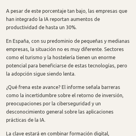
A pesar de este porcentaje tan bajo, las empresas que
han integrado la IA reportan aumentos de
productividad de hasta un 30%.
En España, con su predominio de pequeñas y medianas
empresas, la situación no es muy diferente. Sectores
como el turismo y la hostelería tienen un enorme
potencial para beneficiarse de estas tecnologías, pero
la adopción sigue siendo lenta.
¿Qué frena este avance? El informe señala barreras
como la incertidumbre sobre el retorno de inversión,
preocupaciones por la ciberseguridad y un
desconocimiento general sobre las aplicaciones
prácticas de la IA.
La clave estará en combinar formación digital,