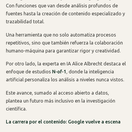
Con funciones que van desde análisis profundos de
fuentes hasta la creación de contenido especializado y
trazabilidad total.
Una herramienta que no solo automatiza procesos
repetitivos, sino que también refuerza la colaboración
humano-máquina para garantizar rigor y creatividad.
Por otro lado, la experta en IA Alice Albrecht destaca el
enfoque de estudios
N-of-1
, donde la inteligencia
artificial personaliza los análisis a niveles nunca vistos.
Este avance, sumado al acceso abierto a datos,
plantea un futuro más inclusivo en la investigación
científica.
La carrera por el contenido: Google vuelve a escena