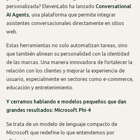
personalizada? ElevenLabs ha lanzado
Conversational
AI Agents
, una plataforma que permite integrar
asistentes conversacionales directamente en sitios
web.
Estas herramientas no solo automatizan tareas, sino
que también alinean su personalidad con la identidad
de las marcas. Una manera innovadora de fortalecer la
relación con los clientes y mejorar la experiencia de
usuario, especialmente en sectores como e-commerce,
educación y entretenimiento.
Y cerramos hablando e modelos pequeños que dan
grandes resultados: Microsoft Phi-4
Se trata de un modelo de lenguaje compacto de
Microsoft que redefine lo que entendemos por