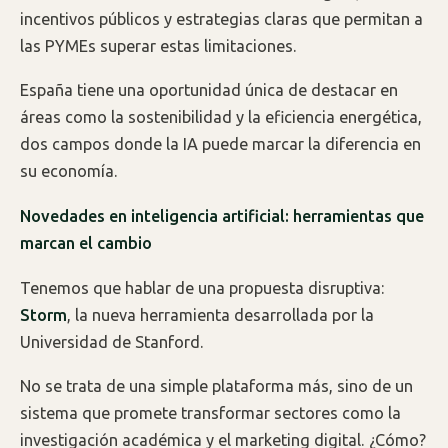
incentivos públicos y estrategias claras que permitan a
las PYMEs superar estas limitaciones.
España tiene una oportunidad única de destacar en
áreas como la sostenibilidad y la eficiencia energética,
dos campos donde la IA puede marcar la diferencia en
su economía.
Novedades en inteligencia artificial: herramientas que
marcan el cambio
Tenemos que hablar de una propuesta disruptiva:
Storm
, la nueva herramienta desarrollada por la
Universidad de Stanford.
No se trata de una simple plataforma más, sino de un
sistema que promete transformar sectores como la
investigación académica y el marketing digital. ¿Cómo?