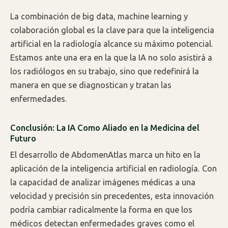
La combinación de big data, machine learning y
colaboración global es la clave para que la inteligencia
artificial en la radiología alcance su máximo potencial.
Estamos ante una era en la que la IA no solo asistirá a
los radiólogos en su trabajo, sino que redefinirá la
manera en que se diagnostican y tratan las
enfermedades.
Conclusión: La IA Como Aliado en la Medicina del
Futuro
El desarrollo de AbdomenAtlas marca un hito en la
aplicación de la inteligencia artificial en radiología. Con
la capacidad de analizar imágenes médicas a una
velocidad y precisión sin precedentes, esta innovación
podría cambiar radicalmente la forma en que los
médicos detectan enfermedades graves como el