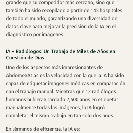
grande que su competidor más cercano, sino que
también ha sido recopilado a partir de 145 hospitales
de todo el mundo, garantizando una diversidad de
datos clave para mejorar la precisión de la IA en el
diagnóstico por imágenes.
IA + Radiólogos: Un Trabajo de Miles de Años en
Cuestión de Días
Uno de los aspectos más impresionantes de
AbdomenAtlas es la velocidad con la que la IA ha sido
capaz de etiquetar imágenes médicas en comparación
con el trabajo manual. Mientras que 12 radiólogos
humanos hubieran tardado 2,500 años en etiquetar
manualmente todas las imágenes, la IA logró
completar el mismo trabajo en tan solo dos años.
En términos de eficiencia, la IA es: