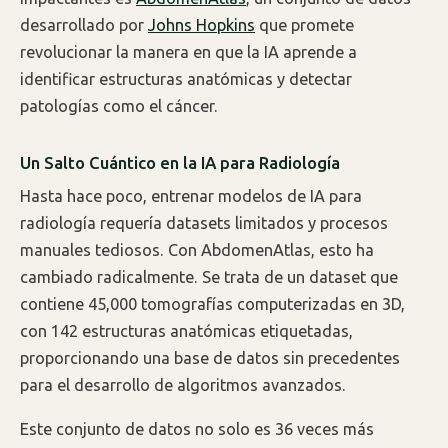
desarrollado por
Johns Hopkins
que promete
revolucionar la manera en que la IA aprende a
identificar estructuras anatómicas y detectar
patologías como el cáncer.
Un Salto Cuántico en la IA para Radiología
Hasta hace poco, entrenar modelos de IA para
radiología requería datasets limitados y procesos
manuales tediosos. Con AbdomenAtlas, esto ha
cambiado radicalmente. Se trata de un dataset que
contiene 45,000 tomografías computerizadas en 3D,
con 142 estructuras anatómicas etiquetadas,
proporcionando una base de datos sin precedentes
para el desarrollo de algoritmos avanzados.
Este conjunto de datos no solo es 36 veces más