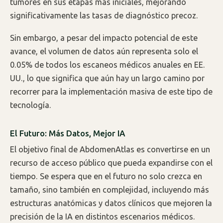
tumores en sus etapas más iniciales, mejorando
significativamente las tasas de diagnóstico precoz.
Sin embargo, a pesar del impacto potencial de este
avance, el volumen de datos aún representa solo el
0.05% de todos los escaneos médicos anuales en EE.
UU., lo que significa que aún hay un largo camino por
recorrer para la implementación masiva de este tipo de
tecnología.
El Futuro: Más Datos, Mejor IA
El objetivo final de AbdomenAtlas es convertirse en un
recurso de acceso público que pueda expandirse con el
tiempo. Se espera que en el futuro no solo crezca en
tamaño, sino también en complejidad, incluyendo más
estructuras anatómicas y datos clínicos que mejoren la
precisión de la IA en distintos escenarios médicos.