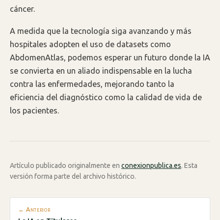
cáncer.
A medida que la tecnología siga avanzando y más
hospitales adopten el uso de datasets como
AbdomenAtlas, podemos esperar un futuro donde la IA
se convierta en un aliado indispensable en la lucha
contra las enfermedades, mejorando tanto la
eficiencia del diagnóstico como la calidad de vida de
los pacientes.
Artículo publicado originalmente en
conexionpublica.es
. Esta
versión forma parte del archivo histórico.
← Anterior