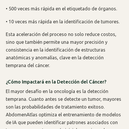
• 500 veces más rápida en el etiquetado de órganos.
• 10 veces más rápida en la identificación de tumores.
Esta aceleración del proceso no solo reduce costos,
sino que también permite una mayor precisión y
consistencia en la identificación de estructuras
anatómicas y anomalías, clave en la detección
temprana del cáncer.
¿Cómo Impactará en la Detección del Cáncer?
El mayor desafío en la oncología es la detección
temprana. Cuanto antes se detecte un tumor, mayores
son las probabilidades de tratamiento exitoso.
AbdomenAtlas optimiza el entrenamiento de modelos
de IA que pueden identificar patrones asociados con