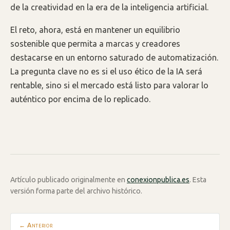
de la creatividad en la era de la inteligencia artificial.
El reto, ahora, está en mantener un equilibrio
sostenible que permita a marcas y creadores
destacarse en un entorno saturado de automatización.
La pregunta clave no es si el uso ético de la IA será
rentable, sino si el mercado está listo para valorar lo
auténtico por encima de lo replicado.
Artículo publicado originalmente en
conexionpublica.es
. Esta
versión forma parte del archivo histórico.
← Anterior