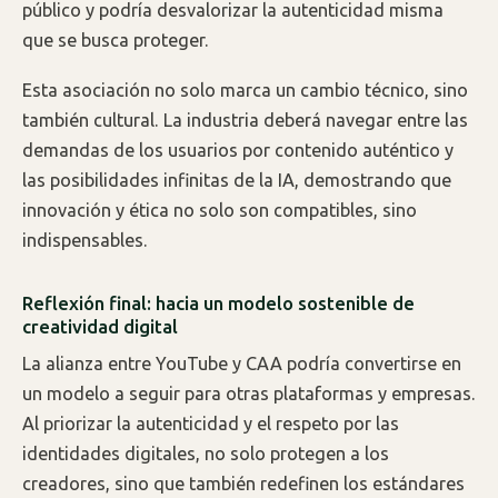
público y podría desvalorizar la autenticidad misma
que se busca proteger.
Esta asociación no solo marca un cambio técnico, sino
también cultural. La industria deberá navegar entre las
demandas de los usuarios por contenido auténtico y
las posibilidades infinitas de la IA, demostrando que
innovación y ética no solo son compatibles, sino
indispensables.
Reflexión final: hacia un modelo sostenible de
creatividad digital
La alianza entre YouTube y CAA podría convertirse en
un modelo a seguir para otras plataformas y empresas.
Al priorizar la autenticidad y el respeto por las
identidades digitales, no solo protegen a los
creadores, sino que también redefinen los estándares