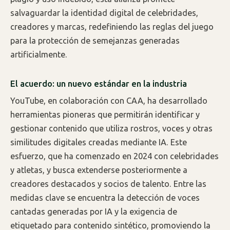
salvaguardar la identidad digital de celebridades,
creadores y marcas, redefiniendo las reglas del juego
para la protección de semejanzas generadas
artificialmente.
El acuerdo: un nuevo estándar en la industria
YouTube, en colaboración con CAA, ha desarrollado
herramientas pioneras que permitirán identificar y
gestionar contenido que utiliza rostros, voces y otras
similitudes digitales creadas mediante IA. Este
esfuerzo, que ha comenzado en 2024 con celebridades
y atletas, y busca extenderse posteriormente a
creadores destacados y socios de talento. Entre las
medidas clave se encuentra la detección de voces
cantadas generadas por IA y la exigencia de
etiquetado para contenido sintético, promoviendo la