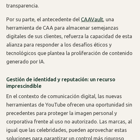
transparencia.
Por su parte, el antecedente del
CAAVault
, una
herramienta de CAA para almacenar semejanzas
digitales de sus clientes, refuerza la capacidad de esta
alianza para responder a los desafíos éticos y
tecnológicos que plantea la proliferación de contenido
generado por IA.
Gestión de identidad y reputación: un recurso
imprescindible
En el contexto de comunicación digital, las nuevas
herramientas de YouTube ofrecen una oportunidad sin
precedentes para proteger la imagen personal y
corporativa frente al uso no autorizado. Las marcas, al
igual que las celebridades, pueden aprovechar estas
soluciones para garantizar un control más riguroso