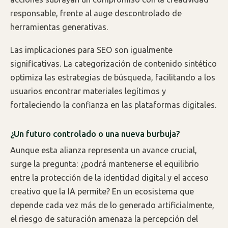
responsable, frente al auge descontrolado de
herramientas generativas.
Las implicaciones para SEO son igualmente
significativas. La categorización de contenido sintético
optimiza las estrategias de búsqueda, facilitando a los
usuarios encontrar materiales legítimos y
fortaleciendo la confianza en las plataformas digitales.
¿Un futuro controlado o una nueva burbuja?
Aunque esta alianza representa un avance crucial,
surge la pregunta: ¿podrá mantenerse el equilibrio
entre la protección de la identidad digital y el acceso
creativo que la IA permite? En un ecosistema que
depende cada vez más de lo generado artificialmente,
el riesgo de saturación amenaza la percepción del