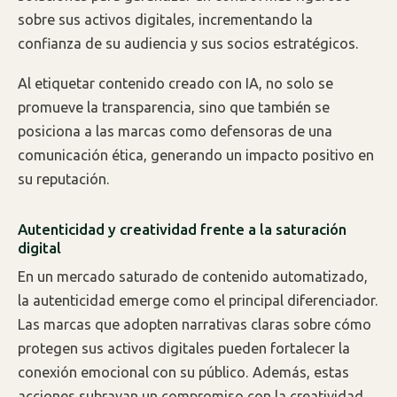
sobre sus activos digitales, incrementando la
confianza de su audiencia y sus socios estratégicos.
Al etiquetar contenido creado con IA, no solo se
promueve la transparencia, sino que también se
posiciona a las marcas como defensoras de una
comunicación ética, generando un impacto positivo en
su reputación.
Autenticidad y creatividad frente a la saturación
digital
En un mercado saturado de contenido automatizado,
la autenticidad emerge como el principal diferenciador.
Las marcas que adopten narrativas claras sobre cómo
protegen sus activos digitales pueden fortalecer la
conexión emocional con su público. Además, estas
acciones subrayan un compromiso con la creatividad