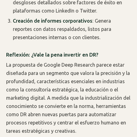
desgloses detallados sobre factores de éxito en
plataformas como LinkedIn o Twitter.
Creación de informes corporativos
: Genera
reportes con datos respaldados, listos para
presentaciones internas o con clientes.
Reflexión: ¿Vale la pena invertir en DR?
La propuesta de Google Deep Research parece estar
diseñada para un segmento que valora la precisión y la
profundidad, características esenciales en industrias
como la consultoría estratégica, la educación o el
marketing digital. A medida que la industrialización del
conocimiento se convierte en la norma, herramientas
como DR abren nuevas puertas para automatizar
procesos repetitivos y centrar el esfuerzo humano en
tareas estratégicas y creativas.