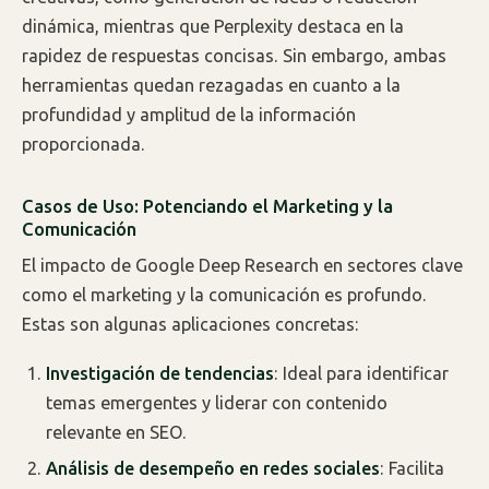
dinámica, mientras que Perplexity destaca en la
rapidez de respuestas concisas. Sin embargo, ambas
herramientas quedan rezagadas en cuanto a la
profundidad y amplitud de la información
proporcionada.
Casos de Uso: Potenciando el Marketing y la
Comunicación
El impacto de Google Deep Research en sectores clave
como el marketing y la comunicación es profundo.
Estas son algunas aplicaciones concretas:
Investigación de tendencias
: Ideal para identificar
temas emergentes y liderar con contenido
relevante en SEO.
Análisis de desempeño en redes sociales
: Facilita