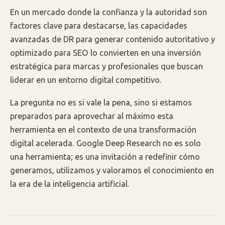
En un mercado donde la confianza y la autoridad son
factores clave para destacarse, las capacidades
avanzadas de DR para generar contenido autoritativo y
optimizado para SEO lo convierten en una inversión
estratégica para marcas y profesionales que buscan
liderar en un entorno digital competitivo.
La pregunta no es si vale la pena, sino si estamos
preparados para aprovechar al máximo esta
herramienta en el contexto de una transformación
digital acelerada. Google Deep Research no es solo
una herramienta; es una invitación a redefinir cómo
generamos, utilizamos y valoramos el conocimiento en
la era de la inteligencia artificial.