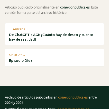
Artículo publicado originalmente en
conexionpublica.es
. Esta
versión forma parte del archivo histórico.
← Anterior
De ChatGPT a AGI: ¿Cuánto hay de deseo y cuanto
hay de realidad?
Siguiente →
Episodio Diez
Archivo de artículos publicados en
conexionpublica.es
entre
2024 y 2026.