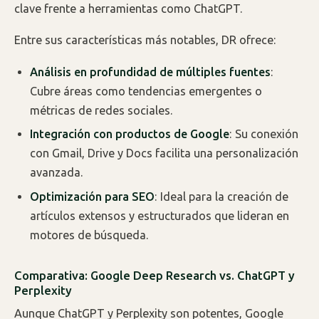
clave frente a herramientas como ChatGPT.
Entre sus características más notables, DR ofrece:
Análisis en profundidad de múltiples fuentes
:
Cubre áreas como tendencias emergentes o
métricas de redes sociales.
Integración con productos de Google
: Su conexión
con Gmail, Drive y Docs facilita una personalización
avanzada.
Optimización para SEO
: Ideal para la creación de
artículos extensos y estructurados que lideran en
motores de búsqueda.
Comparativa: Google Deep Research vs. ChatGPT y
Perplexity
Aunque ChatGPT y Perplexity son potentes, Google