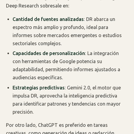
Deep Research sobresale en:
Cantidad de fuentes analizadas
: DR abarca un
espectro más amplio y profundo, ideal para
informes sobre mercados emergentes o estudios
sectoriales complejos.
Capacidades de personalización
: La integración
con herramientas de Google potencia su
adaptabilidad, permitiendo informes ajustados a
audiencias específicas.
Estrategias predictivas
: Gemini 2.0, el motor que
impulsa DR, aprovecha la inteligencia predictiva
para identificar patrones y tendencias con mayor
precisión.
Por otro lado, ChatGPT es preferido en tareas
creativas, como generación de ideas o redacción