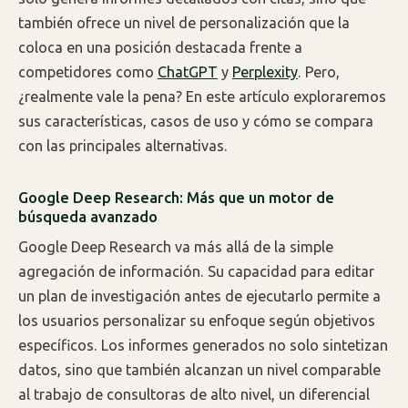
también ofrece un nivel de personalización que la
coloca en una posición destacada frente a
competidores como
ChatGPT
y
Perplexity
. Pero,
¿realmente vale la pena? En este artículo exploraremos
sus características, casos de uso y cómo se compara
con las principales alternativas.
Google Deep Research: Más que un motor de
búsqueda avanzado
Google Deep Research va más allá de la simple
agregación de información. Su capacidad para editar
un plan de investigación antes de ejecutarlo permite a
los usuarios personalizar su enfoque según objetivos
específicos. Los informes generados no solo sintetizan
datos, sino que también alcanzan un nivel comparable
al trabajo de consultoras de alto nivel, un diferencial